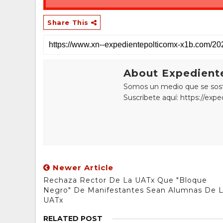
Share This
About Expediente
Somos un medio que se sostie
Suscríbete aquí: https://exp
Newer Article
Rechaza Rector De La UATx Que "bloque
Negro" De Manifestantes Sean Alumnas De 
UATx
RELATED POST