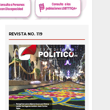
REVISTA NO. 119