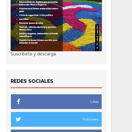
Suscríbete y descarga
REDES SOCIALES
Likes
Followers