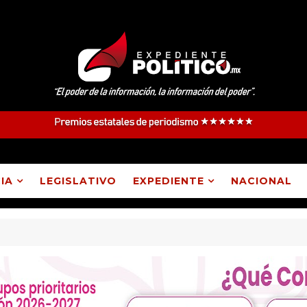
IA
LEGISLATIVO
EXPEDIENTE
NACIONAL