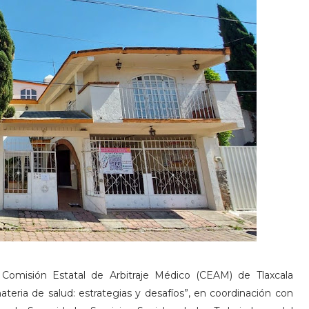
 Comisión Estatal de Arbitraje Médico (CEAM) de Tlaxcala
ria de salud: estrategias y desafíos”, en coordinación con