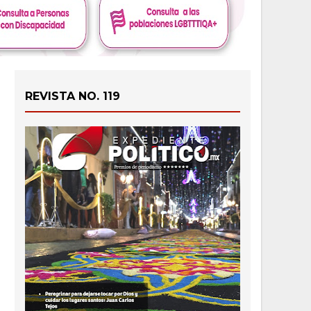
REVISTA NO. 119