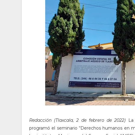
Redacción (Tlaxcala, 2 de febrero de 2022)
La
programó el seminario “Derechos humanos en mate