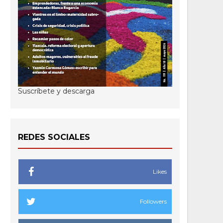
Suscríbete y descarga
REDES SOCIALES
Likes
Followers