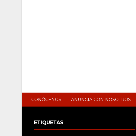
CONÓCENOS
ANUNCIA CON NOSOTROS
ETIQUETAS