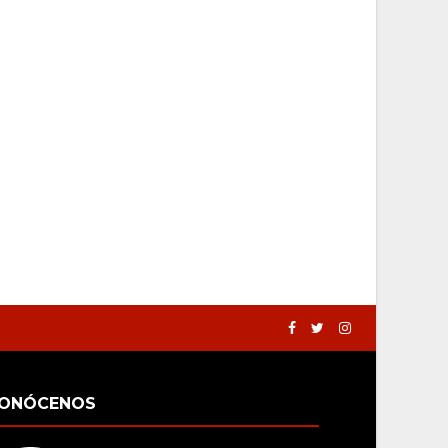
ONÓCENOS