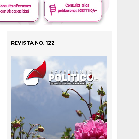
REVISTA NO. 122