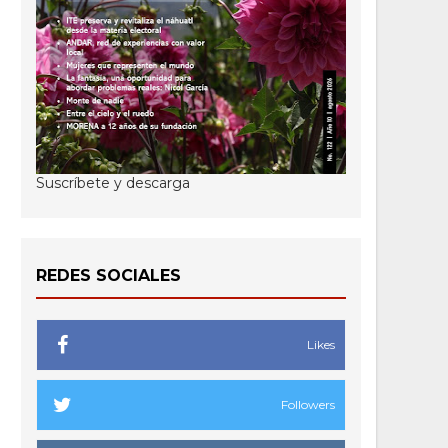
Suscríbete y descarga
REDES SOCIALES
Likes
Followers