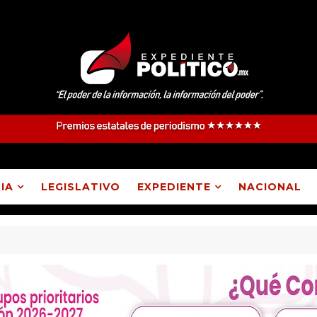
IA
LEGISLATIVO
EXPEDIENTE
NACIONAL