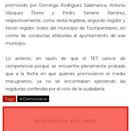
promovido por Dominga Rodríguez Salamanca, Antonio
Vázquez Flores y Pedro Serrano Ramírez,
respectivamente, como sexta regidora, segundo regidor y
tercer regidor, todos del municipio de Tzompantepec, en
contra de conductas atribuidas al ayuntamiento de ese
municipio.
Lo anterior, en razón de que el TET carece de
competencia porque se encuentra plenamente probado
que a la fecha en que quienes promovieron el medio
impugnativo, ya no se encontraban ejerciendo las
regidurías conferidas por el voto de la ciudadanía.
Tags
# Democracia
RESPONSIVE ADS HERE