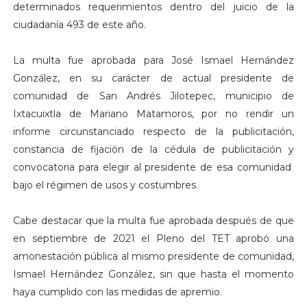
determinados requerimientos dentro del juicio de la
ciudadanía 493 de este año.
La multa fue aprobada para José Ismael Hernández
González, en su carácter de actual presidente de
comunidad de San Andrés Jilotepec, municipio de
Ixtacuixtla de Mariano Matamoros, por no rendir un
informe circunstanciado respecto de la publicitación,
constancia de fijación de la cédula de publicitación y
convocatoria para elegir al presidente de esa comunidad
bajo el régimen de usos y costumbres.
Cabe destacar que la multa fue aprobada después de que
en septiembre de 2021 el Pleno del TET aprobó una
amonestación pública al mismo presidente de comunidad,
Ismael Hernández González, sin que hasta el momento
haya cumplido con las medidas de apremio.