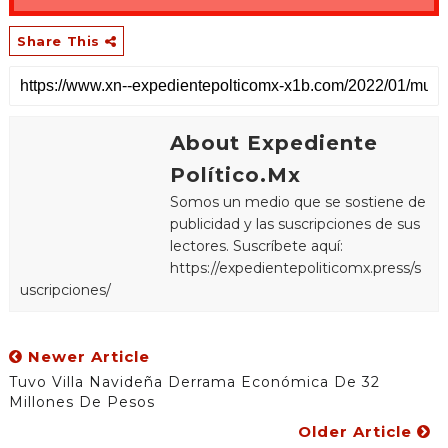
Share This
About Expediente
Político.Mx
Somos un medio que se sostiene de
publicidad y las suscripciones de sus
lectores. Suscríbete aquí:
https://expedientepoliticomx.press/s
uscripciones/
Newer Article
Tuvo Villa Navideña Derrama Económica De 32
Millones De Pesos
Older Article