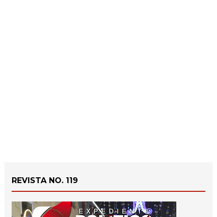
REVISTA NO. 119