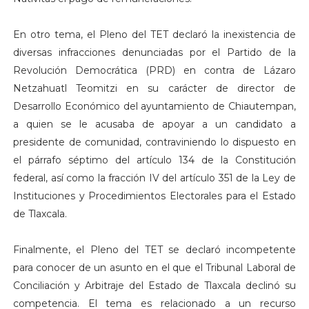
En otro tema, el Pleno del TET declaró la inexistencia de
diversas infracciones denunciadas por el Partido de la
Revolución Democrática (PRD) en contra de Lázaro
Netzahuatl Teomitzi en su carácter de director de
Desarrollo Económico del ayuntamiento de Chiautempan,
a quien se le acusaba de apoyar a un candidato a
presidente de comunidad, contraviniendo lo dispuesto en
el párrafo séptimo del artículo 134 de la Constitución
federal, así como la fracción IV del artículo 351 de la Ley de
Instituciones y Procedimientos Electorales para el Estado
de Tlaxcala.
Finalmente, el Pleno del TET se declaró incompetente
para conocer de un asunto en el que el Tribunal Laboral de
Conciliación y Arbitraje del Estado de Tlaxcala declinó su
competencia. El tema es relacionado a un recurso