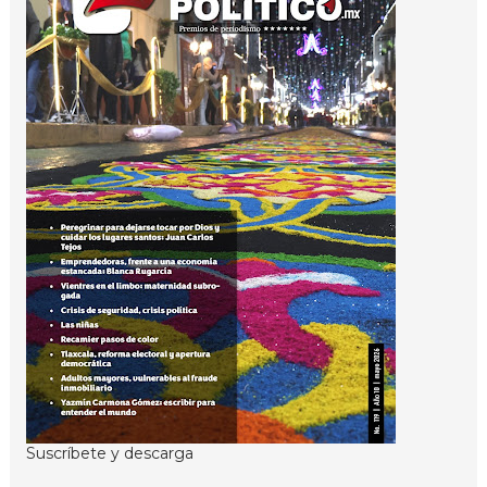
Suscríbete y descarga