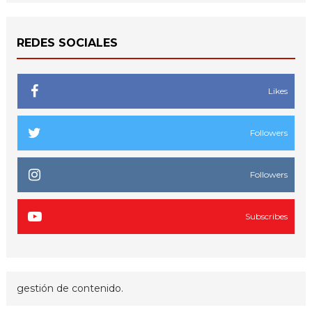
REDES SOCIALES
Likes
Followers
Followers
Subscribes
gestión de contenido.