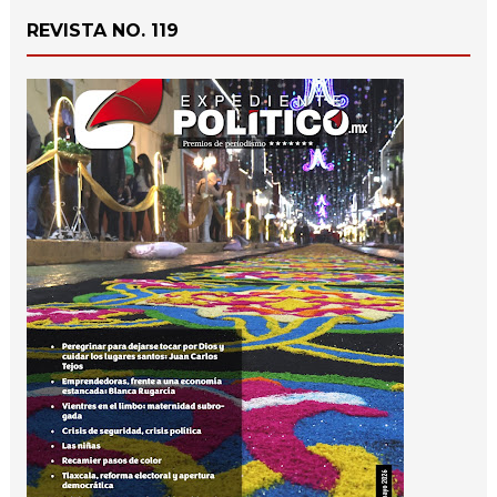
REVISTA NO. 119