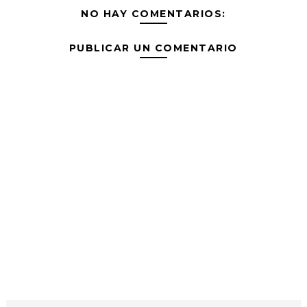
NO HAY COMENTARIOS:
PUBLICAR UN COMENTARIO