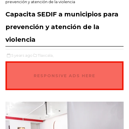
prevención y atención de la violencia
Capacita SEDIF a municipios para
prevención y atención de la
violencia
5 years ago
Tlaxcala,
RESPONSIVE ADS HERE