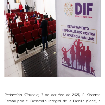
Redacción (Tlaxcala, 7 de octubre de 2021)
El Sistema
Estatal para el Desarrollo Integral de la Familia (Sedif), a