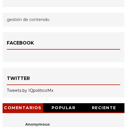
gestión de contenido.
FACEBOOK
TWITTER
Tweets by IQpoliticoMx
COMENTARIOS
POPULAR
RECIENTE
Anonymous