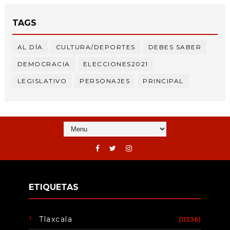
TAGS
AL DÍA
CULTURA/DEPORTES
DEBES SABER
DEMOCRACIA
ELECCIONES2021
LEGISLATIVO
PERSONAJES
PRINCIPAL
ETIQUETAS
Tlaxcala
(11336)