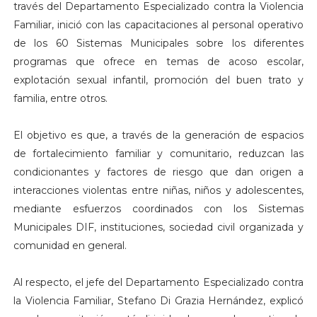
través del Departamento Especializado contra la Violencia
Familiar, inició con las capacitaciones al personal operativo
de los 60 Sistemas Municipales sobre los diferentes
programas que ofrece en temas de acoso escolar,
explotación sexual infantil, promoción del buen trato y
familia, entre otros.
El objetivo es que, a través de la generación de espacios
de fortalecimiento familiar y comunitario, reduzcan las
condicionantes y factores de riesgo que dan origen a
interacciones violentas entre niñas, niños y adolescentes,
mediante esfuerzos coordinados con los Sistemas
Municipales DIF, instituciones, sociedad civil organizada y
comunidad en general.
Al respecto, el jefe del Departamento Especializado contra
la Violencia Familiar, Stefano Di Grazia Hernández, explicó