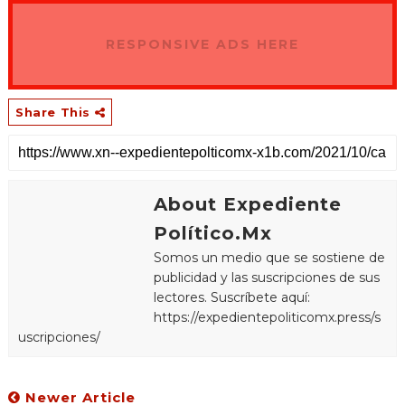
RESPONSIVE ADS HERE
Share This
About Expediente
Político.Mx
Somos un medio que se sostiene de
publicidad y las suscripciones de sus
lectores. Suscríbete aquí:
https://expedientepoliticomx.press/s
uscripciones/
Newer Article