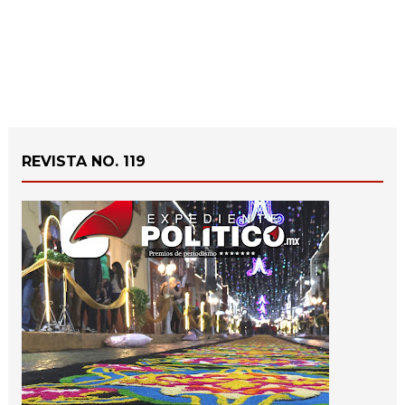
REVISTA NO. 119