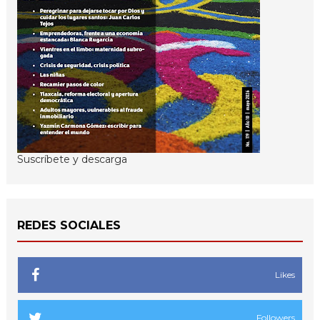
Suscríbete y descarga
REDES SOCIALES
Likes
Followers