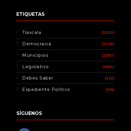
ETIQUETAS
Tlaxcala
(11333)
Democracia
(2708)
Municipios
(2082)
Legislativo
(1684)
Debes Saber
(232)
Expediente Político
(169)
SÍGUENOS