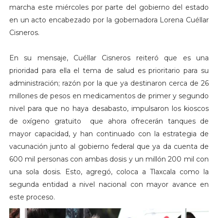
marcha este miércoles por parte del gobierno del estado
en un acto encabezado por la gobernadora Lorena Cuéllar
Cisneros.
En su mensaje, Cuéllar Cisneros reiteró que es una
prioridad para ella el tema de salud es prioritario para su
administración; razón por la que ya destinaron cerca de 26
millones de pesos en medicamentos de primer y segundo
nivel para que no haya desabasto, impulsaron los kioscos
de oxígeno gratuito que ahora ofrecerán tanques de
mayor capacidad, y han continuado con la estrategia de
vacunación junto al gobierno federal que ya da cuenta de
600 mil personas con ambas dosis y un millón 200 mil con
una sola dosis. Esto, agregó, coloca a Tlaxcala como la
segunda entidad a nivel nacional con mayor avance en
este proceso.