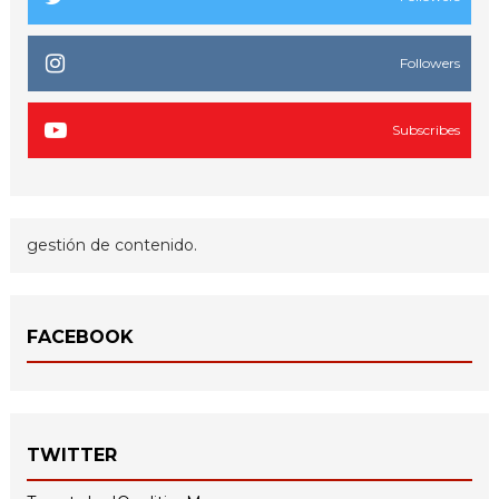
Followers
Subscribes
gestión de contenido.
FACEBOOK
TWITTER