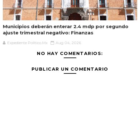
Municipios deberán enterar 2.4 mdp por segundo
ajuste trimestral negativo: Finanzas
Expediente Político.Mx
Aug 04, 2026
NO HAY COMENTARIOS:
PUBLICAR UN COMENTARIO