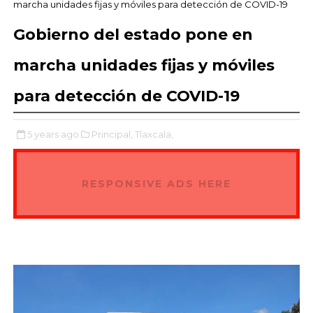
marcha unidades fijas y móviles para detección de COVID-19
Gobierno del estado pone en
marcha unidades fijas y móviles
para detección de COVID-19
5 years ago
Principal,
Tlaxcala,
RESPONSIVE ADS HERE