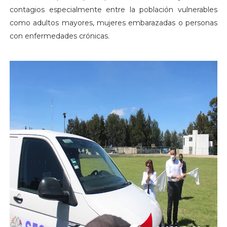
contagios especialmente entre la población vulnerables
como adultos mayores, mujeres embarazadas o personas
con enfermedades crónicas.