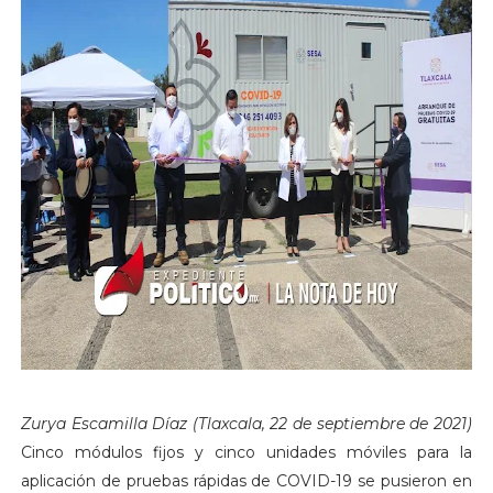
Zurya Escamilla Díaz (Tlaxcala, 22 de septiembre de 2021)
Cinco módulos fijos y cinco unidades móviles para la
aplicación de pruebas rápidas de COVID-19 se pusieron en