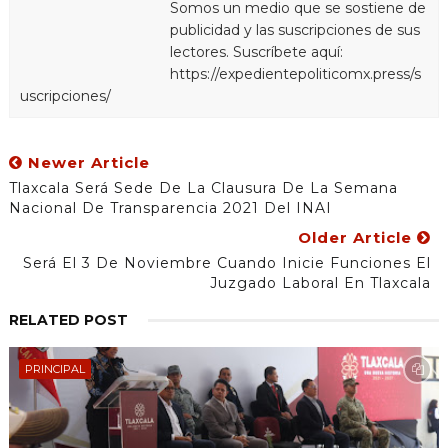
Somos un medio que se sostiene de
publicidad y las suscripciones de sus
lectores. Suscríbete aquí:
https://expedientepoliticomx.press/s
uscripciones/
Newer Article
Tlaxcala Será Sede De La Clausura De La Semana
Nacional De Transparencia 2021 Del INAI
Older Article
Será El 3 De Noviembre Cuando Inicie Funciones El
Juzgado Laboral En Tlaxcala
RELATED POST
PRINCIPAL