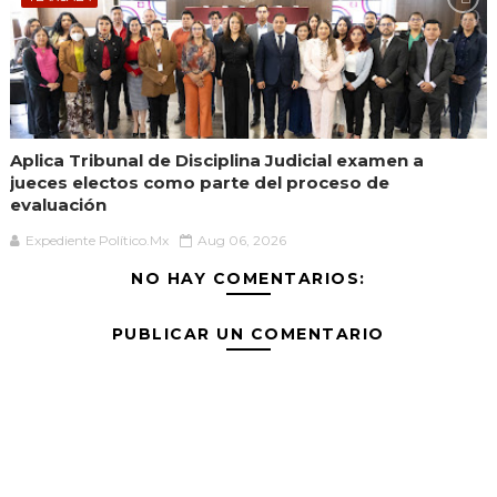
Aplica Tribunal de Disciplina Judicial examen a
jueces electos como parte del proceso de
evaluación
Expediente Político.Mx
Aug 06, 2026
NO HAY COMENTARIOS:
PUBLICAR UN COMENTARIO