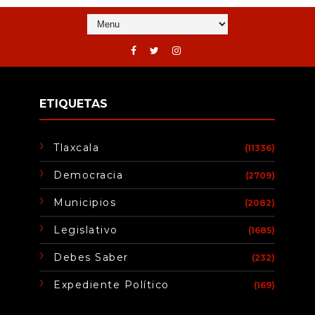
ETIQUETAS
Tlaxcala
(11336)
Democracia
(2709)
Municipios
(2082)
Legislativo
(1685)
Debes Saber
(232)
Expediente Político
(169)