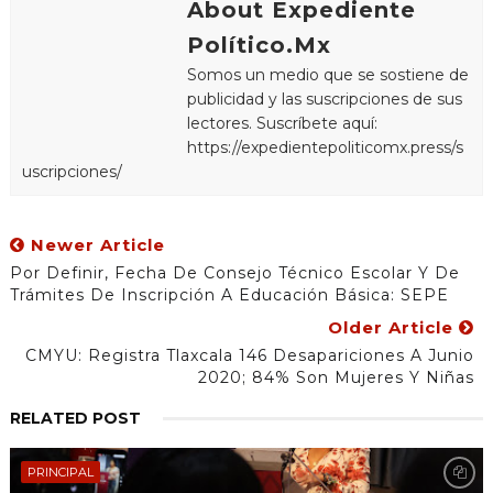
About Expediente
Político.Mx
Somos un medio que se sostiene de
publicidad y las suscripciones de sus
lectores. Suscríbete aquí:
https://expedientepoliticomx.press/s
uscripciones/
Newer Article
Por Definir, Fecha De Consejo Técnico Escolar Y De
Trámites De Inscripción A Educación Básica: SEPE
Older Article
CMYU: Registra Tlaxcala 146 Desapariciones A Junio
2020; 84% Son Mujeres Y Niñas
RELATED POST
PRINCIPAL