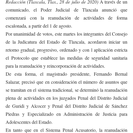
Redacción (Tlaxcala, Tlax., 28 de julio de 2020)
A través de un
comunicado, el Poder Judicial de Tlaxcala anunció que
comenzará con la reanudación de actividades de forma
escalonada, a partir del 1 de agosto.
Por unanimidad de votos, este martes los integrantes del Consejo
de la Judicatura del Estado de Tlaxcala, acordaron iniciar un
retorno gradual, progresivo, ordenado y con l aplicación estricta
el Protocolo que establece las medidas de seguridad sanitaria
para la reanudación y reincorporación de actividades.
De esta forma, el magistrado presidente, Fernando Bernal
Salazar, precisó que en consideración el número de asuntos que
se tramitan en el sistema tradicional, se determinó la reanudación
plena de actividades en los juzgados Penal del Distrito Judicial
de Guridi y Alcocer y Penal del Distrito Judicial de Sánchez
Piedras y Especializado en Administración de Justicia para
Adolescentes del Estado.
En tanto que en el Sistema Penal Acusatorio, la reanudación