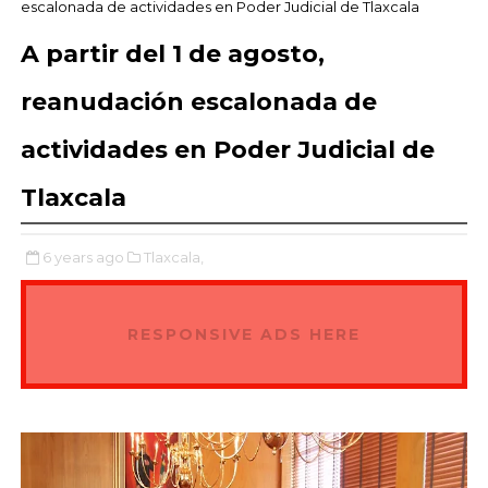
escalonada de actividades en Poder Judicial de Tlaxcala
A partir del 1 de agosto,
reanudación escalonada de
actividades en Poder Judicial de
Tlaxcala
6 years ago
Tlaxcala,
RESPONSIVE ADS HERE