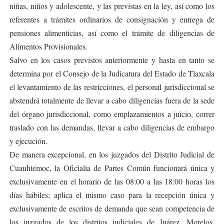
niñas, niños y adolescente, y las previstas en la ley, así como los
referentes a trámites ordinarios de consignación y entrega de
pensiones alimenticias, así como el trámite de diligencias de
Alimentos Provisionales.
Salvo en los casos previstos anteriormente y hasta en tanto se
determina por el Consejo de la Judicatura del Estado de Tlaxcala
el levantamiento de las restricciones, el personal jurisdiccional se
abstendrá totalmente de llevar a cabo diligencias fuera de la sede
del órgano jurisdiccional, como emplazamientos a juicio, correr
traslado con las demandas, llevar a cabo diligencias de embargo
y ejecución.
De manera excepcional, en los juzgados del Distrito Judicial de
Cuauhtémoc, la Oficialía de Partes Común funcionará única y
exclusivamente en el horario de las 08:00 a las 18:00 horas los
días hábiles; aplica el mismo caso para la recepción única y
exclusivamente de escritos de demanda que sean competencia de
los juzgados de los distritos judiciales de Juárez, Morelos,