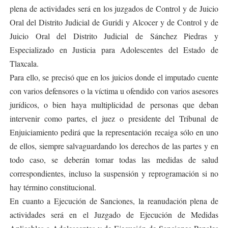
plena de actividades será en los juzgados de Control y de Juicio
Oral del Distrito Judicial de Guridi y Alcocer y de Control y de
Juicio Oral del Distrito Judicial de Sánchez Piedras y
Especializado en Justicia para Adolescentes del Estado de
Tlaxcala.
Para ello, se precisó que en los juicios donde el imputado cuente
con varios defensores o la víctima u ofendido con varios asesores
jurídicos, o bien haya multiplicidad de personas que deban
intervenir como partes, el juez o presidente del Tribunal de
Enjuiciamiento pedirá que la representación recaiga sólo en uno
de ellos, siempre salvaguardando los derechos de las partes y en
todo caso, se deberán tomar todas las medidas de salud
correspondientes, incluso la suspensión y reprogramación si no
hay término constitucional.
En cuanto a Ejecución de Sanciones, la reanudación plena de
actividades será en el Juzgado de Ejecución de Medidas