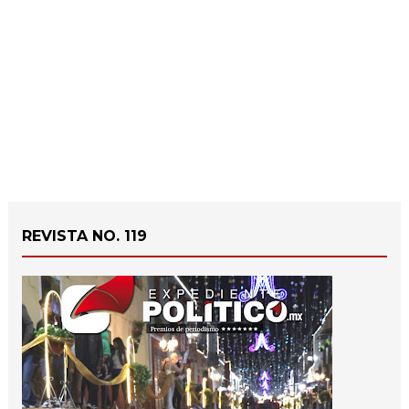
REVISTA NO. 119