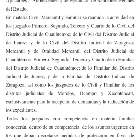
Aplicables a Adolescentes y de Ejecución de Sanciones Penales
del Estado.
En materia Civil, Mercantil y Familiar se reanuda la actividad en
los juzgados Primero, Segundo, Tercero y Cuarto de lo Civil del
Distrito Judicial de Cuauhtémoc; de lo Civil del Distrito Judicial
de Juárez; y de lo Civil del Distrito Judicial de Zaragoza;
Mercantil y de Oralidad Mercantil del Distrito Judicial de
Cuauhtémoc; Primero, Segundo, Tercero y Cuarto de lo Familiar
del Distrito Judicial de Cuauhtémoc; de lo Familiar del Distrito
Judicial de Juárez; y de lo Familiar del Distrito Judicial de
Zaragoza; así como los juzgados de lo Civil y Familiar de los
distritos judiciales de Morelos, Ocampo y Xicohténcatl,
exclusivamente para la recepción de demandas y la radicación de
los expedientes.
Todos los juzgados con competencia en materia familiar
conocerán, dentro de su competencia, de los asuntos urgentes en
los que deban decretarse medidas de protección en favor de