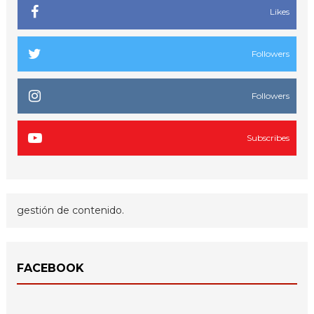
Likes
Followers
Followers
Subscribes
gestión de contenido.
FACEBOOK