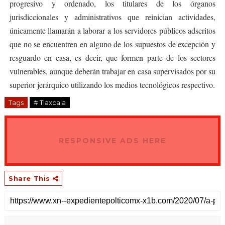
progresivo y ordenado, los titulares de los órganos
jurisdiccionales y administrativos que reinician actividades,
únicamente llamarán a laborar a los servidores públicos adscritos
que no se encuentren en alguno de los supuestos de excepción y
resguardo en casa, es decir, que formen parte de los sectores
vulnerables, aunque deberán trabajar en casa supervisados por su
superior jerárquico utilizando los medios tecnológicos respectivo.
Tags
# Tlaxcala
RESPONSIVE ADS HERE
Share This