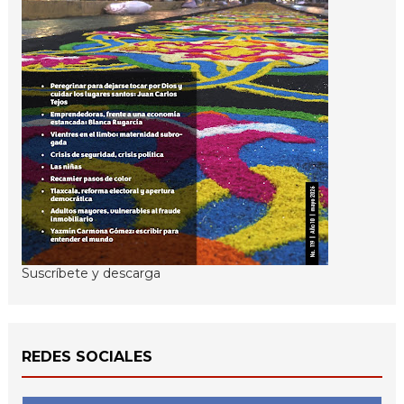
Suscríbete y descarga
REDES SOCIALES