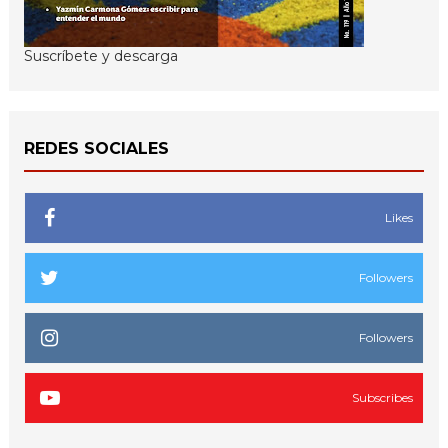
Suscríbete y descarga
REDES SOCIALES
Likes
Followers
Followers
Subscribes