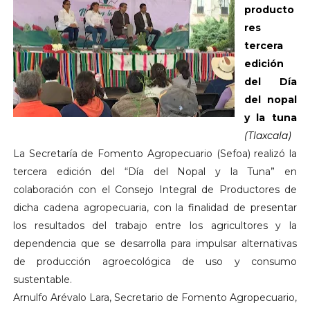
producto
res
tercera
edición
del Día
del nopal
y la tuna
(Tlaxcala)
La Secretaría de Fomento Agropecuario (Sefoa) realizó la
tercera edición del “Día del Nopal y la Tuna” en
colaboración con el Consejo Integral de Productores de
dicha cadena agropecuaria, con la finalidad de presentar
los resultados del trabajo entre los agricultores y la
dependencia que se desarrolla para impulsar alternativas
de producción agroecológica de uso y consumo
sustentable.
Arnulfo Arévalo Lara, Secretario de Fomento Agropecuario,