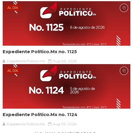
AL DÍA
Expediente Político.Mx no. 1125
Expediente Político.Mx
Aug 06, 2026
AL DÍA
Expediente Político.Mx no. 1124
Expediente Político.Mx
Aug 05, 2026