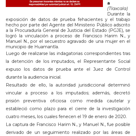
a
(Tlaxcala)
Durante la
exposición de datos de prueba fehacientes y el trabajo
hecho por parte del Agente del Ministerio Público adscrito
a la Procuraduría General de Justicia del Estado (PGJE), se
logró la vinculación a proceso de Francisco Harim N., y
Manuel N., por el secuestro agravado de una mujer en el
municipio de Huamantla.
Luego de realizarse las indagatorias correspondientes tras
la detención de los imputados, el Representante Social
expuso los datos de prueba ante el Juez de Control
durante la audiencia inicial.
Resultado de ello, la autoridad jurisdiccional determinó
vincular a proceso a los imputados; además, decretó
prisión preventiva oficiosa como medida cautelar y
estableció como plazo para el cierre de la investigación
cuatro meses, los cuales fenecen el 19 de enero de 2020.
La captura de Francisco Harim N., y Manuel N., fue posible
derivado de un seguimiento realizado por las áreas de