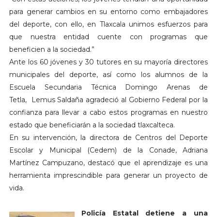
para generar cambios en su entorno como embajadores
del deporte, con ello, en Tlaxcala unimos esfuerzos para
que nuestra entidad cuente con programas que
beneficien a la sociedad.”
Ante los 60 jóvenes y 30 tutores en su mayoría directores
municipales del deporte, así como los alumnos de la
Escuela Secundaria Técnica Domingo Arenas de
Tetla, Lemus Saldaña agradeció al Gobierno Federal por la
confianza para llevar a cabo estos programas en nuestro
estado que beneficiarán a la sociedad tlaxcalteca.
En su intervención, la directora de Centros del Deporte
Escolar y Municipal (Cedem) de la Conade, Adriana
Martínez Campuzano, destacó que el aprendizaje es una
herramienta imprescindible para generar un proyecto de
vida.
Policía Estatal detiene a una