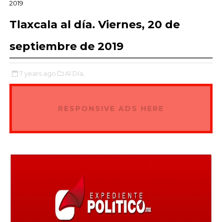
2019
Tlaxcala al día. Viernes, 20 de
septiembre de 2019
7 years ago
Al Día,
RESPONSIVE ADS HERE