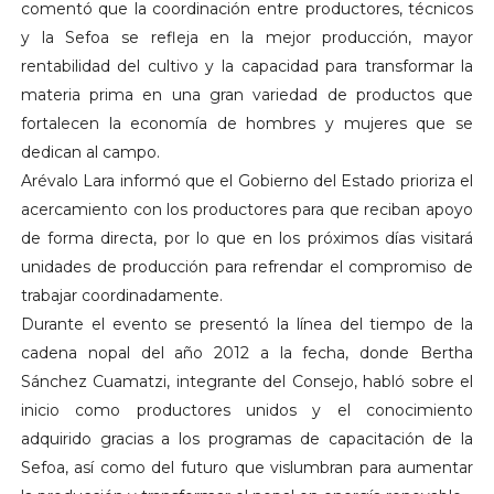
comentó que la coordinación entre productores, técnicos
y la Sefoa se refleja en la mejor producción, mayor
rentabilidad del cultivo y la capacidad para transformar la
materia prima en una gran variedad de productos que
fortalecen la economía de hombres y mujeres que se
dedican al campo.
Arévalo Lara informó que el Gobierno del Estado prioriza el
acercamiento con los productores para que reciban apoyo
de forma directa, por lo que en los próximos días visitará
unidades de producción para refrendar el compromiso de
trabajar coordinadamente.
Durante el evento se presentó la línea del tiempo de la
cadena nopal del año 2012 a la fecha, donde Bertha
Sánchez Cuamatzi, integrante del Consejo, habló sobre el
inicio como productores unidos y el conocimiento
adquirido gracias a los programas de capacitación de la
Sefoa, así como del futuro que vislumbran para aumentar