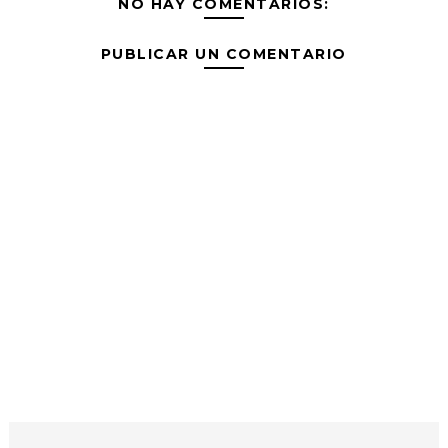
NO HAY COMENTARIOS:
PUBLICAR UN COMENTARIO