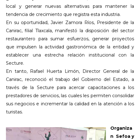
local y generar nuevas alternativas para mantener la
tendencia de crecimiento que registra esta industria.
En su oportunidad, Javier Zamora Ríos, Presidente de la
Canirac, filial Tlaxcala, manifestó la disposición del sector
restaurantero para sumar esfuerzos, generar proyectos
que impulsen la actividad gastronómica de la entidad y
establecer una estrecha relación institucional con la
Secture.
En tanto, Rafael Huerta Limón, Director General de la
Canirac, reconoció el trabajo del Gobierno del Estado, a
través de la Secture para acercar capacitaciones a los
prestadores de servicios, las cuales les permiten consolidar
sus negocios e incrementar la calidad en la atención a los
turistas.
Organiza
n Sefoa y