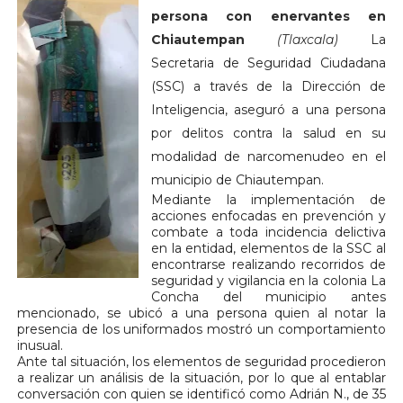
persona con enervantes en
Chiautempan
(Tlaxcala)
La
Secretaria de Seguridad Ciudadana
(SSC) a través de la Dirección de
Inteligencia, aseguró a una persona
por delitos contra la salud en su
modalidad de narcomenudeo en el
municipio de Chiautempan.
Mediante la implementación de
acciones enfocadas en prevención y
combate a toda incidencia delictiva
en la entidad, elementos de la SSC al
encontrarse realizando recorridos de
seguridad y vigilancia en la colonia La
Concha del municipio antes
mencionado, se ubicó a una persona quien al notar la
presencia de los uniformados mostró un comportamiento
inusual.
Ante tal situación, los elementos de seguridad procedieron
a realizar un análisis de la situación, por lo que al entablar
conversación con quien se identificó como Adrián N., de 35