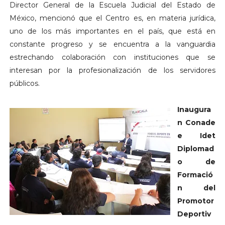
Director General de la Escuela Judicial del Estado de
México, mencionó que el Centro es, en materia jurídica,
uno de los más importantes en el país, que está en
constante progreso y se encuentra a la vanguardia
estrechando colaboración con instituciones que se
interesan por la profesionalización de los servidores
públicos.
Inaugura
n Conade
e Idet
Diplomad
o de
Formació
n del
Promotor
Deportiv