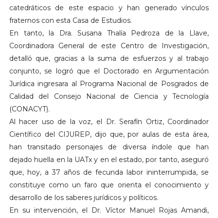
catedráticos de este espacio y han generado vínculos
fraternos con esta Casa de Estudios.
En tanto, la Dra. Susana Thalía Pedroza de la Llave,
Coordinadora General de este Centro de Investigación,
detalló que, gracias a la suma de esfuerzos y al trabajo
conjunto, se logró que el Doctorado en Argumentación
Jurídica ingresara al Programa Nacional de Posgrados de
Calidad del Consejo Nacional de Ciencia y Tecnología
(CONACYT).
Al hacer uso de la voz, el Dr. Serafín Ortiz, Coordinador
Científico del CIJUREP, dijo que, por aulas de esta área,
han transitado personajes de diversa índole que han
dejado huella en la UATx y en el estado, por tanto, aseguró
que, hoy, a 37 años de fecunda labor ininterrumpida, se
constituye como un faro que orienta el conocimiento y
desarrollo de los saberes jurídicos y políticos.
En su intervención, el Dr. Víctor Manuel Rojas Amandi,