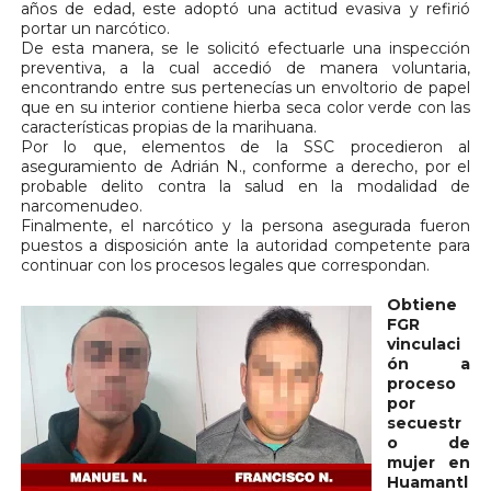
años de edad, este adoptó una actitud evasiva y refirió
portar un narcótico.
De esta manera, se le solicitó efectuarle una inspección
preventiva, a la cual accedió de manera voluntaria,
encontrando entre sus pertenecías un envoltorio de papel
que en su interior contiene hierba seca color verde con las
características propias de la marihuana.
Por lo que, elementos de la SSC procedieron al
aseguramiento de Adrián N., conforme a derecho, por el
probable delito contra la salud en la modalidad de
narcomenudeo.
Finalmente, el narcótico y la persona asegurada fueron
puestos a disposición ante la autoridad competente para
continuar con los procesos legales que correspondan.
Obtiene
FGR
vinculaci
ón a
proceso
por
secuestr
o de
mujer en
Huamantl