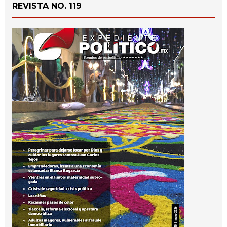
REVISTA NO. 119