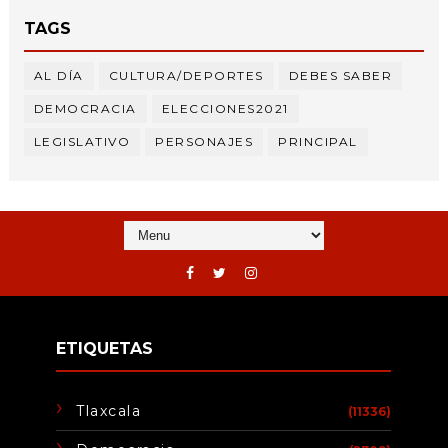
TAGS
AL DÍA
CULTURA/DEPORTES
DEBES SABER
DEMOCRACIA
ELECCIONES2021
LEGISLATIVO
PERSONAJES
PRINCIPAL
ETIQUETAS
Tlaxcala
(11336)