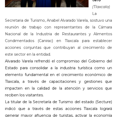
tero
(Tlaxcala)
La
Secretaria de Turismo, Anabel Alvarado Varela, sostuvo una
reunión de trabajo con representantes de la Cámara
Nacional de la Industria de Restaurantes y Alimentos
Condimentados (Canirac) en Tlaxcala para establecer
acciones conjuntas que contribuyan al crecimiento de
este sector en la entidad.
Alvarado Varela refrendó el compromiso del Gobierno del
Estado para consolidar a la industria turística como un
elemento fundamental en el crecimiento económico de
Tlaxcala, a través de capacitaciones y gestiones que
impacten en la calidad de la atención y servicios que
reciben los visitantes.
La titular de la Secretaría de Turismo del estado (Secture)
indicó que a través de estas acciones Tlaxcala logrará
generar mayor afluencia de turistas, activar la economía