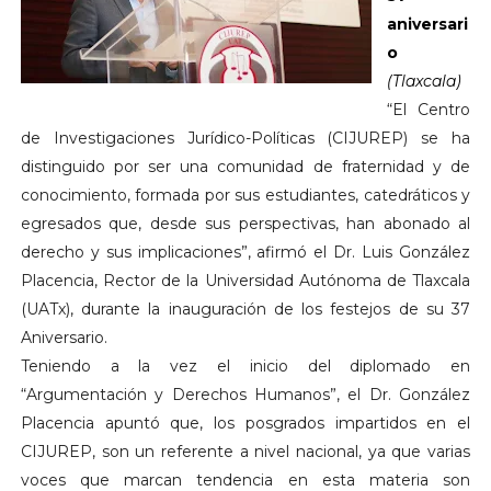
aniversari
o
(Tlaxcala)
“El Centro
de Investigaciones Jurídico-Políticas (CIJUREP) se ha
distinguido por ser una comunidad de fraternidad y de
conocimiento, formada por sus estudiantes, catedráticos y
egresados que, desde sus perspectivas, han abonado al
derecho y sus implicaciones”, afirmó el Dr. Luis González
Placencia, Rector de la Universidad Autónoma de Tlaxcala
(UATx), durante la inauguración de los festejos de su 37
Aniversario.
Teniendo a la vez el inicio del diplomado en
“Argumentación y Derechos Humanos”, el Dr. González
Placencia apuntó que, los posgrados impartidos en el
CIJUREP, son un referente a nivel nacional, ya que varias
voces que marcan tendencia en esta materia son