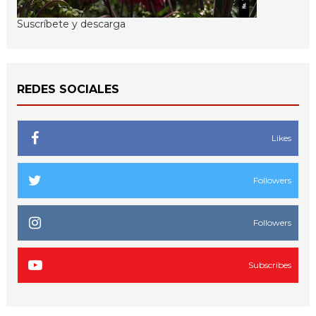
Suscríbete y descarga
REDES SOCIALES
Likes
Followers
Followers
Subscribes