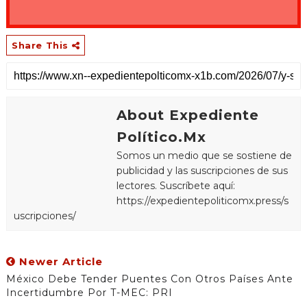
Share This
About Expediente
Político.Mx
Somos un medio que se sostiene de
publicidad y las suscripciones de sus
lectores. Suscríbete aquí:
https://expedientepoliticomx.press/s
uscripciones/
Newer Article
México Debe Tender Puentes Con Otros Países Ante
Incertidumbre Por T-MEC: PRI