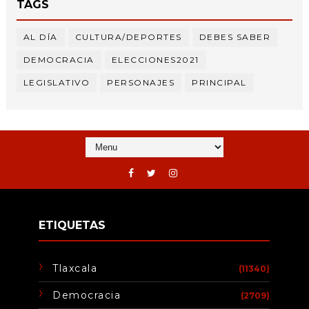
TAGS
AL DÍA
CULTURA/DEPORTES
DEBES SABER
DEMOCRACIA
ELECCIONES2021
LEGISLATIVO
PERSONAJES
PRINCIPAL
ETIQUETAS
Tlaxcala
(11340)
Democracia
(2709)