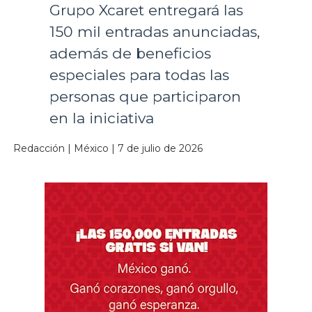
Grupo Xcaret entregará las
150 mil entradas anunciadas,
además de beneficios
especiales para todas las
personas que participaron
en la iniciativa
Redacción | México | 7 de julio de 2026