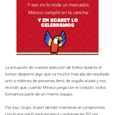
La actuación de nuestra selección de futbol durante el
torneo despertó algo que va mucho más allá del resultado:
unió a millones de personas, llenó de orgullo al país y nos
recordó que, cuando México juega con el corazón, todos
formamos parte de un mismo equipo.
Por eso, Grupo Xcaret decidió mantener el compromiso
con el que nació esta iniciativa y entregar las 150 mil