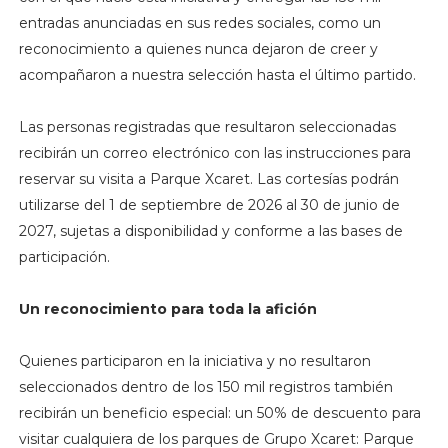
entradas anunciadas en sus redes sociales, como un
reconocimiento a quienes nunca dejaron de creer y
acompañaron a nuestra selección hasta el último partido.
Las personas registradas que resultaron seleccionadas
recibirán un correo electrónico con las instrucciones para
reservar su visita a Parque Xcaret. Las cortesías podrán
utilizarse del 1 de septiembre de 2026 al 30 de junio de
2027, sujetas a disponibilidad y conforme a las bases de
participación.
Un reconocimiento para toda la afición
Quienes participaron en la iniciativa y no resultaron
seleccionados dentro de los 150 mil registros también
recibirán un beneficio especial: un 50% de descuento para
visitar cualquiera de los parques de Grupo Xcaret: Parque