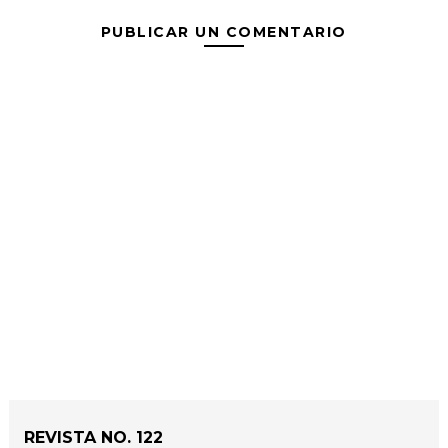
PUBLICAR UN COMENTARIO
REVISTA NO. 122