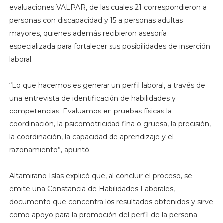
evaluaciones VALPAR, de las cuales 21 correspondieron a
personas con discapacidad y 15 a personas adultas
mayores, quienes además recibieron asesoría
especializada para fortalecer sus posibilidades de inserción
laboral.
“Lo que hacemos es generar un perfil laboral, a través de
una entrevista de identificación de habilidades y
competencias. Evaluamos en pruebas físicas la
coordinación, la psicomotricidad fina o gruesa, la precisión,
la coordinación, la capacidad de aprendizaje y el
razonamiento”, apuntó.
Altamirano Islas explicó que, al concluir el proceso, se
emite una Constancia de Habilidades Laborales,
documento que concentra los resultados obtenidos y sirve
como apoyo para la promoción del perfil de la persona