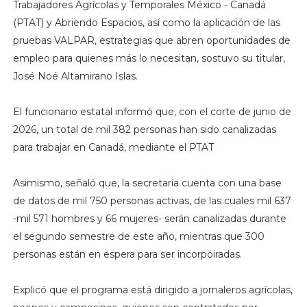
Trabajadores Agrícolas y Temporales México - Canadá
(PTAT) y Abriendo Espacios, así como la aplicación de las
pruebas VALPAR, estrategias que abren oportunidades de
empleo para quienes más lo necesitan, sostuvo su titular,
José Noé Altamirano Islas.
El funcionario estatal informó que, con el corte de junio de
2026, un total de mil 382 personas han sido canalizadas
para trabajar en Canadá, mediante el PTAT
Asimismo, señaló que, la secretaría cuenta con una base
de datos de mil 750 personas activas, de las cuales mil 637
-mil 571 hombres y 66 mujeres- serán canalizadas durante
el segundo semestre de este año, mientras que 300
personas están en espera para ser incorpoiradas.
Explicó que el programa está dirigido a jornaleros agrícolas,