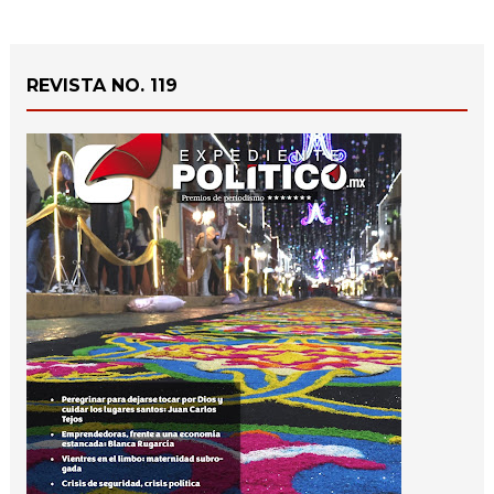
REVISTA NO. 119