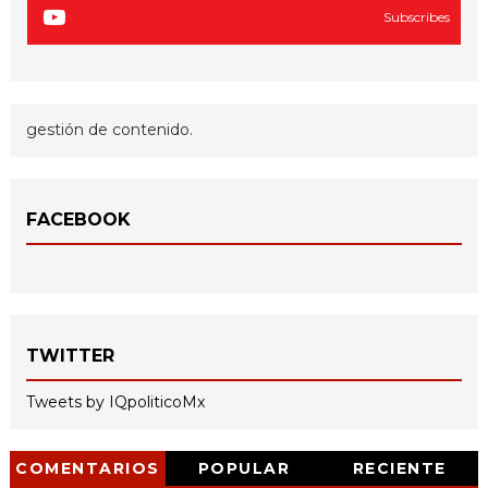
Subscribes
gestión de contenido.
FACEBOOK
TWITTER
Tweets by IQpoliticoMx
COMENTARIOS
POPULAR
RECIENTE