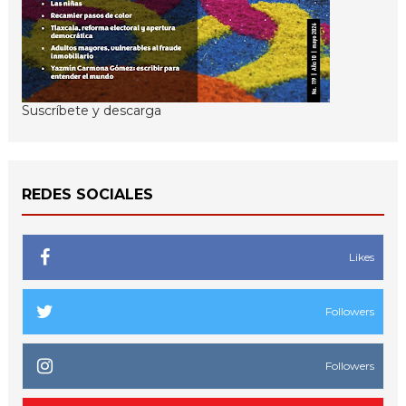
Suscríbete y descarga
REDES SOCIALES
Likes
Followers
Followers