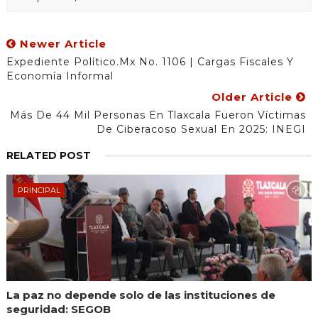
Newer Article
Expediente Político.Mx No. 1106 | Cargas Fiscales Y
Economía Informal
Older Article
Más De 44 Mil Personas En Tlaxcala Fueron Víctimas
De Ciberacoso Sexual En 2025: INEGI
RELATED POST
PRINCIPAL
La paz no depende solo de las instituciones de
seguridad: SEGOB