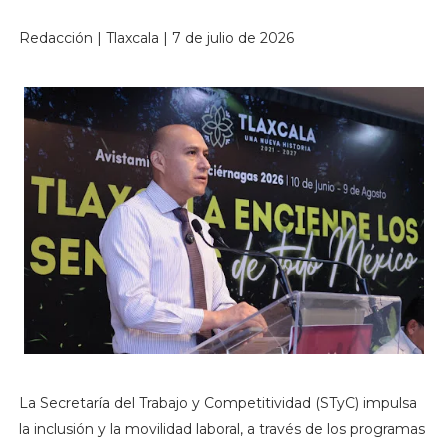
Redacción | Tlaxcala | 7 de julio de 2026
La Secretaría del Trabajo y Competitividad (STyC) impulsa
la inclusión y la movilidad laboral, a través de los programas