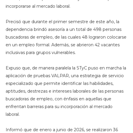
incorporarse al mercado laboral.
Precisó que durante el primer semestre de este año, la
dependencia brindó asesoría a un total de 498 personas
buscadoras de empleo, de las cuales 48 lograron colocarse
en un empleo formal. Además, se abrieron 42 vacantes
inclusivas para grupos vulnerables.
Expuso que, de manera paralela la STyC puso en marcha la
aplicación de pruebas VALPAR, una estrategia de servicio
especializado que permite identificar las habilidades,
aptitudes, destrezas e intereses laborales de las personas
buscadoras de empleo, con énfasis en aquellas que
enfrentan barreras para su incorporación al mercado
laboral.
Informó que de enero a junio de 2026, se realizaron 36