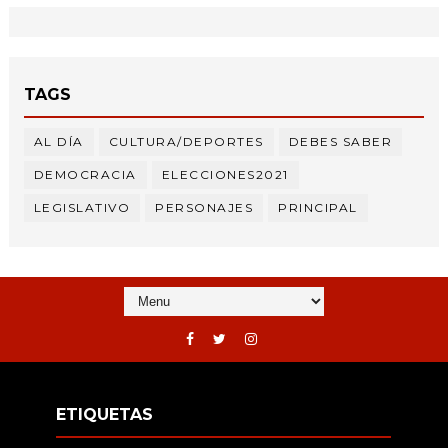
TAGS
AL DÍA
CULTURA/DEPORTES
DEBES SABER
DEMOCRACIA
ELECCIONES2021
LEGISLATIVO
PERSONAJES
PRINCIPAL
ETIQUETAS