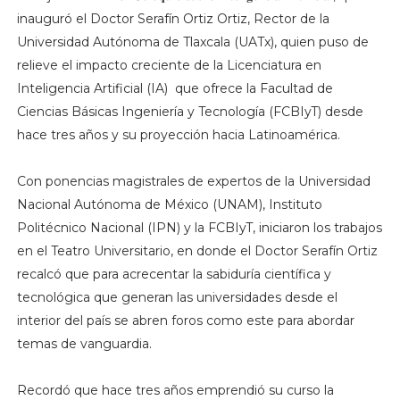
inauguró el Doctor Serafín Ortiz Ortiz, Rector de la
Universidad Autónoma de Tlaxcala (UATx), quien puso de
relieve el impacto creciente de la Licenciatura en
Inteligencia Artificial (IA) que ofrece la Facultad de
Ciencias Básicas Ingeniería y Tecnología (FCBIyT) desde
hace tres años y su proyección hacia Latinoamérica.
Con ponencias magistrales de expertos de la Universidad
Nacional Autónoma de México (UNAM), Instituto
Politécnico Nacional (IPN) y la FCBIyT, iniciaron los trabajos
en el Teatro Universitario, en donde el Doctor Serafín Ortiz
recalcó que para acrecentar la sabiduría científica y
tecnológica que generan las universidades desde el
interior del país se abren foros como este para abordar
temas de vanguardia.
Recordó que hace tres años emprendió su curso la