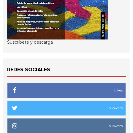
Suscríbete y descarga
REDES SOCIALES
Likes
Followers
Followers