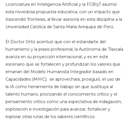
Licenciatura en Inteligencia Artificial y la FCBIyT asumió
esta novedosa propuesta educativa, con un impacto que
trascendió fronteras, al llevar asesoría en esta disciplina a la
Universidad Católica de Santa María Arequipa de Perú.
El Doctor Ortiz acentuó que con el estandarte del
humanismo y la praxis profesional, la Autónoma de Tlaxcala
avanza en su proyección internacional, y es en este
escenario que se fortalecen y profundizan los valores que
emanan del Modelo Humanista Integrador basado en
Capacidades (MHIC); se aprovechará, prosiguió, el uso de
la IA como herramienta de trabajo sin que sustituya al
talento humano, priorizando el conocimiento crítico y el
pensamiento crítico como una expectativa de indagación,
exploración e investigación para avanzar, fortalecer y
explorar otras rutas de los saberes científicos.