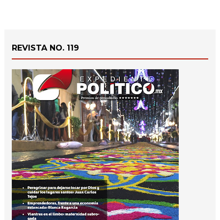
REVISTA NO. 119