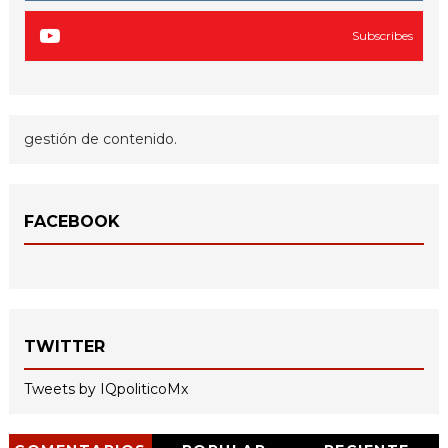
Subscribes
gestión de contenido.
FACEBOOK
TWITTER
Tweets by IQpoliticoMx