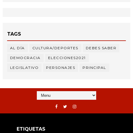
TAGS
AL DÍA
CULTURA/DEPORTES
DEBES SABER
DEMOCRACIA
ELECCIONES2021
LEGISLATIVO
PERSONAJES
PRINCIPAL
ETIQUETAS