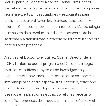
Por su parte, el Maestro Roberto Carlos Cruz Becerril,
Secretario Técnico, precisó que el objetivo del Coloquio es
reunir a expertos, investigadores y estudiantes para
analizar, debatir y difundir los alcances, aplicaciones y
dilemas éticos que prevalecen en torno a la IA, tecnología
que ha venido a revolucionar diversos aspectos de la
sociedad y a transformar la manera de interactuar con ella
ante su omnipresencia.
A su vez, el Doctor Ever Juárez Guerra, Director de la
FCBIyT, informó que el programa del Coloquio integra
avances científicos, proyectos de investigación y
experiencias innovadoras que fortalecen la colaboración
interdisciplinaria entre especialistas. También, reflexionó
que la IA redefine paradigmas con sus respectivos
desafíos e implicaciones éticas, por ello, es necesario
identificar procesos de innovación en la enseñanza y el