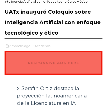
Inteligencia Artificial con enfoque tecnológico y ético
UATx inauguró Coloquio sobre
Inteligencia Artificial con enfoque
tecnológico y ético
2 months ago
Academia,
RESPONSIVE ADS HERE
Serafín Ortiz destaca la
proyección latinoamericana
de la Licenciatura en IA