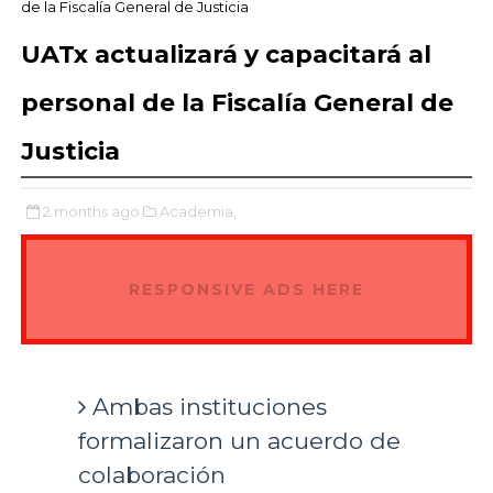
de la Fiscalía General de Justicia
UATx actualizará y capacitará al
personal de la Fiscalía General de
Justicia
2 months ago
Academia,
RESPONSIVE ADS HERE
Ambas instituciones
formalizaron un acuerdo de
colaboración