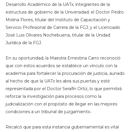
Desarrollo Académico de la UATx; integrantes de la
estructura de gobierno de la Universidad; el Doctor Pedro
Molina Flores, titular del Instituto de Capacitación y
Servicio Profesional de Carrera de la FGJ; y el Licenciado
José Luis Olivares Nochebuena, titular de la Unidad
Jurídica de la FGJ.
En su oportunidad, la Maestra Ernestina Carro reconoció
que con estos acuerdos se establece un vínculo con la
academia para fortalecer la procuración de justicia, aunado
al hecho de que la UATx les abra sus puertas y esté
representada por el Doctor Serafín Ortiz, lo que permitirá
reforzar la investigación para procesos como la
judicialización con el propósito de llegar en las mejores
condiciones a un tribunal de juzgamiento.
Recalcó que para esta instancia gubernamental es vital