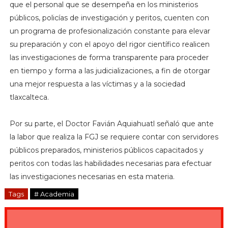
que el personal que se desempeña en los ministerios
públicos, policías de investigación y peritos, cuenten con
un programa de profesionalización constante para elevar
su preparación y con el apoyo del rigor científico realicen
las investigaciones de forma transparente para proceder
en tiempo y forma a las judicializaciones, a fin de otorgar
una mejor respuesta a las víctimas y a la sociedad
tlaxcalteca.
Por su parte, el Doctor Favián Aquiahuatl señaló que ante
la labor que realiza la FGJ se requiere contar con servidores
públicos preparados, ministerios públicos capacitados y
peritos con todas las habilidades necesarias para efectuar
las investigaciones necesarias en esta materia.
Tags
# Academia