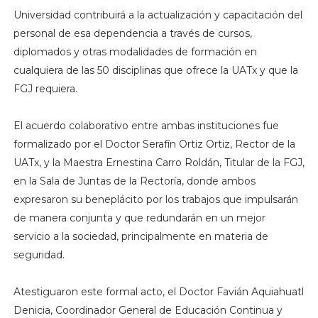
Universidad contribuirá a la actualización y capacitación del
personal de esa dependencia a través de cursos,
diplomados y otras modalidades de formación en
cualquiera de las 50 disciplinas que ofrece la UATx y que la
FGJ requiera.
El acuerdo colaborativo entre ambas instituciones fue
formalizado por el Doctor Serafín Ortiz Ortiz, Rector de la
UATx, y la Maestra Ernestina Carro Roldán, Titular de la FGJ,
en la Sala de Juntas de la Rectoría, donde ambos
expresaron su beneplácito por los trabajos que impulsarán
de manera conjunta y que redundarán en un mejor
servicio a la sociedad, principalmente en materia de
seguridad.
Atestiguaron este formal acto, el Doctor Favián Aquiahuatl
Denicia, Coordinador General de Educación Continua y