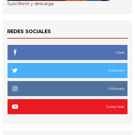
Suscríbete y descarga
REDES SOCIALES
Likes
Followers
Followers
Subscribes