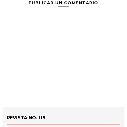
PUBLICAR UN COMENTARIO
REVISTA NO. 119