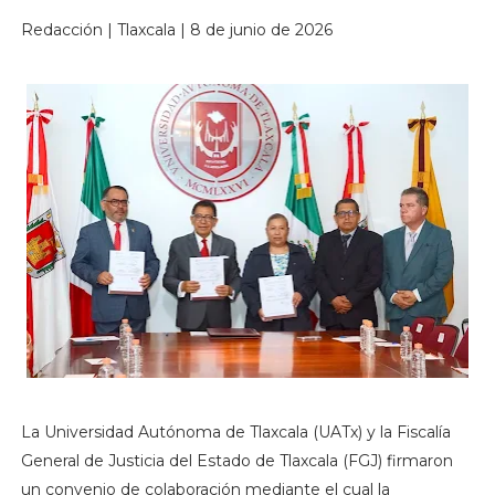
Redacción | Tlaxcala | 8 de junio de 2026
La Universidad Autónoma de Tlaxcala (UATx) y la Fiscalía
General de Justicia del Estado de Tlaxcala (FGJ) firmaron
un convenio de colaboración mediante el cual la