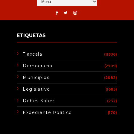
ETIQUETAS
Tlaxcala
(11336)
Democracia
(2709)
Municipios
(2082)
Legislativo
(1685)
Debes Saber
(232)
Expediente Político
(170)