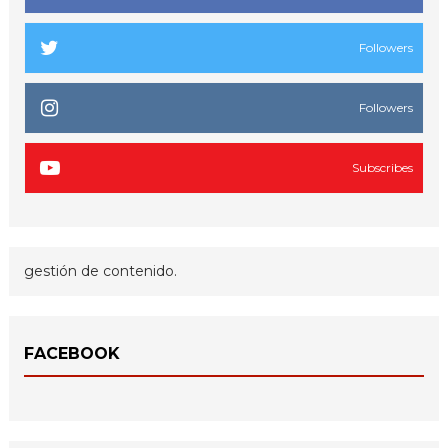
Followers
Followers
Subscribes
gestión de contenido.
FACEBOOK