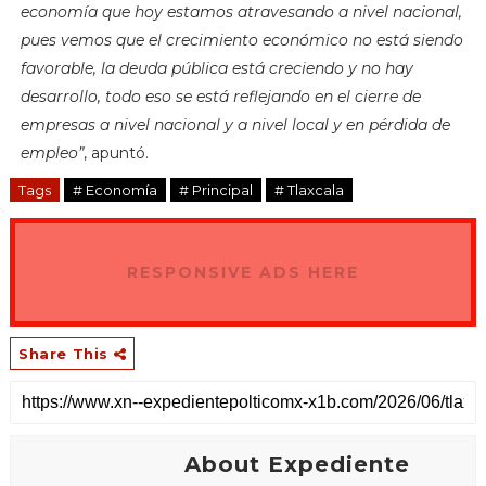
economía que hoy estamos atravesando a nivel nacional,
pues vemos que el crecimiento económico no está siendo
favorable, la deuda pública está creciendo y no hay
desarrollo, todo eso se está reflejando en el cierre de
empresas a nivel nacional y a nivel local y en pérdida de
empleo”
, apuntó.
Tags
# Economía
# Principal
# Tlaxcala
RESPONSIVE ADS HERE
Share This
About Expediente