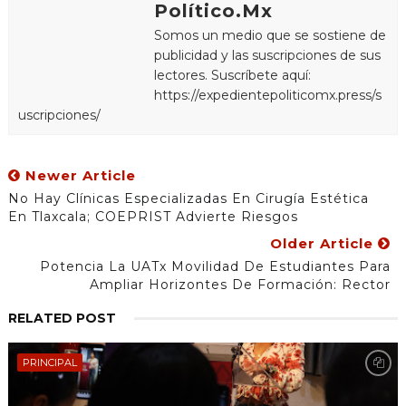
Político.Mx
Somos un medio que se sostiene de
publicidad y las suscripciones de sus
lectores. Suscríbete aquí:
https://expedientepoliticomx.press/s
uscripciones/
Newer Article
No Hay Clínicas Especializadas En Cirugía Estética
En Tlaxcala; COEPRIST Advierte Riesgos
Older Article
Potencia La UATx Movilidad De Estudiantes Para
Ampliar Horizontes De Formación: Rector
RELATED POST
PRINCIPAL