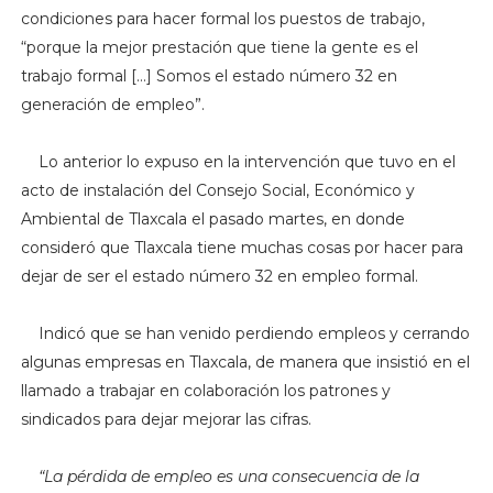
condiciones para hacer formal los puestos de trabajo,
“porque la mejor prestación que tiene la gente es el
trabajo formal […] Somos el estado número 32 en
generación de empleo”.
Lo anterior lo expuso en la intervención que tuvo en el
acto de instalación del Consejo Social, Económico y
Ambiental de Tlaxcala el pasado martes, en donde
consideró que Tlaxcala tiene muchas cosas por hacer para
dejar de ser el estado número 32 en empleo formal.
Indicó que se han venido perdiendo empleos y cerrando
algunas empresas en Tlaxcala, de manera que insistió en el
llamado a trabajar en colaboración los patrones y
sindicados para dejar mejorar las cifras.
“La pérdida de empleo es una consecuencia de la