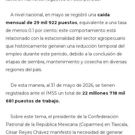
A nivel nacional, en mayo se registró una
caída
mensual de 29 mil 922 puestos
, equivalente a una tasa
de menos 0.1 por ciento; este comportamiento está
relacionado con la estacionalidad del sector agropecuario
que históricamente generan una reducción temporal del
empleo durante este periodo, debido a la conclusión de
etapas de siembra, mantenimiento y cosecha en diversas
regiones del país.
De esta manera, al 31 de mayo de 2026, se tienen
registrados ante el IMSS un total de
22 millones 718 mil
681 puestos de trabajo.
Sobre este tema, el presidente de la Confederación
Patronal de la República Mexicana (Coparmex) en Tlaxcala,
César Reyes Chávez manifestó la necesidad de generar