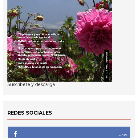
Suscríbete y descarga
REDES SOCIALES
Likes