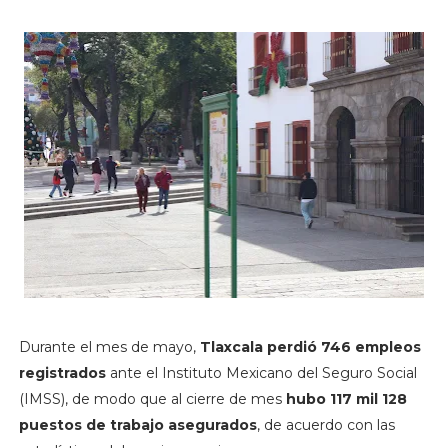
Durante el mes de mayo,
Tlaxcala perdió 746 empleos
registrados
ante el Instituto Mexicano del Seguro Social
(IMSS), de modo que al cierre de mes
hubo 117 mil 128
puestos de trabajo asegurados
, de acuerdo con las