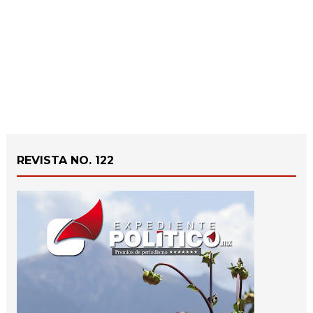
REVISTA NO. 122