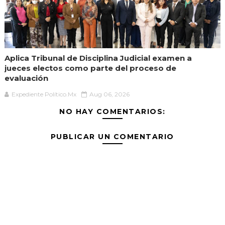
Aplica Tribunal de Disciplina Judicial examen a
jueces electos como parte del proceso de
evaluación
Expediente Político.Mx
Aug 06, 2026
NO HAY COMENTARIOS:
PUBLICAR UN COMENTARIO