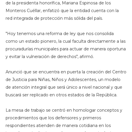
de la presidenta honorífica, Mariana Espinosa de los
Monteros Cuéllar, enfatizó que la entidad cuenta con la
red integrada de protección más sólida del país.
"Hoy tenemos una reforma de ley que nos consolida
como un estado pionero, la cual faculta directamente a las
procuradurías municipales para actuar de manera oportuna
y evitar la vulneración de derechos", afirmó.
Anunció que se encuentra en puerta la creación del Centro
de Justicia para Niñas, Niños y Adolescentes, un modelo
de atención integral que será único a nivel nacional y que
buscará ser replicado en otros estados de la República.
La mesa de trabajo se centró en homologar conceptos y
procedimientos que los defensores y primeros
respondientes atienden de manera cotidiana en los