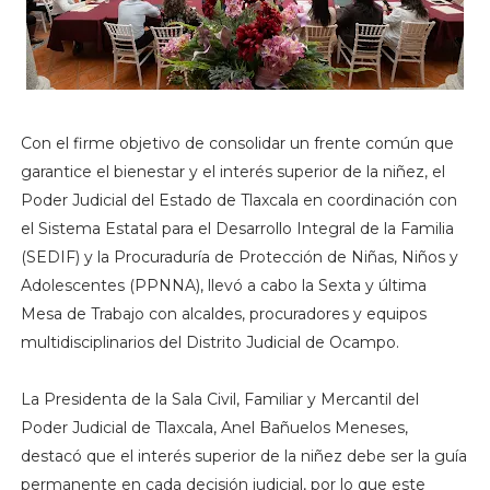
Con el firme objetivo de consolidar un frente común que
garantice el bienestar y el interés superior de la niñez, el
Poder Judicial del Estado de Tlaxcala en coordinación con
el Sistema Estatal para el Desarrollo Integral de la Familia
(SEDIF) y la Procuraduría de Protección de Niñas, Niños y
Adolescentes (PPNNA), llevó a cabo la Sexta y última
Mesa de Trabajo con alcaldes, procuradores y equipos
multidisciplinarios del Distrito Judicial de Ocampo.
La Presidenta de la Sala Civil, Familiar y Mercantil del
Poder Judicial de Tlaxcala, Anel Bañuelos Meneses,
destacó que el interés superior de la niñez debe ser la guía
permanente en cada decisión judicial, por lo que este