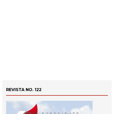
REVISTA NO. 122