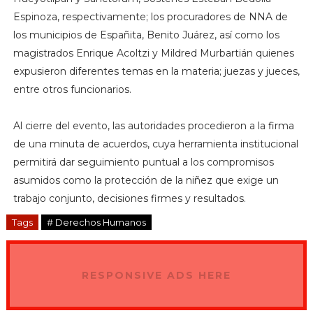
Espinoza, respectivamente; los procuradores de NNA de
los municipios de Españita, Benito Juárez, así como los
magistrados Enrique Acoltzi y Mildred Murbartián quienes
expusieron diferentes temas en la materia; juezas y jueces,
entre otros funcionarios.
Al cierre del evento, las autoridades procedieron a la firma
de una minuta de acuerdos, cuya herramienta institucional
permitirá dar seguimiento puntual a los compromisos
asumidos como la protección de la niñez que exige un
trabajo conjunto, decisiones firmes y resultados.
Tags
# Derechos Humanos
RESPONSIVE ADS HERE