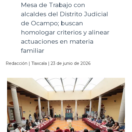
Mesa de Trabajo con
alcaldes del Distrito Judicial
de Ocampo; buscan
homologar criterios y alinear
actuaciones en materia
familiar
Redacción | Tlaxcala | 23 de junio de 2026