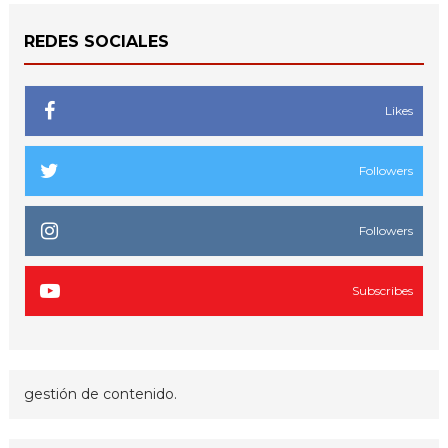
REDES SOCIALES
Likes
Followers
Followers
Subscribes
gestión de contenido.