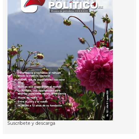
Suscríbete y descarga