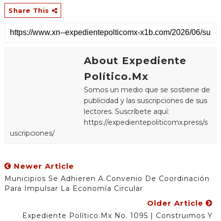
Share This
About Expediente
Político.Mx
Somos un medio que se sostiene de
publicidad y las suscripciones de sus
lectores. Suscríbete aquí:
https://expedientepoliticomx.press/s
uscripciones/
Newer Article
Municipios Se Adhieren A Convenio De Coordinación
Para Impulsar La Economía Circular
Older Article
Expediente Político.Mx No. 1095 | Construimos Y