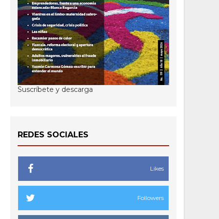
Suscríbete y descarga
REDES SOCIALES
Likes
Followers