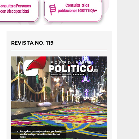
REVISTA NO. 119