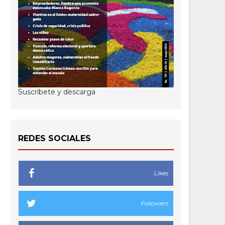
Suscríbete y descarga
REDES SOCIALES
Likes
Followers