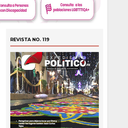
REVISTA NO. 119