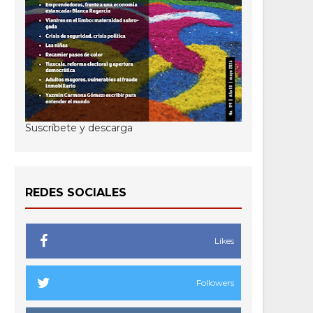
Suscríbete y descarga
REDES SOCIALES
Likes
Followers