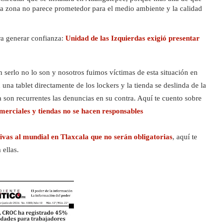
a zona no parece prometedor para el medio ambiente y la calidad 
a generar confianza: 
Unidad de las Izquierdas exigió presentar 
serlo no lo son y nosotros fuimos víctimas de esta situación en 
a tablet directamente de los lockers y la tienda se deslinda de la 
 son recurrentes las denuncias en su contra. Aquí te cuento sobre 
omerciales y tiendas no se hacen responsables
as al mundial en Tlaxcala que no serán obligatorias
, aquí te 
 ellas.