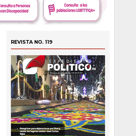
REVISTA NO. 119