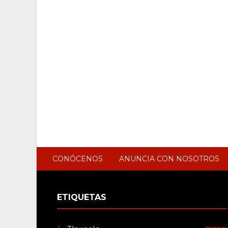
CONÓCENOS
ANUNCIA CON NOSOTROS
ETIQUETAS