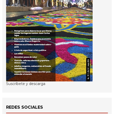
Suscríbete y descarga
REDES SOCIALES