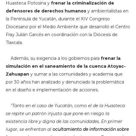
Huasteca Potosina y
frenar la criminalización de
defensores de derechos humanos
y ambientalistas en
la Península de Yucatán, durante el XIV Congreso
Diocesano por el Medio Ambiente que desarrolló el Centro
Fray Julián Garcés en coordinación con la Diócesis de
Tlaxcala.
Además, su exigencia a los gobiernos para
frenar la
simulación en el saneamiento de la cuenca Atoyac-
Zahuapan
y sumar a las comunidades y academia que
por 30 años han analizado y denunciado la problemática
en el diseño e implementación de acciones.
"Tanto en el caso de Yucatán, como el de la Huasteca
se repite un patrón injusto que pone en riesgo la
existencia libre y digna de las comunidades. En primer
lugar, se enfrentan al
ocultamiento de información sobre