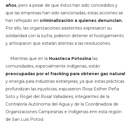
años
, pero a pesar de que éstos han sido concedidos y
que las empresas han sido sancionadas, estas acciones se
han reflejado en
criminalización a quienes denuncian.
Por ello, las organizaciones asistentes expresaron su
solidaridad con la lucha, pidieron detener el hostigamiento
y anticiparon que estarán atentas a las resoluciones.
Mientras que en la
Huasteca Potosina
las
comunidades, especialmente indígenas, están
preocupadas por el fracking para obtener gas natural
y energía para industrias extranjeras, ya que estas prácticas
profundizan las injusticias, expusieron Rosa Esther Peña
Soto y Rogel del Rosal Valladares, integrantes de la
Contraloría Autónoma del Agua y de la Coordinadora de
Organizaciones Campesinas e Indígenas enn esta región
de San Luis Potosí.