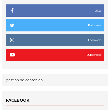
Likes
Followers
Followers
Subscribes
gestión de contenido.
FACEBOOK