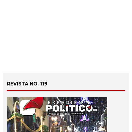
REVISTA NO. 119