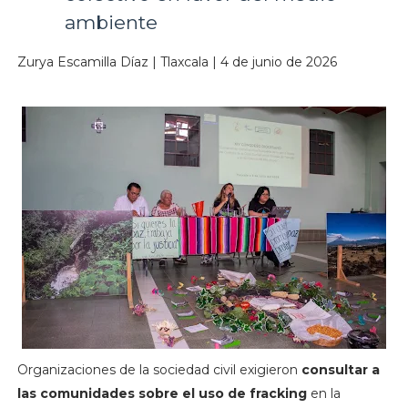
ambiente
Zurya Escamilla Díaz | Tlaxcala | 4 de junio de 2026
Organizaciones de la sociedad civil exigieron
consultar a
las comunidades sobre el uso de fracking
en la