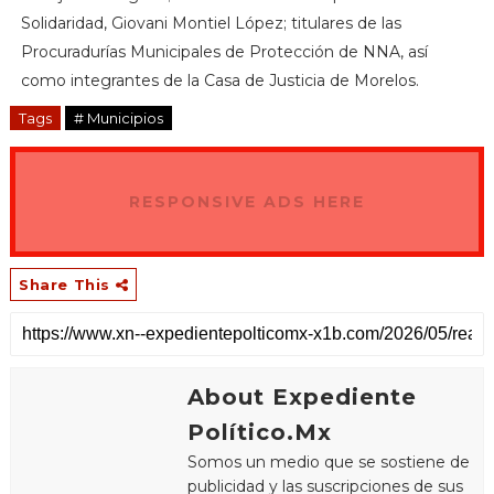
Solidaridad, Giovani Montiel López; titulares de las
Procuradurías Municipales de Protección de NNA, así
como integrantes de la Casa de Justicia de Morelos.
Tags
# Municipios
RESPONSIVE ADS HERE
Share This
About Expediente
Político.Mx
Somos un medio que se sostiene de
publicidad y las suscripciones de sus