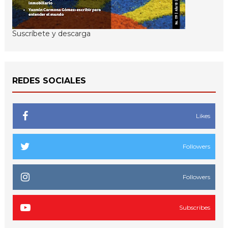
Suscríbete y descarga
REDES SOCIALES
Likes
Followers
Followers
Subscribes