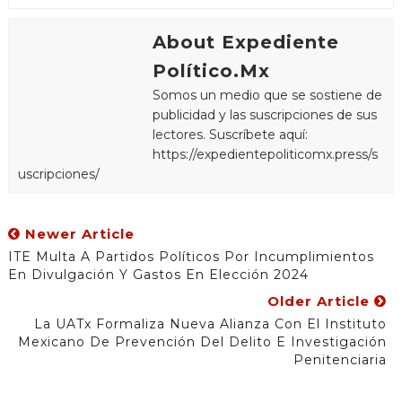
About Expediente
Político.Mx
Somos un medio que se sostiene de
publicidad y las suscripciones de sus
lectores. Suscríbete aquí:
https://expedientepoliticomx.press/s
uscripciones/
Newer Article
ITE Multa A Partidos Políticos Por Incumplimientos
En Divulgación Y Gastos En Elección 2024
Older Article
La UATx Formaliza Nueva Alianza Con El Instituto
Mexicano De Prevención Del Delito E Investigación
Penitenciaria