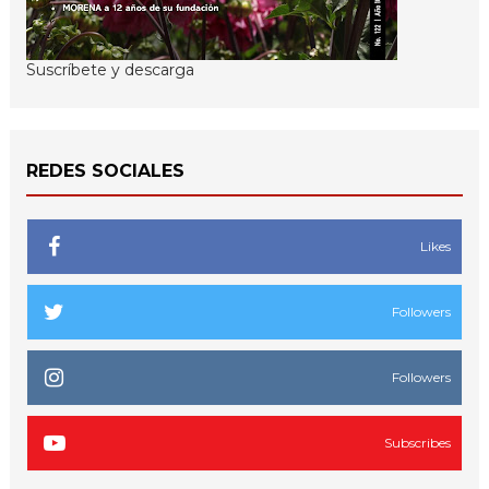
Suscríbete y descarga
REDES SOCIALES
Likes
Followers
Followers
Subscribes