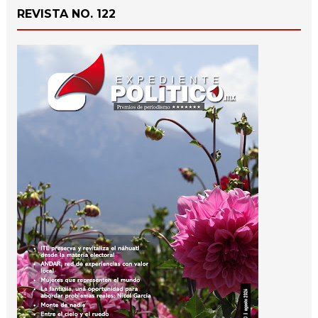
REVISTA NO. 122