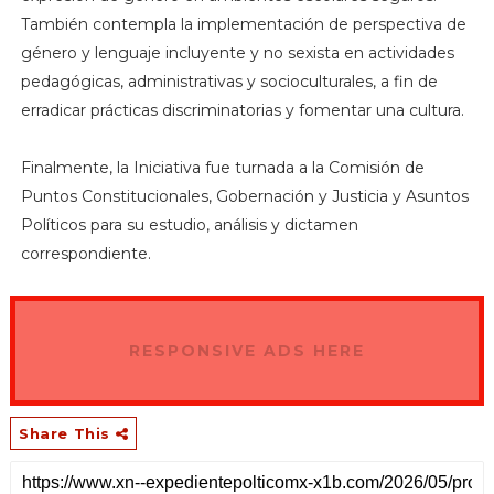
También contempla la implementación de perspectiva de
género y lenguaje incluyente y no sexista en actividades
pedagógicas, administrativas y socioculturales, a fin de
erradicar prácticas discriminatorias y fomentar una cultura.
Finalmente, la Iniciativa fue turnada a la Comisión de
Puntos Constitucionales, Gobernación y Justicia y Asuntos
Políticos para su estudio, análisis y dictamen
correspondiente.
RESPONSIVE ADS HERE
Share This