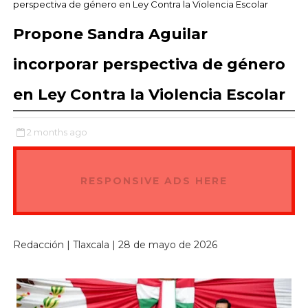
perspectiva de género en Ley Contra la Violencia Escolar
Propone Sandra Aguilar
incorporar perspectiva de género
en Ley Contra la Violencia Escolar
2 months ago
RESPONSIVE ADS HERE
Redacción | Tlaxcala | 28 de mayo de 2026