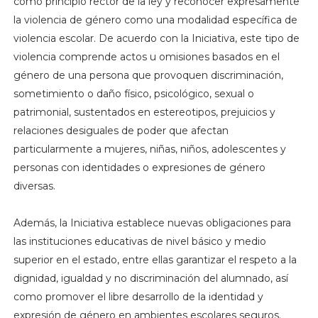
como principio rector de la ley y reconocer expresamente
la violencia de género como una modalidad específica de
violencia escolar. De acuerdo con la Iniciativa, este tipo de
violencia comprende actos u omisiones basados en el
género de una persona que provoquen discriminación,
sometimiento o daño físico, psicológico, sexual o
patrimonial, sustentados en estereotipos, prejuicios y
relaciones desiguales de poder que afectan
particularmente a mujeres, niñas, niños, adolescentes y
personas con identidades o expresiones de género
diversas.
Además, la Iniciativa establece nuevas obligaciones para
las instituciones educativas de nivel básico y medio
superior en el estado, entre ellas garantizar el respeto a la
dignidad, igualdad y no discriminación del alumnado, así
como promover el libre desarrollo de la identidad y
expresión de género en ambientes escolares seguros.