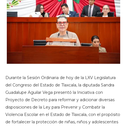
Durante la Sesión Ordinaria de hoy de la LXV Legislatura
del Congreso del Estado de Tlaxcala, la diputada Sandra
Guadalupe Aguilar Vega presentó la Iniciativa con
Proyecto de Decreto para reformar y adicionar diversas
disposiciones de la Ley para Prevenir y Combatir la
Violencia Escolar en el Estado de Tlaxcala, con el propósito
de fortalecer la protección de niñas, niños y adolescentes