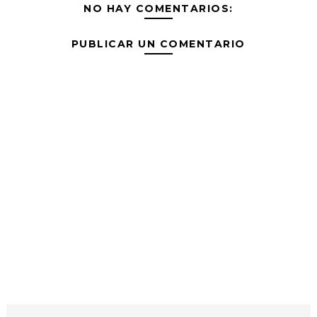
NO HAY COMENTARIOS:
PUBLICAR UN COMENTARIO