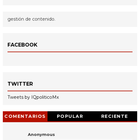
gestión de contenido.
FACEBOOK
TWITTER
Tweets by IQpoliticoMx
COMENTARIOS
POPULAR
RECIENTE
Anonymous