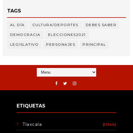
TAGS
AL DÍA
CULTURA/DEPORTES
DEBES SABER
DEMOCRACIA
ELECCIONES2021
LEGISLATIVO
PERSONAJES
PRINCIPAL
ETIQUETAS
Tlaxcala
(11340)