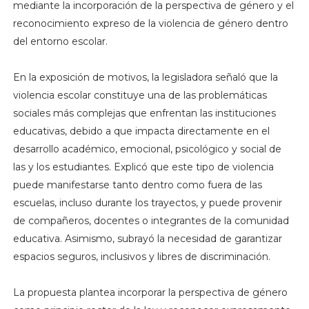
mediante la incorporación de la perspectiva de género y el
reconocimiento expreso de la violencia de género dentro
del entorno escolar.
En la exposición de motivos, la legisladora señaló que la
violencia escolar constituye una de las problemáticas
sociales más complejas que enfrentan las instituciones
educativas, debido a que impacta directamente en el
desarrollo académico, emocional, psicológico y social de
las y los estudiantes. Explicó que este tipo de violencia
puede manifestarse tanto dentro como fuera de las
escuelas, incluso durante los trayectos, y puede provenir
de compañeros, docentes o integrantes de la comunidad
educativa. Asimismo, subrayó la necesidad de garantizar
espacios seguros, inclusivos y libres de discriminación.
La propuesta plantea incorporar la perspectiva de género