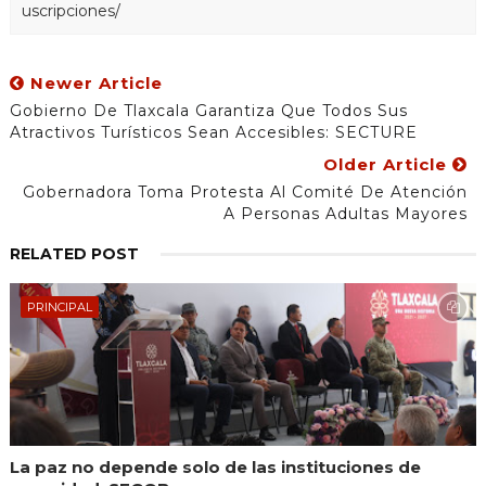
uscripciones/
Newer Article
Gobierno De Tlaxcala Garantiza Que Todos Sus
Atractivos Turísticos Sean Accesibles: SECTURE
Older Article
Gobernadora Toma Protesta Al Comité De Atención
A Personas Adultas Mayores
RELATED POST
PRINCIPAL
La paz no depende solo de las instituciones de