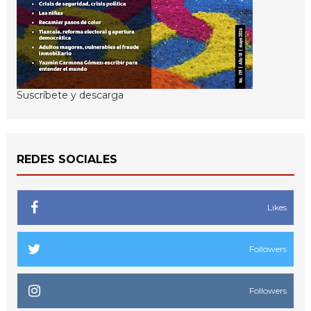
Suscríbete y descarga
REDES SOCIALES
Likes
Followers
Followers