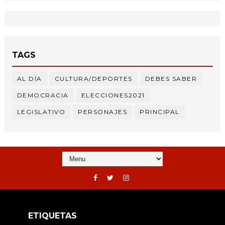
TAGS
AL DÍA
CULTURA/DEPORTES
DEBES SABER
DEMOCRACIA
ELECCIONES2021
LEGISLATIVO
PERSONAJES
PRINCIPAL
ETIQUETAS