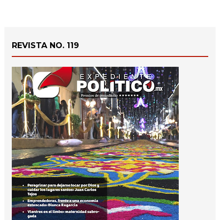
REVISTA NO. 119