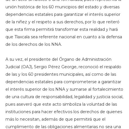
unión histórica de los 60 municipios del estado y diversas
dependencias estatales para garantizar el interés superior
de la niñez y el respeto a sus derechos, por lo que reiteró
que esta firma permitirá transformar esta realidad y hará
que Tlaxcala sea referente nacional en cuanto a la defensa
de los derechos de los NNA.
A su vez, el presidente del Órgano de Administración
Judicial (OAJ), Sergio Pérez George, reconoció el respaldo
de las y los 60 presidentes municipales, así como de las
dependencias estatales para comprometerse a garantizar
el interés superior de los NNA y sumarse al fortalecimiento
de una cultura de responsabilidad, legalidad y justicia social,
pues aseveró que este acto simboliza la voluntad de las
instituciones para hacer efectivos los derechos de quienes
más lo necesitan, además de que permitirá que el
cumplimiento de las obligaciones alimentarias no sea una