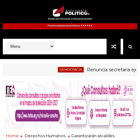
Renuncia secretaria ejecutiva 
DEMOCRACIA
Home
Derechos Humanos
Garantizarán alcaldes,