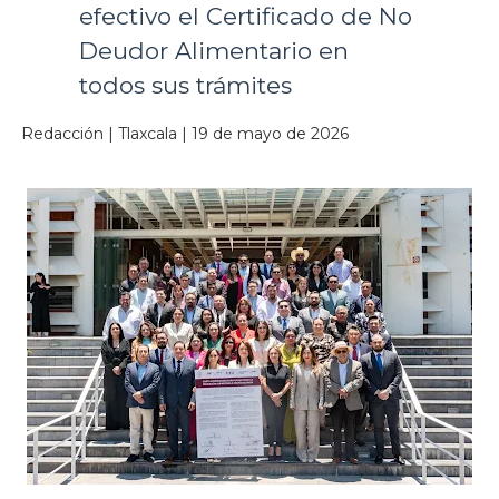
efectivo el Certificado de No
Deudor Alimentario en
todos sus trámites
Redacción | Tlaxcala | 19 de mayo de 2026