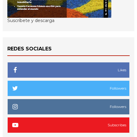
Suscríbete y descarga
REDES SOCIALES
Likes
Followers
Followers
Subscribes