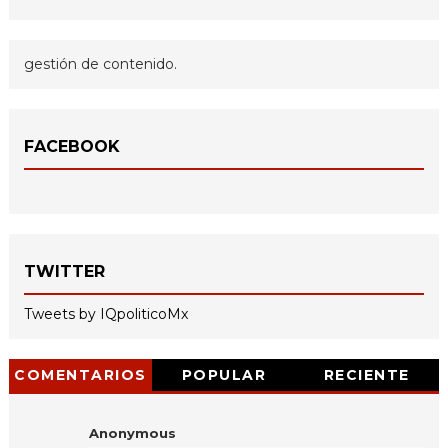
gestión de contenido.
FACEBOOK
TWITTER
Tweets by IQpoliticoMx
COMENTARIOS
POPULAR
RECIENTE
Anonymous