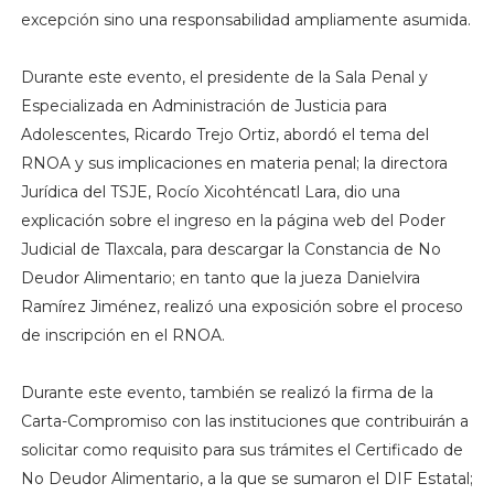
excepción sino una responsabilidad ampliamente asumida.
Durante este evento, el presidente de la Sala Penal y
Especializada en Administración de Justicia para
Adolescentes, Ricardo Trejo Ortiz, abordó el tema del
RNOA y sus implicaciones en materia penal; la directora
Jurídica del TSJE, Rocío Xicohténcatl Lara, dio una
explicación sobre el ingreso en la página web del Poder
Judicial de Tlaxcala, para descargar la Constancia de No
Deudor Alimentario; en tanto que la jueza Danielvira
Ramírez Jiménez, realizó una exposición sobre el proceso
de inscripción en el RNOA.
Durante este evento, también se realizó la firma de la
Carta-Compromiso con las instituciones que contribuirán a
solicitar como requisito para sus trámites el Certificado de
No Deudor Alimentario, a la que se sumaron el DIF Estatal;