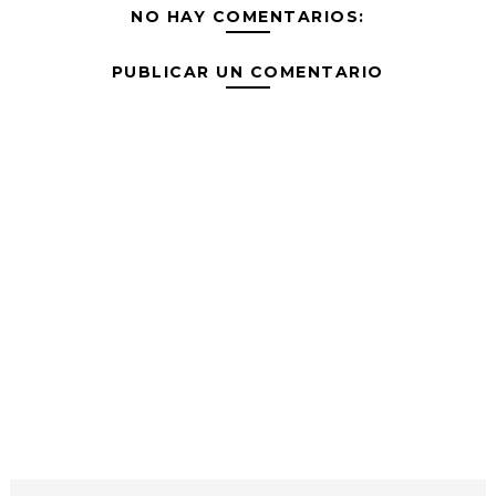
NO HAY COMENTARIOS:
PUBLICAR UN COMENTARIO