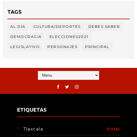
TAGS
AL DÍA
CULTURA/DEPORTES
DEBES SABER
DEMOCRACIA
ELECCIONES2021
LEGISLATIVO
PERSONAJES
PRINCIPAL
ETIQUETAS
Tlaxcala
(11336)