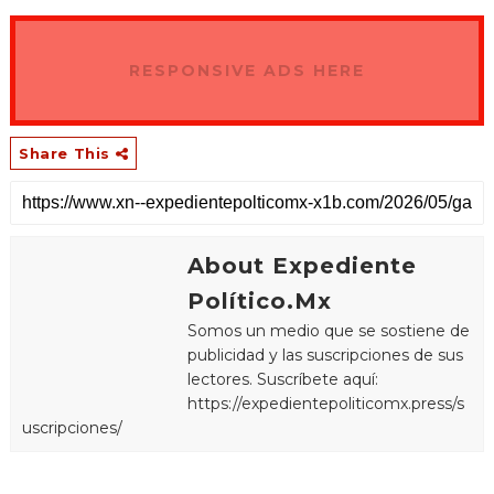
RESPONSIVE ADS HERE
Share This
About Expediente
Político.Mx
Somos un medio que se sostiene de
publicidad y las suscripciones de sus
lectores. Suscríbete aquí:
https://expedientepoliticomx.press/s
uscripciones/