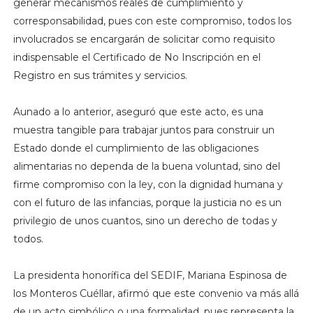
generar mecanismos reales de cumplimiento y
corresponsabilidad, pues con este compromiso, todos los
involucrados se encargarán de solicitar como requisito
indispensable el Certificado de No Inscripción en el
Registro en sus trámites y servicios.
Aunado a lo anterior, aseguró que este acto, es una
muestra tangible para trabajar juntos para construir un
Estado donde el cumplimiento de las obligaciones
alimentarias no dependa de la buena voluntad, sino del
firme compromiso con la ley, con la dignidad humana y
con el futuro de las infancias, porque la justicia no es un
privilegio de unos cuantos, sino un derecho de todas y
todos.
La presidenta honorífica del SEDIF, Mariana Espinosa de
los Monteros Cuéllar, afirmó que este convenio va más allá
de un acto simbólico o una formalidad, pues representa la