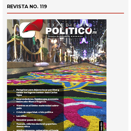
REVISTA NO. 119