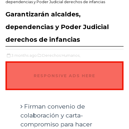
dependencias y Poder Judicial derechos de infancias
Garantizarán alcaldes,
dependencias y Poder Judicial
derechos de infancias
3 months ago
Derechos Humanos,
RESPONSIVE ADS HERE
Firman convenio de
colaboración y carta-
compromiso para hacer