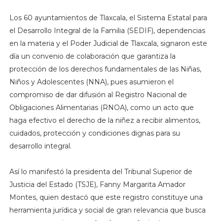
Los 60 ayuntamientos de Tlaxcala, el Sistema Estatal para
el Desarrollo Integral de la Familia (SEDIF), dependencias
en la materia y el Poder Judicial de Tlaxcala, signaron este
día un convenio de colaboración que garantiza la
protección de los derechos fundamentales de las Niñas,
Niños y Adolescentes (NNA), pues asumieron el
compromiso de dar difusión al Registro Nacional de
Obligaciones Alimentarias (RNOA), como un acto que
haga efectivo el derecho de la niñez a recibir alimentos,
cuidados, protección y condiciones dignas para su
desarrollo integral.
Así lo manifestó la presidenta del Tribunal Superior de
Justicia del Estado (TSJE), Fanny Margarita Amador
Montes, quien destacó que este registro constituye una
herramienta jurídica y social de gran relevancia que busca