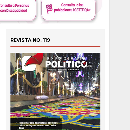
REVISTA NO. 119