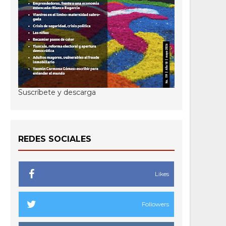
Suscríbete y descarga
REDES SOCIALES
Likes
Followers