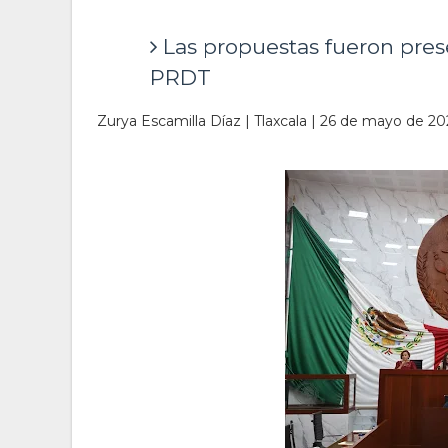
Las propuestas fueron pres
PRDT
Zurya Escamilla Díaz | Tlaxcala | 26 de mayo de 20