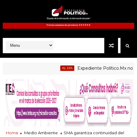
Expediente Político.Mx no 1126
AL DÍA
Home
Medio Ambiente
SMA garantiza continuidad del