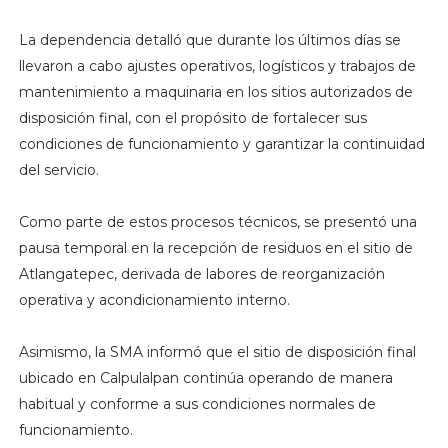
La dependencia detalló que durante los últimos días se
llevaron a cabo ajustes operativos, logísticos y trabajos de
mantenimiento a maquinaria en los sitios autorizados de
disposición final, con el propósito de fortalecer sus
condiciones de funcionamiento y garantizar la continuidad
del servicio.
Como parte de estos procesos técnicos, se presentó una
pausa temporal en la recepción de residuos en el sitio de
Atlangatepec, derivada de labores de reorganización
operativa y acondicionamiento interno.
Asimismo, la SMA informó que el sitio de disposición final
ubicado en Calpulalpan continúa operando de manera
habitual y conforme a sus condiciones normales de
funcionamiento.