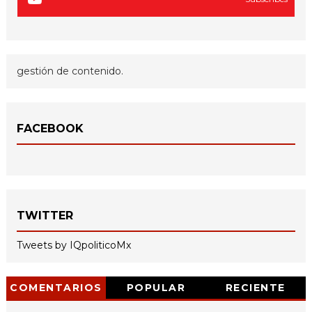
gestión de contenido.
FACEBOOK
TWITTER
Tweets by IQpoliticoMx
COMENTARIOS
POPULAR
RECIENTE