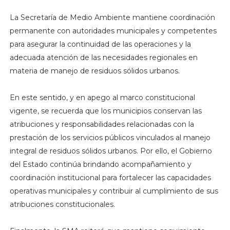
La Secretaría de Medio Ambiente mantiene coordinación
permanente con autoridades municipales y competentes
para asegurar la continuidad de las operaciones y la
adecuada atención de las necesidades regionales en
materia de manejo de residuos sólidos urbanos.
En este sentido, y en apego al marco constitucional
vigente, se recuerda que los municipios conservan las
atribuciones y responsabilidades relacionadas con la
prestación de los servicios públicos vinculados al manejo
integral de residuos sólidos urbanos. Por ello, el Gobierno
del Estado continúa brindando acompañamiento y
coordinación institucional para fortalecer las capacidades
operativas municipales y contribuir al cumplimiento de sus
atribuciones constitucionales.