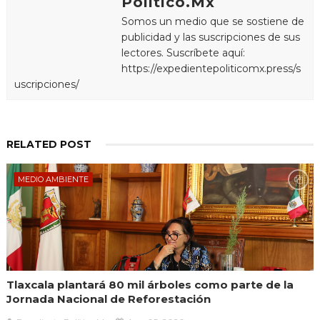
Político.Mx
Somos un medio que se sostiene de
publicidad y las suscripciones de sus
lectores. Suscríbete aquí:
https://expedientepoliticomx.press/s
uscripciones/
RELATED POST
MEDIO AMBIENTE
Tlaxcala plantará 80 mil árboles como parte de la
Jornada Nacional de Reforestación