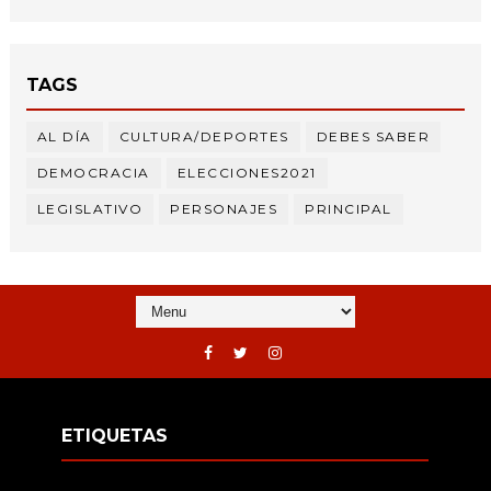
TAGS
AL DÍA
CULTURA/DEPORTES
DEBES SABER
DEMOCRACIA
ELECCIONES2021
LEGISLATIVO
PERSONAJES
PRINCIPAL
ETIQUETAS