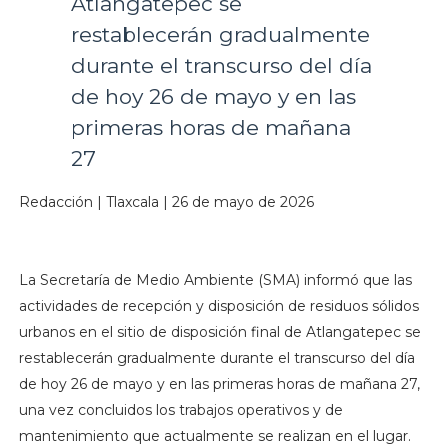
Atlangatepec se
restablecerán gradualmente
durante el transcurso del día
de hoy 26 de mayo y en las
primeras horas de mañana
27
Redacción | Tlaxcala | 26 de mayo de 2026
La Secretaría de Medio Ambiente (SMA) informó que las
actividades de recepción y disposición de residuos sólidos
urbanos en el sitio de disposición final de Atlangatepec se
restablecerán gradualmente durante el transcurso del día
de hoy 26 de mayo y en las primeras horas de mañana 27,
una vez concluidos los trabajos operativos y de
mantenimiento que actualmente se realizan en el lugar.