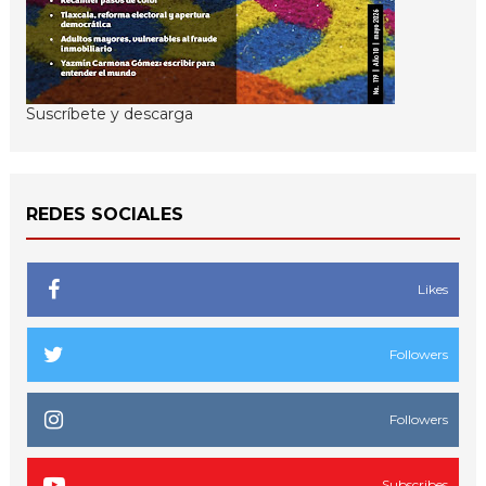
Suscríbete y descarga
REDES SOCIALES
Likes
Followers
Followers
Subscribes