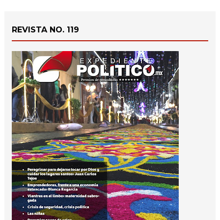
REVISTA NO. 119