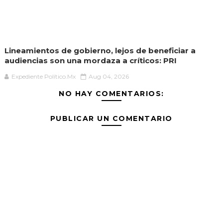
Lineamientos de gobierno, lejos de beneficiar a
audiencias son una mordaza a críticos: PRI
Expediente Político.Mx
Aug 04, 2026
NO HAY COMENTARIOS:
PUBLICAR UN COMENTARIO