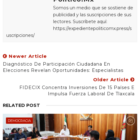
Somos un medio que se sostiene de
publicidad y las suscripciones de sus
lectores. Suscríbete aquí:
https://expedientepoliticomx.press/s
uscripciones/
Newer Article
Diagnóstico De Participación Ciudadana En
Elecciones Revelan Oportunidades: Especialistas
Older Article
FIDECIX Concentra Inversiones De 15 Países E
Impulsa Fuerza Laboral De Tlaxcala
RELATED POST
DEMOCRACIA