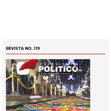
REVISTA NO. 119