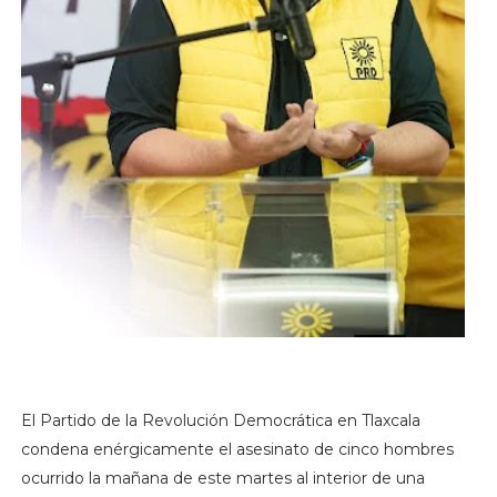
El Partido de la Revolución Democrática en Tlaxcala
condena enérgicamente el asesinato de cinco hombres
ocurrido la mañana de este martes al interior de una