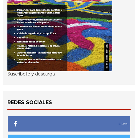
Suscríbete y descarga
REDES SOCIALES
Likes