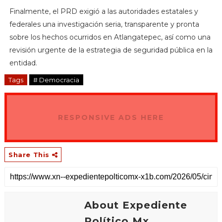
Finalmente, el PRD exigió a las autoridades estatales y
federales una investigación seria, transparente y pronta
sobre los hechos ocurridos en Atlangatepec, así como una
revisión urgente de la estrategia de seguridad pública en la
entidad.
Tags
# Democracia
RESPONSIVE ADS HERE
Share This
About Expediente
Político.Mx