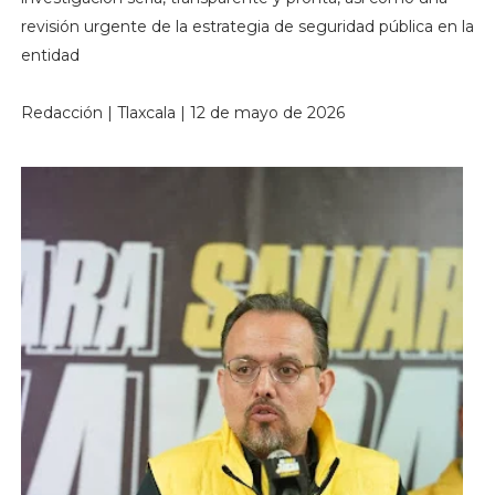
revisión urgente de la estrategia de seguridad pública en la
entidad
Redacción | Tlaxcala | 12 de mayo de 2026