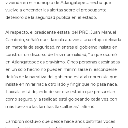
vivienda en el municipio de Atlangatepec, hecho que
vuelve a encender las alertas sobre el preocupante
deterioro de la seguridad pública en el estado.
Al respecto, el presidente estatal del PRD, Juan Manuel
Cambrón, señaló que Tlaxcala atraviesa una etapa delicada
en materia de seguridad, mientras el gobierno insiste en
construir un discurso de falsa normalidad, “lo que ocurrió
en Atlangatepec es gravísimo. Cinco personas asesinadas
en un solo hecho no pueden minimizarse ni esconderse
detrás de la narrativa del gobierno estatal morenista que
insiste en mirar hacia otro lado y fingir que no pasa nada.
Tlaxcala está dejando de ser ese estado que presumían
como seguro, y la realidad está golpeando cada vez con
más fuerza a las familias tlaxcaltecas”, afirmó.
Cambrón sostuvo que desde hace años distintas voces