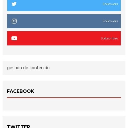
Followers
Followers
Subscribes
gestión de contenido.
FACEBOOK
TWITTER