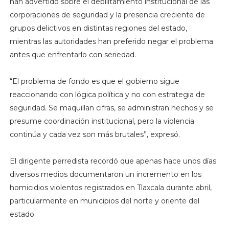
han advertido sobre el debilitamiento institucional de las
corporaciones de seguridad y la presencia creciente de
grupos delictivos en distintas regiones del estado,
mientras las autoridades han preferido negar el problema
antes que enfrentarlo con seriedad.
“El problema de fondo es que el gobierno sigue
reaccionando con lógica política y no con estrategia de
seguridad. Se maquillan cifras, se administran hechos y se
presume coordinación institucional, pero la violencia
continúa y cada vez son más brutales”, expresó.
El dirigente perredista recordó que apenas hace unos días
diversos medios documentaron un incremento en los
homicidios violentos registrados en Tlaxcala durante abril,
particularmente en municipios del norte y oriente del
estado.