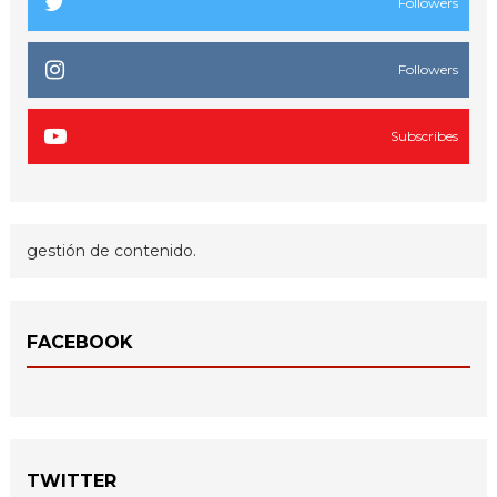
Followers
Followers
Subscribes
gestión de contenido.
FACEBOOK
TWITTER