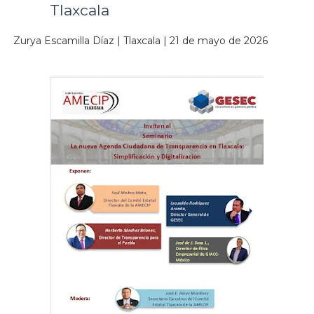
Tlaxcala
Zurya Escamilla Díaz | Tlaxcala | 21 de mayo de 2026