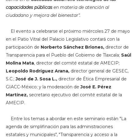
capacidades públicas
en materia de atención al
ciudadano y mejora del bienestar".
El evento a celebrarse el próximo miércoles 27 de mayo
en el Patio Vitral del Palacio Legislativo contará con la
participación de
Norberto Sánchez Briones,
director de
Transparencia para el Pueblo del Gobierno de Tlaxcala;
Saúl
Molina Mata
, director del comité estatal de AMECIP;
Leopoldo Rodríguez Arana,
director general de GESEC,
S.C.;
José de J. Sosa L.,
director de Ética Empresarial de
GIACC-México; y la moderación de
José E. Pérez
Martínez,
secretario ejecutivo del comité estatal de la
AMECIP.
Entre los temas a abordar en este seminario están "La
agenda de simplifinación para las administraciones
estatales y municipales", "Transparencia y acceso a la