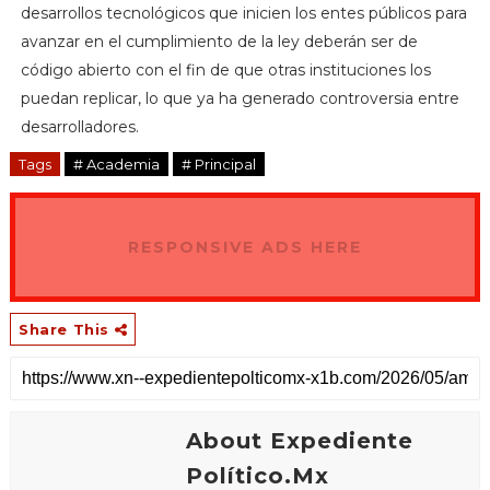
desarrollos tecnológicos que inicien los entes públicos para
avanzar en el cumplimiento de la ley deberán ser de
código abierto con el fin de que otras instituciones los
puedan replicar, lo que ya ha generado controversia entre
desarrolladores.
Tags
# Academia
# Principal
RESPONSIVE ADS HERE
Share This
About Expediente
Político.Mx