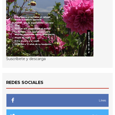
Suscríbete y descarga
REDES SOCIALES
Likes