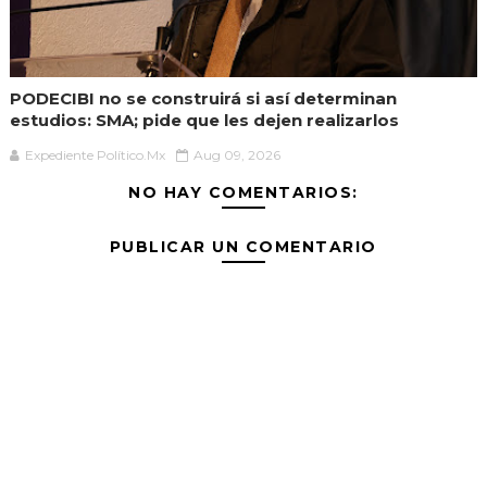
PODECIBI no se construirá si así determinan
estudios: SMA; pide que les dejen realizarlos
Expediente Político.Mx
Aug 09, 2026
NO HAY COMENTARIOS:
PUBLICAR UN COMENTARIO