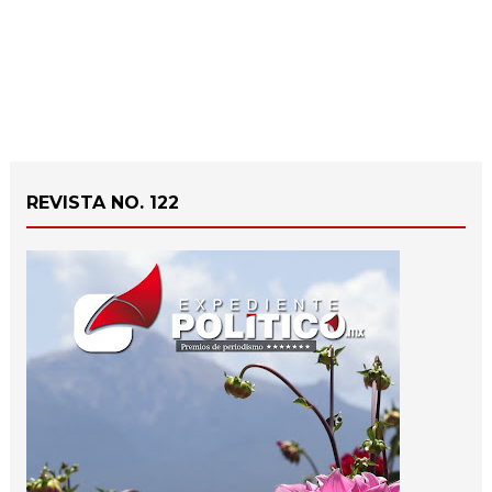
REVISTA NO. 122