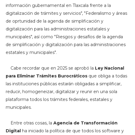
información gubernamental en Tlaxcala frente a la
digitalización de trámites y servicios", "Federalismo y áreas
de oprtunidad de la agenda de simplificación y
digitalización para las administraciones estatales y
municipales", así como "Riesgos y desafíos de la agenda
de simplificación y digitalización para las administraciones
estatales y municipales".
Cabe recordar que en 2025 se aprobó la
Ley Nacional
para Eliminar Trámites Burocráticos
que obliga a todas
las instituciones públicas estarán obligadas a simplificar,
reducir, homogeneizar, digitalizar y reunir en una sola
plataforma todos los trámites federales, estatales y
municipales.
Entre otras cosas, la
Agencia de Transformación
Digital
ha iniciado la política de que todos los software y