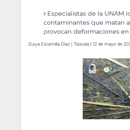
Especialistas de la UNAM i
contaminantes que matan a l
provocan deformaciones en
Zurya Escamilla Díaz | Tlaxcala | 12 de mayo de 20