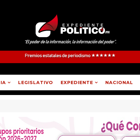
IA
LEGISLATIVO
EXPEDIENTE
NACIONAL