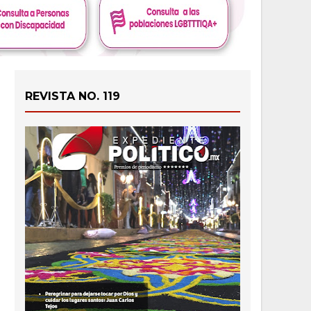
REVISTA NO. 119