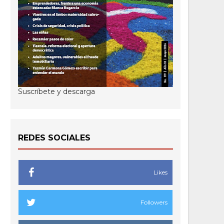
Suscríbete y descarga
REDES SOCIALES
Likes
Followers