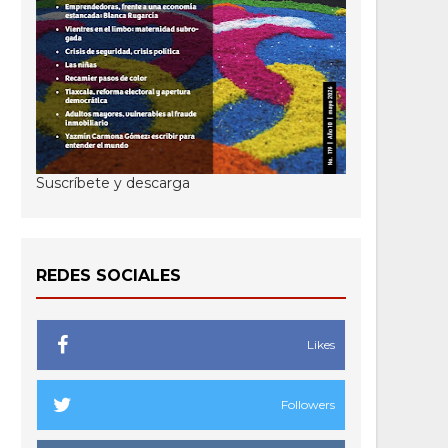
Suscríbete y descarga
REDES SOCIALES
Likes
Followers