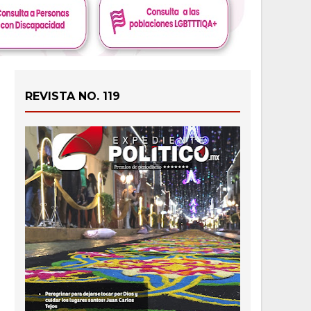
REVISTA NO. 119