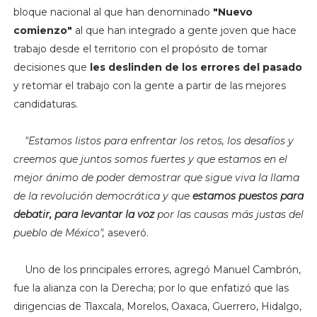
bloque nacional al que han denominado
"Nuevo
comienzo"
al que han integrado a gente joven que hace
trabajo desde el territorio con el propósito de tomar
decisiones que
les deslinden de los errores del pasado
y retomar el trabajo con la gente a partir de las mejores
candidaturas.
"Estamos listos para enfrentar los retos, los desafíos y
creemos que juntos somos fuertes y que estamos en el
mejor ánimo de poder demostrar que sigue viva la llama
de la revolución democrática y que
estamos puestos para
debatir, para levantar la voz
por las causas más justas del
pueblo de México",
aseveró.
Uno de los principales errores, agregó Manuel Cambrón,
fue la alianza con la Derecha; por lo que enfatizó que las
dirigencias de Tlaxcala, Morelos, Oaxaca, Guerrero, Hidalgo,