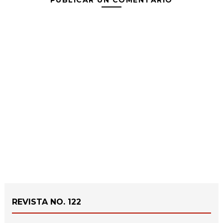
PUBLICAR UN COMENTARIO
REVISTA NO. 122