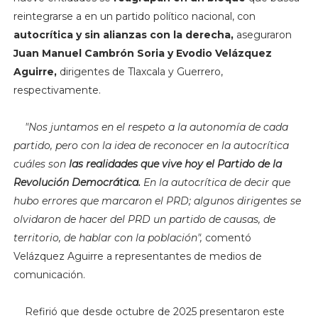
reintegrarse a en un partido político nacional, con
autocrítica y sin alianzas con la derecha,
aseguraron
Juan Manuel Cambrón Soria y Evodio Velázquez
Aguirre,
dirigentes de Tlaxcala y Guerrero,
respectivamente.
"Nos juntamos en el respeto a la autonomía de cada
partido, pero con la idea de reconocer en la autocrítica
cuáles son
las realidades que vive hoy el Partido de la
Revolución Democrática.
En la autocrítica de decir que
hubo errores que marcaron el PRD; algunos dirigentes se
olvidaron de hacer del PRD un partido de causas, de
territorio, de hablar con la población",
comentó
Velázquez Aguirre a representantes de medios de
comunicación.
Refirió que desde octubre de 2025 presentaron este