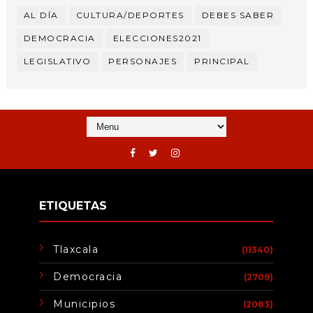
AL DÍA
CULTURA/DEPORTES
DEBES SABER
DEMOCRACIA
ELECCIONES2021
LEGISLATIVO
PERSONAJES
PRINCIPAL
ETIQUETAS
Tlaxcala
(11340)
Democracia
(2709)
Municipios
(2083)