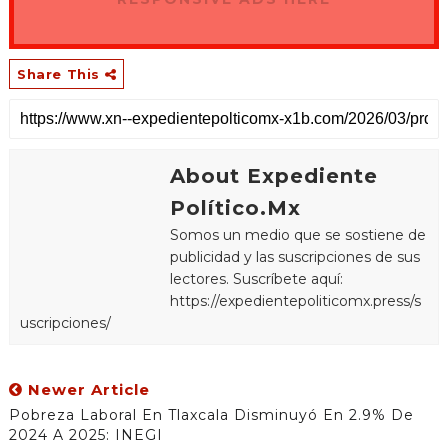
Share This
About Expediente
Político.Mx
Somos un medio que se sostiene de
publicidad y las suscripciones de sus
lectores. Suscríbete aquí:
https://expedientepoliticomx.press/s
uscripciones/
Newer Article
Pobreza Laboral En Tlaxcala Disminuyó En 2.9% De
2024 A 2025: INEGI