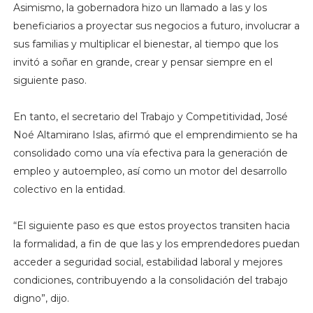
Asimismo, la gobernadora hizo un llamado a las y los
beneficiarios a proyectar sus negocios a futuro, involucrar a
sus familias y multiplicar el bienestar, al tiempo que los
invitó a soñar en grande, crear y pensar siempre en el
siguiente paso.
En tanto, el secretario del Trabajo y Competitividad, José
Noé Altamirano Islas, afirmó que el emprendimiento se ha
consolidado como una vía efectiva para la generación de
empleo y autoempleo, así como un motor del desarrollo
colectivo en la entidad.
“El siguiente paso es que estos proyectos transiten hacia
la formalidad, a fin de que las y los emprendedores puedan
acceder a seguridad social, estabilidad laboral y mejores
condiciones, contribuyendo a la consolidación del trabajo
digno”, dijo.