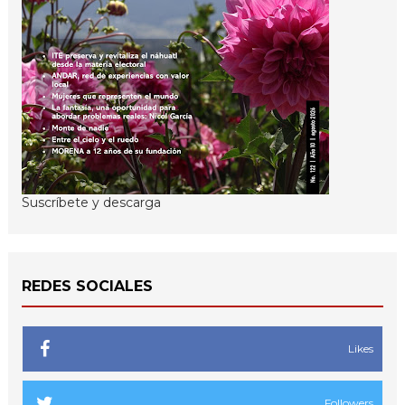
Suscríbete y descarga
REDES SOCIALES
Likes
Followers