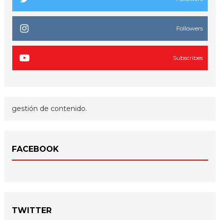
Followers
Subscribes
gestión de contenido.
FACEBOOK
TWITTER