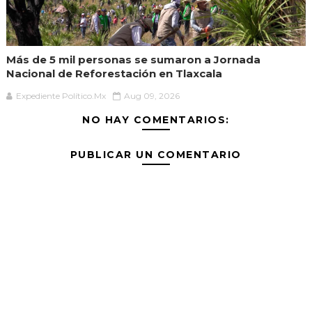
Más de 5 mil personas se sumaron a Jornada
Nacional de Reforestación en Tlaxcala
Expediente Político.Mx
Aug 09, 2026
NO HAY COMENTARIOS:
PUBLICAR UN COMENTARIO