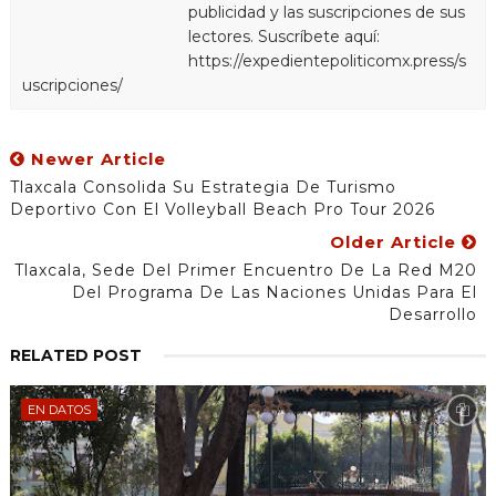
publicidad y las suscripciones de sus
lectores. Suscríbete aquí:
https://expedientepoliticomx.press/s
uscripciones/
Newer Article
Tlaxcala Consolida Su Estrategia De Turismo
Deportivo Con El Volleyball Beach Pro Tour 2026
Older Article
Tlaxcala, Sede Del Primer Encuentro De La Red M20
Del Programa De Las Naciones Unidas Para El
Desarrollo
RELATED POST
EN DATOS