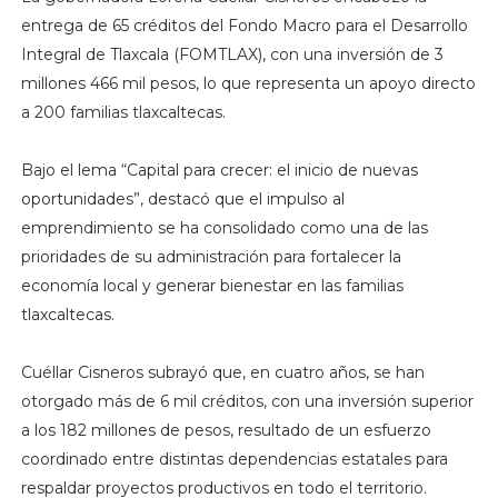
entrega de 65 créditos del Fondo Macro para el Desarrollo
Integral de Tlaxcala (FOMTLAX), con una inversión de 3
millones 466 mil pesos, lo que representa un apoyo directo
a 200 familias tlaxcaltecas.
Bajo el lema “Capital para crecer: el inicio de nuevas
oportunidades”, destacó que el impulso al
emprendimiento se ha consolidado como una de las
prioridades de su administración para fortalecer la
economía local y generar bienestar en las familias
tlaxcaltecas.
Cuéllar Cisneros subrayó que, en cuatro años, se han
otorgado más de 6 mil créditos, con una inversión superior
a los 182 millones de pesos, resultado de un esfuerzo
coordinado entre distintas dependencias estatales para
respaldar proyectos productivos en todo el territorio.