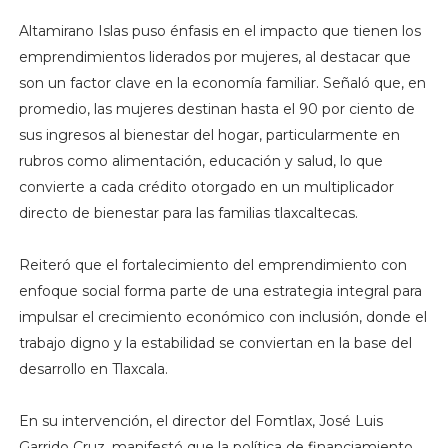
Altamirano Islas puso énfasis en el impacto que tienen los
emprendimientos liderados por mujeres, al destacar que
son un factor clave en la economía familiar. Señaló que, en
promedio, las mujeres destinan hasta el 90 por ciento de
sus ingresos al bienestar del hogar, particularmente en
rubros como alimentación, educación y salud, lo que
convierte a cada crédito otorgado en un multiplicador
directo de bienestar para las familias tlaxcaltecas.
Reiteró que el fortalecimiento del emprendimiento con
enfoque social forma parte de una estrategia integral para
impulsar el crecimiento económico con inclusión, donde el
trabajo digno y la estabilidad se conviertan en la base del
desarrollo en Tlaxcala.
En su intervención, el director del Fomtlax, José Luis
Garrido Cruz, manifestó que la política de financiamiento