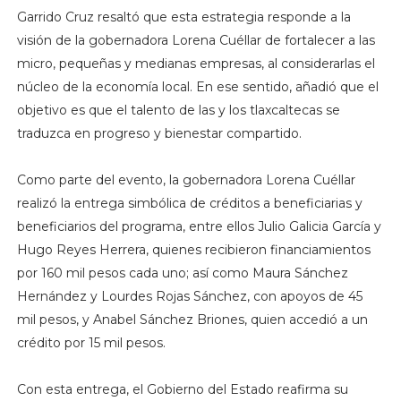
Garrido Cruz resaltó que esta estrategia responde a la
visión de la gobernadora Lorena Cuéllar de fortalecer a las
micro, pequeñas y medianas empresas, al considerarlas el
núcleo de la economía local. En ese sentido, añadió que el
objetivo es que el talento de las y los tlaxcaltecas se
traduzca en progreso y bienestar compartido.
Como parte del evento, la gobernadora Lorena Cuéllar
realizó la entrega simbólica de créditos a beneficiarias y
beneficiarios del programa, entre ellos Julio Galicia García y
Hugo Reyes Herrera, quienes recibieron financiamientos
por 160 mil pesos cada uno; así como Maura Sánchez
Hernández y Lourdes Rojas Sánchez, con apoyos de 45
mil pesos, y Anabel Sánchez Briones, quien accedió a un
crédito por 15 mil pesos.
Con esta entrega, el Gobierno del Estado reafirma su