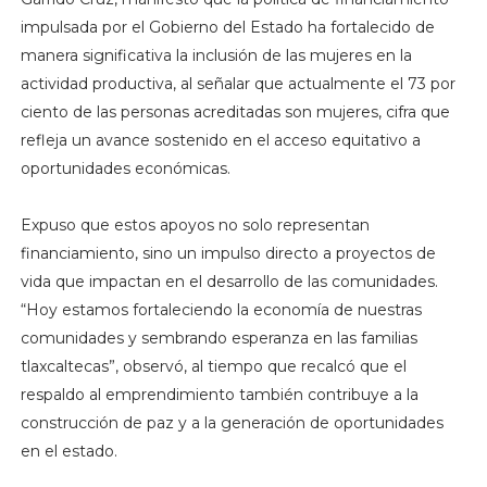
impulsada por el Gobierno del Estado ha fortalecido de
manera significativa la inclusión de las mujeres en la
actividad productiva, al señalar que actualmente el 73 por
ciento de las personas acreditadas son mujeres, cifra que
refleja un avance sostenido en el acceso equitativo a
oportunidades económicas.
Expuso que estos apoyos no solo representan
financiamiento, sino un impulso directo a proyectos de
vida que impactan en el desarrollo de las comunidades.
“Hoy estamos fortaleciendo la economía de nuestras
comunidades y sembrando esperanza en las familias
tlaxcaltecas”, observó, al tiempo que recalcó que el
respaldo al emprendimiento también contribuye a la
construcción de paz y a la generación de oportunidades
en el estado.