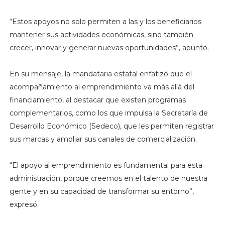
“Estos apoyos no solo permiten a las y los beneficiarios
mantener sus actividades económicas, sino también
crecer, innovar y generar nuevas oportunidades”, apuntó.
En su mensaje, la mandataria estatal enfatizó que el
acompañamiento al emprendimiento va más allá del
financiamiento, al destacar que existen programas
complementarios, como los que impulsa la Secretaría de
Desarrollo Económico (Sedeco), que les permiten registrar
sus marcas y ampliar sus canales de comercialización.
“El apoyo al emprendimiento es fundamental para esta
administración, porque creemos en el talento de nuestra
gente y en su capacidad de transformar su entorno”,
expresó.