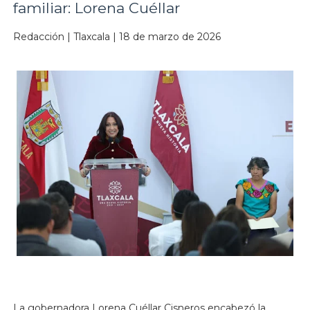
familiar: Lorena Cuéllar
Redacción | Tlaxcala | 18 de marzo de 2026
La gobernadora Lorena Cuéllar Cisneros encabezó la