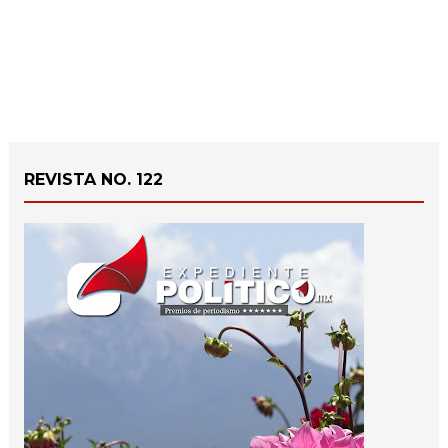
REVISTA NO. 122