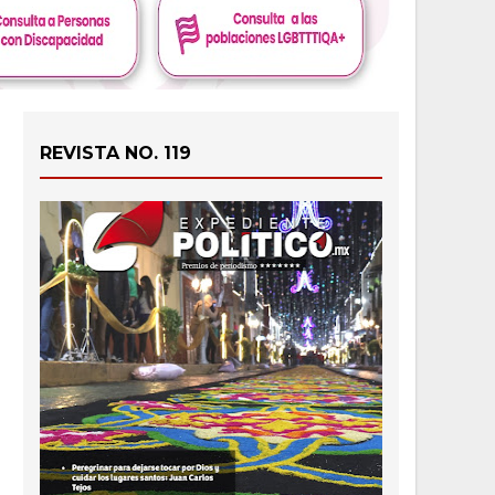
REVISTA NO. 119