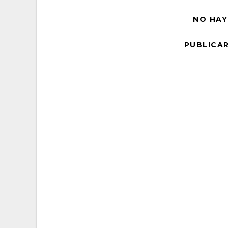
NO HAY
PUBLICA