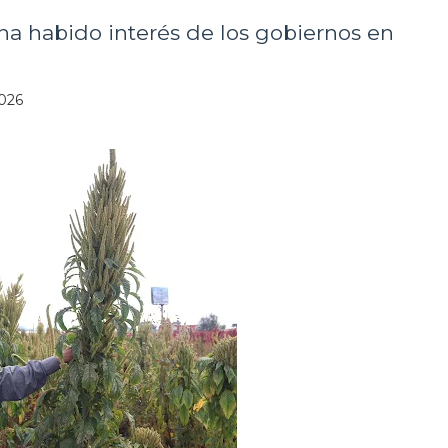
 ha habido interés de los gobiernos en
2026