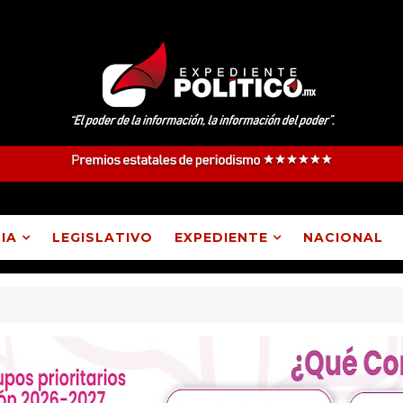
IA
LEGISLATIVO
EXPEDIENTE
NACIONAL