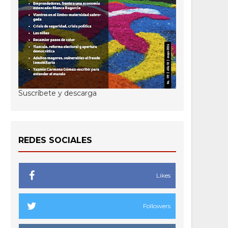
Suscríbete y descarga
REDES SOCIALES
Likes
Followers