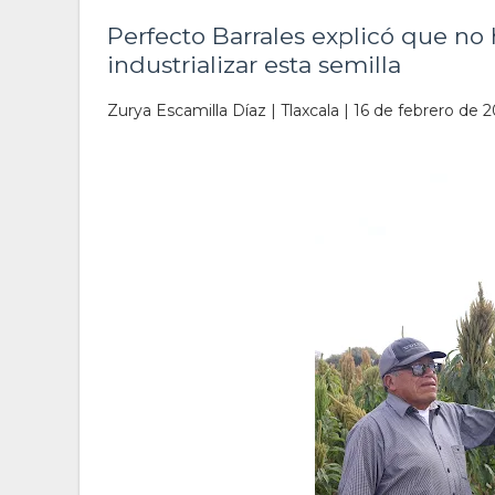
Perfecto Barrales explicó que no
industrializar esta semilla
Zurya Escamilla Díaz | Tlaxcala | 16 de febrero de 