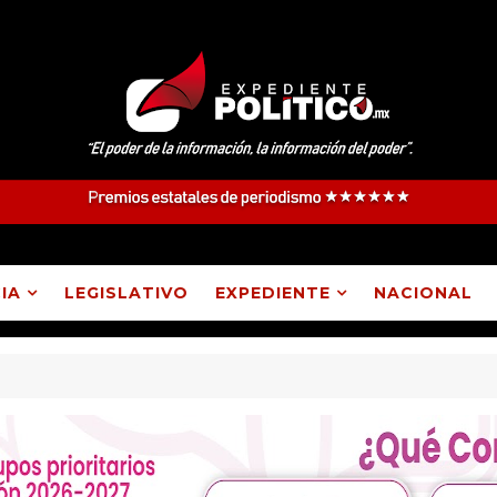
IA
LEGISLATIVO
EXPEDIENTE
NACIONAL