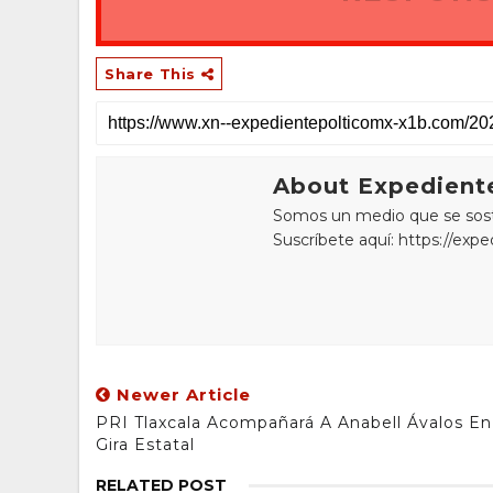
Share This
About Expediente
Somos un medio que se sostie
Suscríbete aquí: https://exp
Newer Article
PRI Tlaxcala Acompañará A Anabell Ávalos En
Gira Estatal
RELATED POST