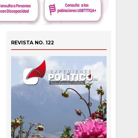
REVISTA NO. 122