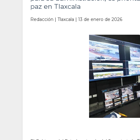
paz en Tlaxcala
Redacción | Tlaxcala | 13 de enero de 2026