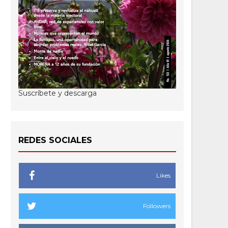
Suscríbete y descarga
REDES SOCIALES
Likes
Followers