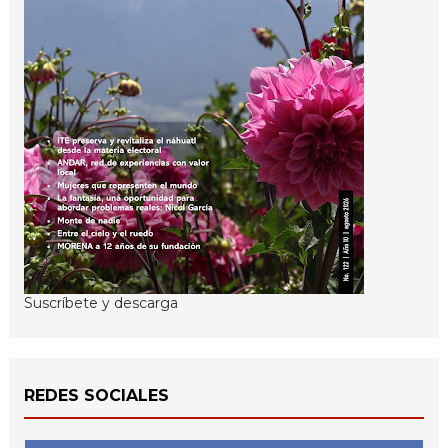
Suscríbete y descarga
REDES SOCIALES