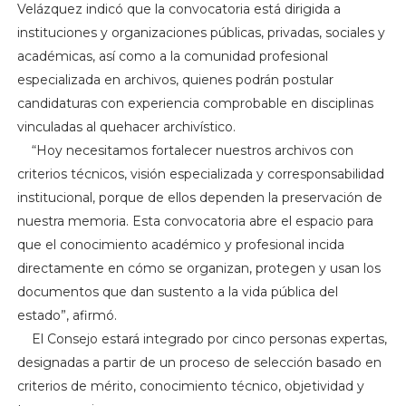
Velázquez indicó que la convocatoria está dirigida a
instituciones y organizaciones públicas, privadas, sociales y
académicas, así como a la comunidad profesional
especializada en archivos, quienes podrán postular
candidaturas con experiencia comprobable en disciplinas
vinculadas al quehacer archivístico.
“Hoy necesitamos fortalecer nuestros archivos con
criterios técnicos, visión especializada y corresponsabilidad
institucional, porque de ellos dependen la preservación de
nuestra memoria. Esta convocatoria abre el espacio para
que el conocimiento académico y profesional incida
directamente en cómo se organizan, protegen y usan los
documentos que dan sustento a la vida pública del
estado”, afirmó.
El Consejo estará integrado por cinco personas expertas,
designadas a partir de un proceso de selección basado en
criterios de mérito, conocimiento técnico, objetividad y