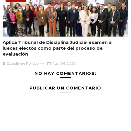
Aplica Tribunal de Disciplina Judicial examen a
jueces electos como parte del proceso de
evaluación
Expediente Político.Mx
Aug 06, 2026
NO HAY COMENTARIOS:
PUBLICAR UN COMENTARIO