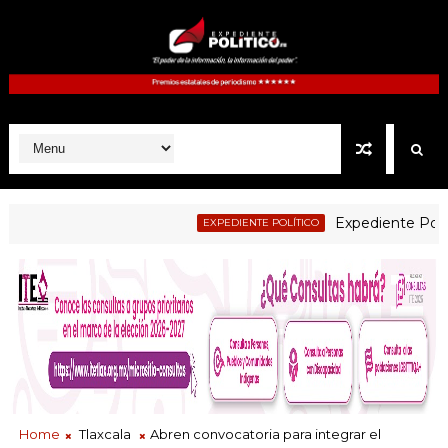
Expediente Politico.M
EXPEDIENTE POLÍTICO
Home
Tlaxcala
Abren convocatoria para integrar el