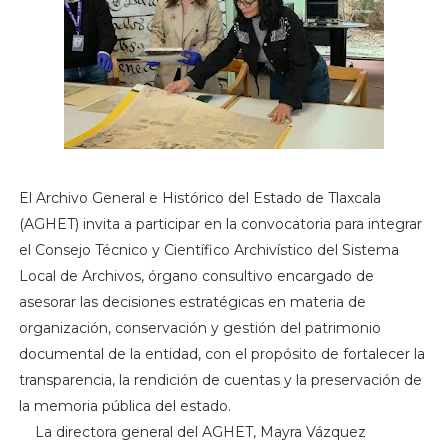
El Archivo General e Histórico del Estado de Tlaxcala
(AGHET) invita a participar en la convocatoria para integrar
el Consejo Técnico y Científico Archivístico del Sistema
Local de Archivos, órgano consultivo encargado de
asesorar las decisiones estratégicas en materia de
organización, conservación y gestión del patrimonio
documental de la entidad, con el propósito de fortalecer la
transparencia, la rendición de cuentas y la preservación de
la memoria pública del estado.
La directora general del AGHET, Mayra Vázquez