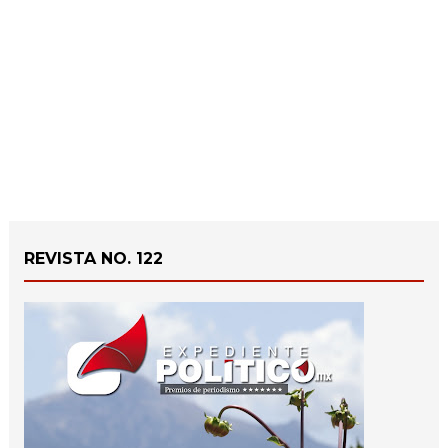
REVISTA NO. 122