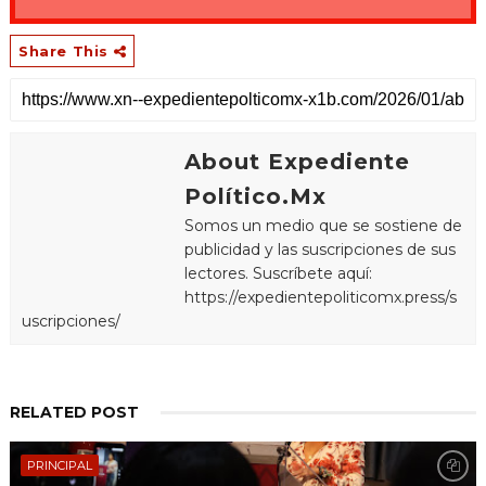
Share This
About Expediente
Político.Mx
Somos un medio que se sostiene de
publicidad y las suscripciones de sus
lectores. Suscríbete aquí:
https://expedientepoliticomx.press/s
uscripciones/
RELATED POST
PRINCIPAL