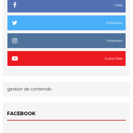
Likes
Followers
Followers
Subscribes
gestión de contenido.
FACEBOOK