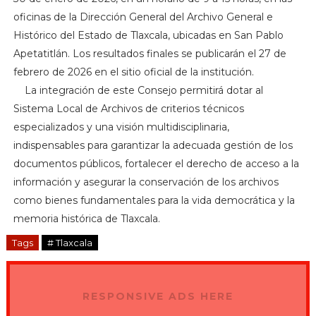
oficinas de la Dirección General del Archivo General e
Histórico del Estado de Tlaxcala, ubicadas en San Pablo
Apetatitlán. Los resultados finales se publicarán el 27 de
febrero de 2026 en el sitio oficial de la institución.
La integración de este Consejo permitirá dotar al
Sistema Local de Archivos de criterios técnicos
especializados y una visión multidisciplinaria,
indispensables para garantizar la adecuada gestión de los
documentos públicos, fortalecer el derecho de acceso a la
información y asegurar la conservación de los archivos
como bienes fundamentales para la vida democrática y la
memoria histórica de Tlaxcala.
Tags
# Tlaxcala
RESPONSIVE ADS HERE