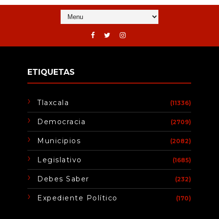
ETIQUETAS
Tlaxcala
(11336)
Democracia
(2709)
Municipios
(2082)
Legislativo
(1685)
Debes Saber
(232)
Expediente Político
(170)