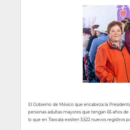
El Gobierno de México que encabeza la Presidenta
personas adultas mayores que tengan 65 años de 
lo que en Tlaxcala existen 3,522 nuevos registros p