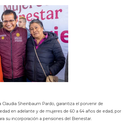
 Claudia Sheinbaum Pardo, garantiza el porvenir de
edad en adelante y de mujeres de 60 a 64 años de edad, por
ara su incorporación a pensiones del Bienestar.