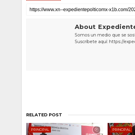
About Expediente
Somos un medio que se sostie
Suscríbete aquí: https://exp
RELATED POST
PRINCIPAL
PRINCIPAL