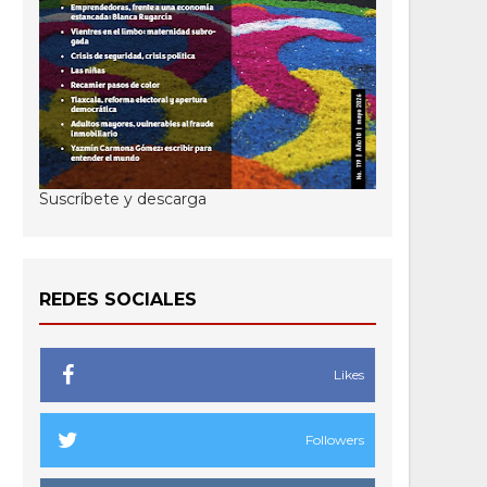
Suscríbete y descarga
REDES SOCIALES
Likes
Followers