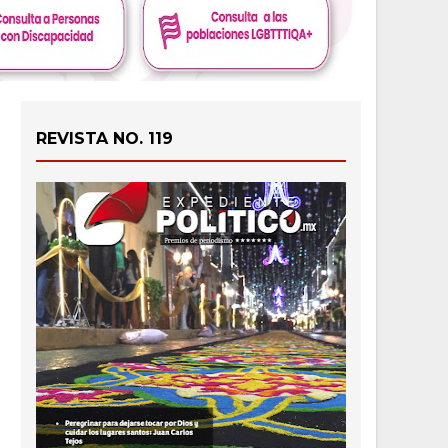
REVISTA NO. 119