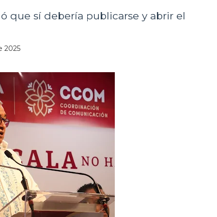
ó que sí debería publicarse y abrir el
de 2025