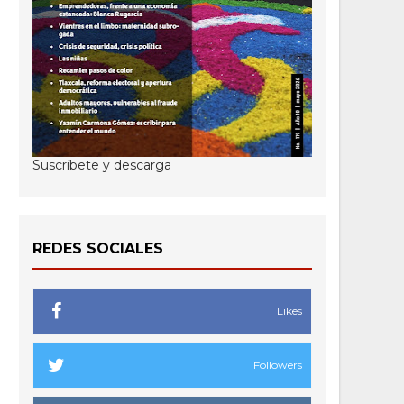
Suscríbete y descarga
REDES SOCIALES
Likes
Followers