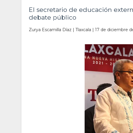
El secretario de educación extern
debate público
Zurya Escamilla Díaz | Tlaxcala | 17 de diciembre 