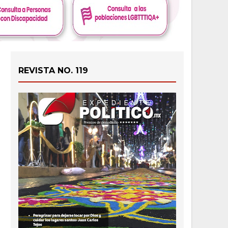
REVISTA NO. 119