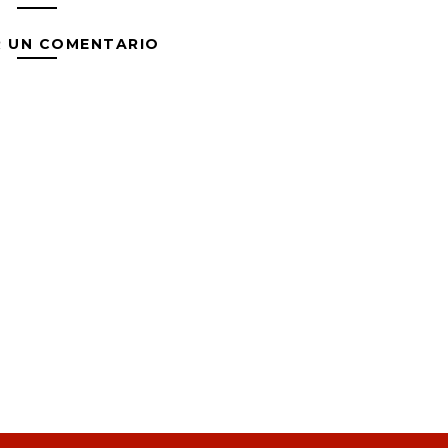
R UN COMENTARIO