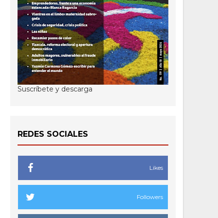
Suscríbete y descarga
REDES SOCIALES
Likes
Followers