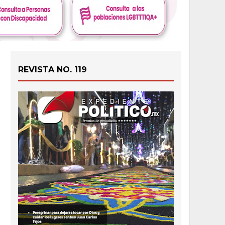
REVISTA NO. 119