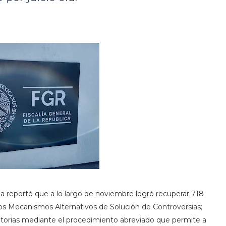
ala reportó que a lo largo de noviembre logró recuperar 718
e los Mecanismos Alternativos de Solución de Controversias;
torias mediante el procedimiento abreviado que permite a