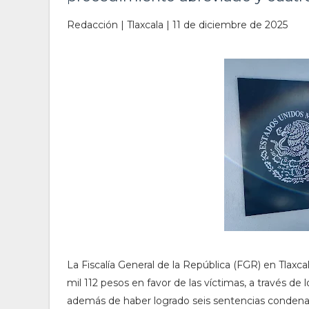
Redacción | Tlaxcala | 11 de diciembre de 2025
La Fiscalía General de la República (FGR) en Tlaxc
mil 112 pesos en favor de las víctimas, a través d
además de haber logrado seis sentencias condena