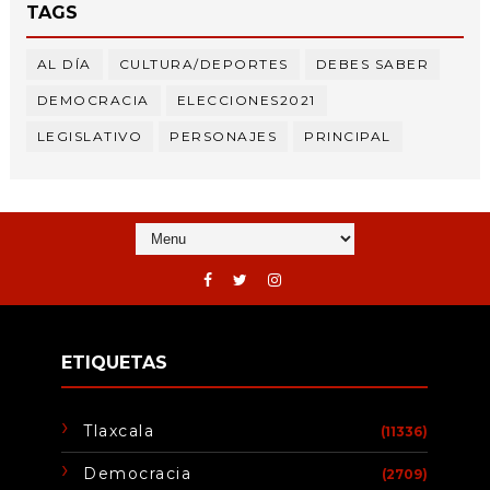
TAGS
AL DÍA
CULTURA/DEPORTES
DEBES SABER
DEMOCRACIA
ELECCIONES2021
LEGISLATIVO
PERSONAJES
PRINCIPAL
ETIQUETAS
Tlaxcala
(11336)
Democracia
(2709)