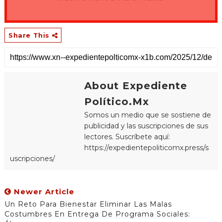
Share This
About Expediente
Político.Mx
Somos un medio que se sostiene de
publicidad y las suscripciones de sus
lectores. Suscríbete aquí:
https://expedientepoliticomx.press/s
uscripciones/
Newer Article
Un Reto Para Bienestar Eliminar Las Malas
Costumbres En Entrega De Programa Sociales: