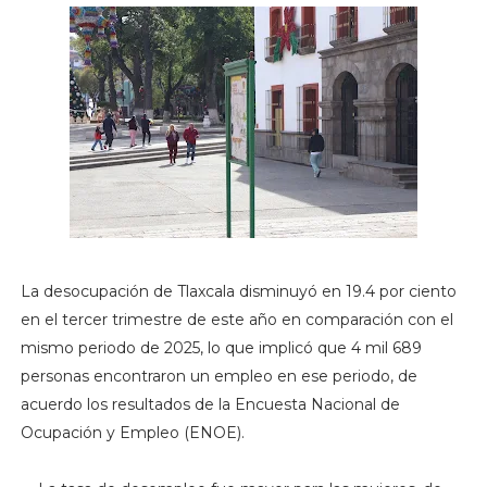
La desocupación de Tlaxcala disminuyó en 19.4 por ciento
en el tercer trimestre de este año en comparación con el
mismo periodo de 2025, lo que implicó que 4 mil 689
personas encontraron un empleo en ese periodo, de
acuerdo los resultados de la Encuesta Nacional de
Ocupación y Empleo (ENOE).