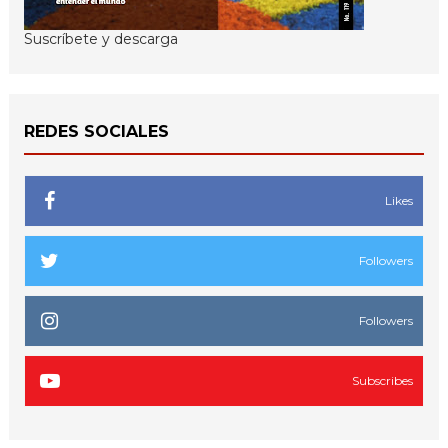
Suscríbete y descarga
REDES SOCIALES
Likes
Followers
Followers
Subscribes