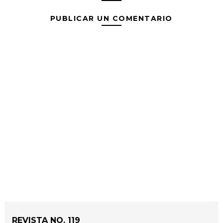
PUBLICAR UN COMENTARIO
REVISTA NO. 119