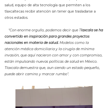
salud, equipo de alta tecnología que permiten a los
tlaxcaltecas recibir atención sin tener que trasladarse a
otros estados.
"
Con enorme orgullo, podemos decir que T
laxcala se ha
convertido en inspiración para grandes proyectos
nacionales en materia de salud.
Modelos como la
atención médica domiciliaria y la cirugía de mínima
invasión, que aquí nacieron con amor y con compromiso,
están impulsando nuevas políticas de salud en México.
Tlaxcala demuestra que, aun siendo un estado pequeño,
puede abrir camino y marcar rumbo".