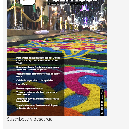
Suscríbete y descarga