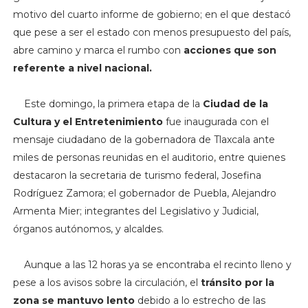
motivo del cuarto informe de gobierno; en el que destacó
que pese a ser el estado con menos presupuesto del país,
abre camino y marca el rumbo con
acciones que son
referente a nivel nacional.
Este domingo, la primera etapa de la
Ciudad de la
Cultura y el Entretenimiento
fue inaugurada con el
mensaje ciudadano de la gobernadora de Tlaxcala ante
miles de personas reunidas en el auditorio, entre quienes
destacaron
la secretaria de turismo federal, Josefina
Rodríguez Zamora; el gobernador de Puebla, Alejandro
Armenta Mier; integrantes del Legislativo y Judicial,
órganos autónomos, y alcaldes.
Aunque a las 12 horas ya se encontraba el recinto lleno y
pese a los avisos sobre la circulación, el
tránsito por la
zona se mantuvo lento
debido a lo estrecho de las