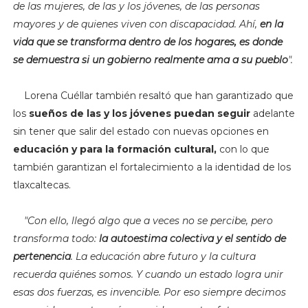
de las mujeres, de las y los jóvenes, de las personas
mayores y de quienes viven con discapacidad. Ahí,
en la
vida que se transforma dentro de los hogares, es donde
se demuestra si un gobierno realmente ama a su pueblo
".
Lorena Cuéllar también resaltó que han garantizado que
los
sueños de las y los jóvenes puedan seguir
adelante
sin tener que salir del estado con nuevas opciones en
educación y para la formación cultural,
con lo que
también garantizan el fortalecimiento a la identidad de los
tlaxcaltecas.
"C
on ello, llegó algo que a veces no se percibe, pero
transforma todo:
la autoestima colectiva y el sentido de
pertenencia
. La educación abre futuro y la cultura
recuerda quiénes somos. Y cuando un estado logra unir
esas dos fuerzas, es invencible. Por eso siempre decimos