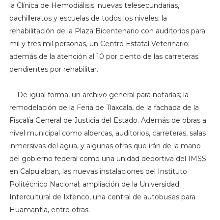
la Clínica de Hemodiálisis; nuevas telesecundarias,
bachilleratos y escuelas de todos los niveles; la
rehabilitación de la Plaza Bicentenario con auditorios para
mil y tres mil personas, un Centro Estatal Veterinario;
además de la atención al 10 por ciento de las carreteras
pendientes por rehabilitar.
De igual forma, un archivo general para notarías; la
remodelación de la Feria de Tlaxcala, de la fachada de la
Fiscalía General de Justicia del Estado. Además de obras a
nivel municipal como albercas, auditorios, carreteras, salas
inmersivas del agua, y algunas otras que irán de la mano
del gobierno federal como una unidad deportiva del IMSS
en Calpulalpan, las nuevas instalaciones del Instituto
Politécnico Nacional; ampliación de la Universidad
Intercultural de Ixtenco, una central de autobuses para
Huamantla, entre otras.