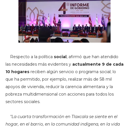
Respecto a la política
social
, afirmó que han atendido
las necesidades más evidentes y
actualmente 9 de cada
10 hogares
reciben algún servicio o programa social; lo
que ha permitido, por ejemplo, realizar más de 58 mil
apoyos de vivienda, reducir la carencia alimentaria y la
pobreza multidimensional con acciones para todos los
sectores sociales.
"
La cuarta transformación en Tlaxcala se siente en el
hogar, en el barrio, en la comunidad indígena, en la vida