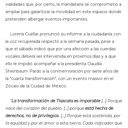
vialidades que, por cierto, la mandataria se comprometió a
ampliar para garantizar la movilidad en este espacio donde
pretenden albergar eventos importantes.
Lorena Cuéllar pronunció su informe a la ciudadanía con
la voz recuperada respecto a la semana pasada, pese a
que el sábado indicó que por una afección a las cuerdas
vocales deberá ser intervenida en próximos días y a que
ello le impidió acompañar a la presidenta Claudia
Sheinbaum Pardo a la conmemoración por siete años de
la "cuarta transformación", con un evento masivo en el
Zócalo de la Ciudad de México.
"
La transformación de Tlaxcala es imparable
[...] Porque
nace del corazón del pueblo. [...] porque
está hecha de
derechos, no de privilegios
. [...] Porque está sostenida, por
la equidad y por el amor a esta tierra. Cada indicador que