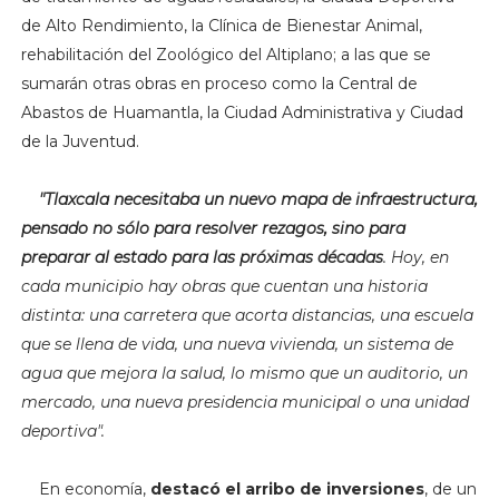
de Alto Rendimiento, la Clínica de Bienestar Animal,
rehabilitación del Zoológico del Altiplano; a las que se
sumarán otras obras en proceso como la Central de
Abastos de Huamantla, la Ciudad Administrativa y Ciudad
de la Juventud.
"
Tlaxcala necesitaba un nuevo mapa de infraestructura,
pensado no sólo para resolver rezagos, sino para
preparar al estado para las próximas décadas
. Hoy, en
cada municipio hay obras que cuentan una historia
distinta: una carretera que acorta distancias, una escuela
que se llena de vida, una nueva vivienda, un sistema de
agua que mejora la salud, lo mismo que un auditorio, un
mercado, una nueva presidencia municipal o una unidad
deportiva".
En economía,
destacó el arribo de inversiones
, de un