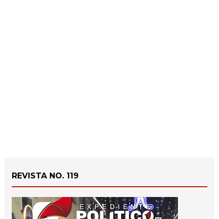
REVISTA NO. 119