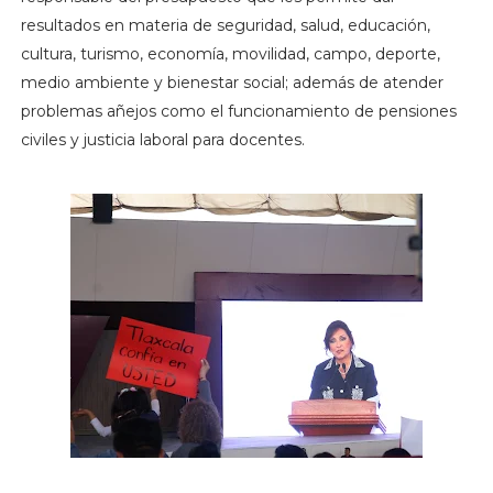
resultados en materia de seguridad, salud, educación,
cultura, turismo, economía, movilidad, campo, deporte,
medio ambiente y bienestar social; además de atender
problemas añejos como el funcionamiento de pensiones
civiles y justicia laboral para docentes.