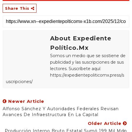
Share This
About Expediente
Político.Mx
Somos un medio que se sostiene de
publicidad y las suscripciones de sus
lectores. Suscríbete aquí:
https://expedientepoliticomx.press/s
uscripciones/
Newer Article
Alfonso Sánchez Y Autoridades Federales Revisan
Avances De Infraestructura En La Capital
Older Article
Producción Interno Bruto Estatal Sumó 199 Mil Mdp