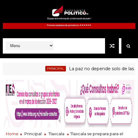
La paz no depende solo de las instituci
PRINCIPAL
Home
Principal
Tlaxcala
Tlaxcala se prepara para el