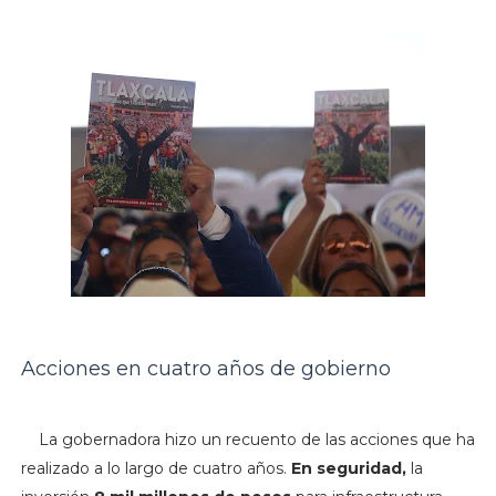
Acciones en cuatro años de gobierno
La gobernadora hizo un recuento de las acciones que ha
realizado a lo largo de cuatro años.
En seguridad,
la