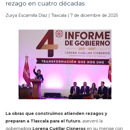
rezago en cuatro décadas
Zurya Escamilla Díaz | Tlaxcala | 7 de diciembre de 2025
La obras que construimos atienden rezagos y
preparan a Tlaxcala para el futuro
, aseveró la
gobernadora
Lorena Cuéllar Cisneros
en su mensje con