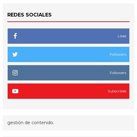
REDES SOCIALES
Likes
Followers
Followers
Subscribes
gestión de contenido.