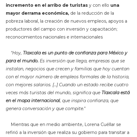
incremento en el arribo de turistas
y con ello
una
mayor derrama económica,
de la reducción de la
pobreza laboral, la creación de nuevos empleos, apoyos a
productores del campo con inversión y capacitación;
reconocimientos nacionales e internacionales
"
Hoy,
Tlaxcala es un punto de confianza para México y
para el mundo.
Es inversión que llega, empresas que se
instalan, negocios que crecen y familias que hoy cuentan
con el mayor número de empleos formales de la historia,
con mejores salarios. [...] Cuando un estado recibe cuatro
veces más turistas del mundo, significa que
Tlaxcala está
en el mapa internacional
, que inspira confianza, que
genera conversación y que compite."
Mientras que en medio ambiente, Lorena Cuéllar se
refirió a la inversión que realiza su gobierno para transitar a