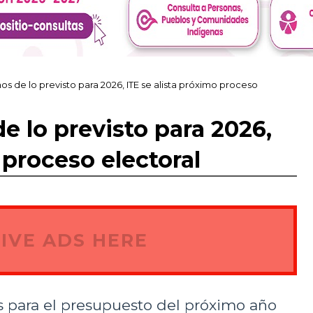
 de lo previsto para 2026, ITE se alista próximo proceso
 lo previsto para 2026,
 proceso electoral
IVE ADS HERE
s para el presupuesto del próximo año