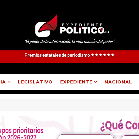
IA
LEGISLATIVO
EXPEDIENTE
NACIONAL