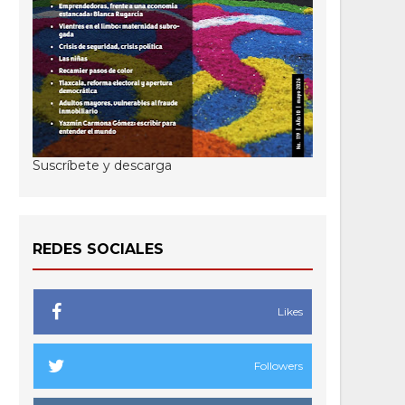
Suscríbete y descarga
REDES SOCIALES
Likes
Followers