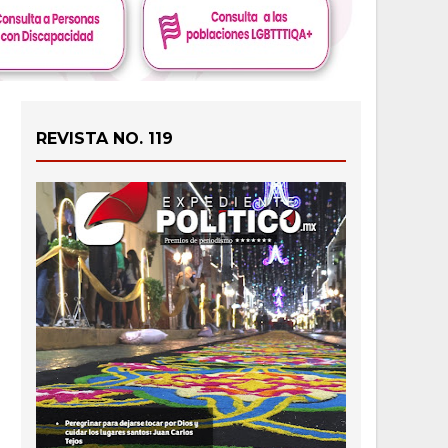
REVISTA NO. 119