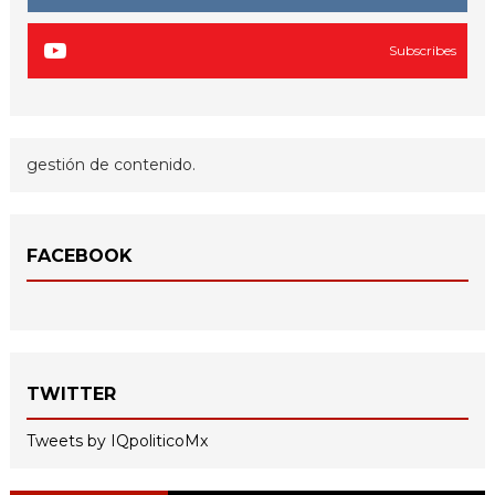
Subscribes
gestión de contenido.
FACEBOOK
TWITTER
Tweets by IQpoliticoMx