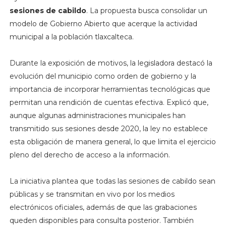
sesiones de cabildo
. La propuesta busca consolidar un
modelo de Gobierno Abierto que acerque la actividad
municipal a la población tlaxcalteca.
Durante la exposición de motivos, la legisladora destacó la
evolución del municipio como orden de gobierno y la
importancia de incorporar herramientas tecnológicas que
permitan una rendición de cuentas efectiva. Explicó que,
aunque algunas administraciones municipales han
transmitido sus sesiones desde 2020, la ley no establece
esta obligación de manera general, lo que limita el ejercicio
pleno del derecho de acceso a la información.
La iniciativa plantea que todas las sesiones de cabildo sean
públicas y se transmitan en vivo por los medios
electrónicos oficiales, además de que las grabaciones
queden disponibles para consulta posterior. También