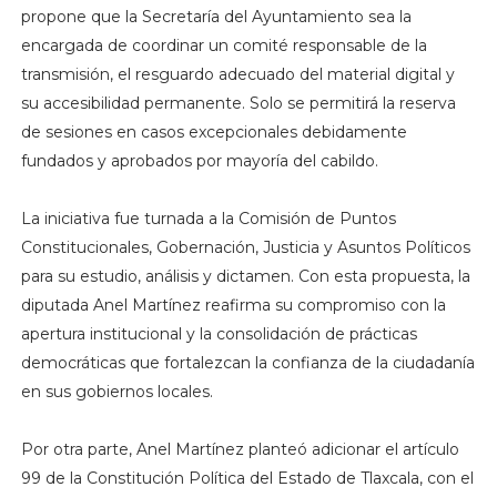
propone que la Secretaría del Ayuntamiento sea la
encargada de coordinar un comité responsable de la
transmisión, el resguardo adecuado del material digital y
su accesibilidad permanente. Solo se permitirá la reserva
de sesiones en casos excepcionales debidamente
fundados y aprobados por mayoría del cabildo.
La iniciativa fue turnada a la Comisión de Puntos
Constitucionales, Gobernación, Justicia y Asuntos Políticos
para su estudio, análisis y dictamen. Con esta propuesta, la
diputada Anel Martínez reafirma su compromiso con la
apertura institucional y la consolidación de prácticas
democráticas que fortalezcan la confianza de la ciudadanía
en sus gobiernos locales.
Por otra parte, Anel Martínez planteó adicionar el artículo
99 de la Constitución Política del Estado de Tlaxcala, con el