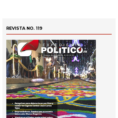
REVISTA NO. 119