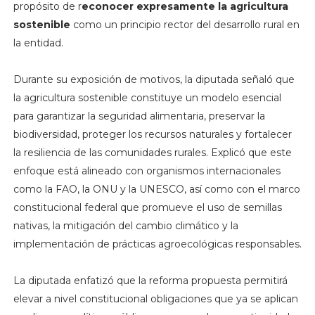
propósito de r
econocer expresamente la agricultura
sostenible
como un principio rector del desarrollo rural en
la entidad.
Durante su exposición de motivos, la diputada señaló que
la agricultura sostenible constituye un modelo esencial
para garantizar la seguridad alimentaria, preservar la
biodiversidad, proteger los recursos naturales y fortalecer
la resiliencia de las comunidades rurales. Explicó que este
enfoque está alineado con organismos internacionales
como la FAO, la ONU y la UNESCO, así como con el marco
constitucional federal que promueve el uso de semillas
nativas, la mitigación del cambio climático y la
implementación de prácticas agroecológicas responsables.
La diputada enfatizó que la reforma propuesta permitirá
elevar a nivel constitucional obligaciones que ya se aplican