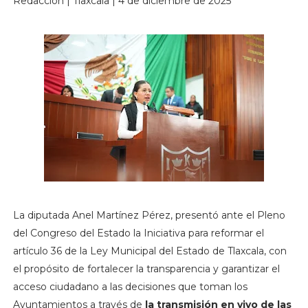
Redacción | Tlaxcala | 4 de diciembre de 2025
La diputada Anel Martínez Pérez, presentó ante el Pleno
del Congreso del Estado la Iniciativa para reformar el
artículo 36 de la Ley Municipal del Estado de Tlaxcala, con
el propósito de fortalecer la transparencia y garantizar el
acceso ciudadano a las decisiones que toman los
Ayuntamientos a través de
la transmisión en vivo de las