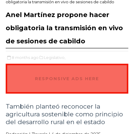
obligatoria la transmisión en vivo de sesiones de cabildo
Anel Martínez propone hacer
obligatoria la transmisión en vivo
de sesiones de cabildo
8 months ago
Legislativo,
RESPONSIVE ADS HERE
También planteó reconocer la
agricultura sostenible como principio
del desarrollo rural en el estado