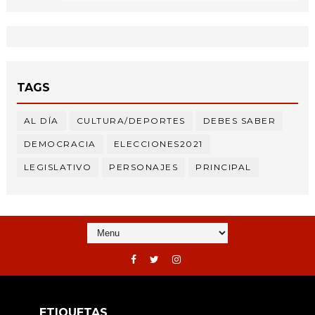
TAGS
AL DÍA
CULTURA/DEPORTES
DEBES SABER
DEMOCRACIA
ELECCIONES2021
LEGISLATIVO
PERSONAJES
PRINCIPAL
ETIQUETAS