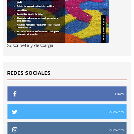
Suscríbete y descarga
REDES SOCIALES
Likes
Followers
Followers