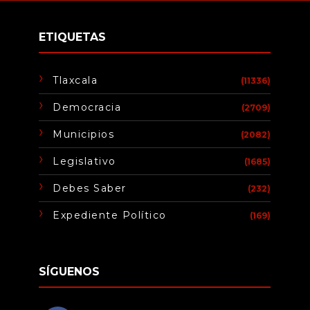
ETIQUETAS
Tlaxcala
(11336)
Democracia
(2709)
Municipios
(2082)
Legislativo
(1685)
Debes Saber
(232)
Expediente Político
(169)
SÍGUENOS