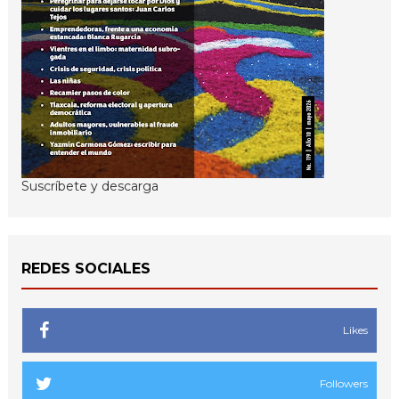
Suscríbete y descarga
REDES SOCIALES
Likes
Followers