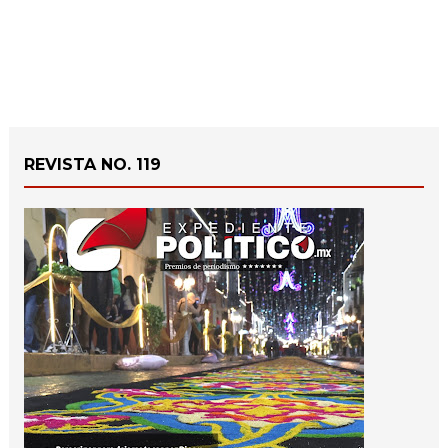
REVISTA NO. 119