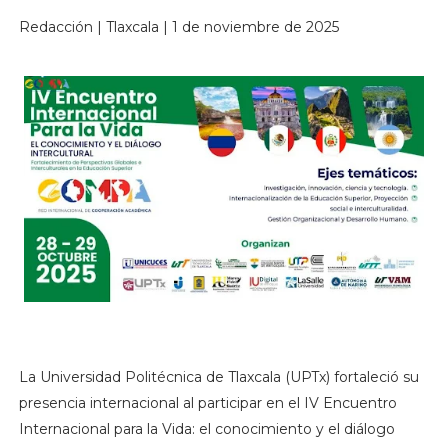
Redacción | Tlaxcala | 1 de noviembre de 2025
La Universidad Politécnica de Tlaxcala (UPTx) fortaleció su
presencia internacional al participar en el IV Encuentro
Internacional para la Vida: el conocimiento y el diálogo