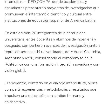
intercultural – RED COMPA, donde académicos y
estudiantes presentaron proyectos de investigación que
promueven el intercambio científico y cultural entre
instituciones de educación superior de América Latina.
En esta edición, 20 integrantes de la comunidad
universitaria, entre docentes y alumnos de ingeniería y
posgrado, compartieron avances de investigación junto a
representantes de 14 universidades de México, Colombia,
Argentina y Perú, consolidando el compromiso de la
Politécnica con una formación integral, innovadora y con
visión global.
El encuentro, centrado en el diálogo intercultural, busca
compartir experiencias, metodologías y resultados que
impulsen una educación con sentido humano y
colaborativo.