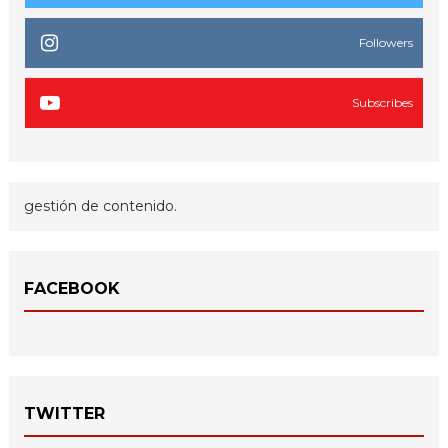
Followers
Subscribes
gestión de contenido.
FACEBOOK
TWITTER