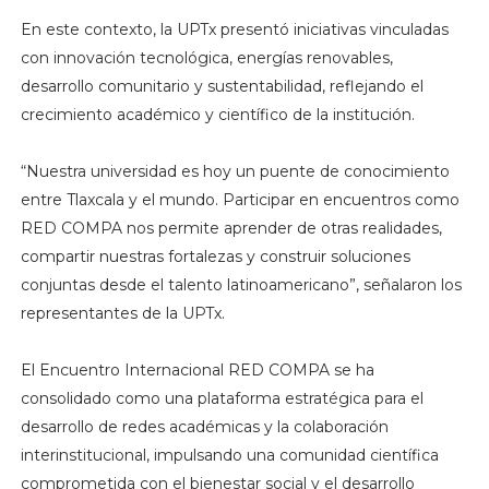
En este contexto, la UPTx presentó iniciativas vinculadas
con innovación tecnológica, energías renovables,
desarrollo comunitario y sustentabilidad, reflejando el
crecimiento académico y científico de la institución.
“Nuestra universidad es hoy un puente de conocimiento
entre Tlaxcala y el mundo. Participar en encuentros como
RED COMPA nos permite aprender de otras realidades,
compartir nuestras fortalezas y construir soluciones
conjuntas desde el talento latinoamericano”, señalaron los
representantes de la UPTx.
El Encuentro Internacional RED COMPA se ha
consolidado como una plataforma estratégica para el
desarrollo de redes académicas y la colaboración
interinstitucional, impulsando una comunidad científica
comprometida con el bienestar social y el desarrollo