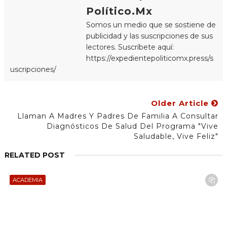
Político.Mx
Somos un medio que se sostiene de
publicidad y las suscripciones de sus
lectores. Suscríbete aquí:
https://expedientepoliticomx.press/s
uscripciones/
Older Article
Llaman A Madres Y Padres De Familia A Consultar
Diagnósticos De Salud Del Programa "Vive
Saludable, Vive Feliz"
RELATED POST
ACADEMIA