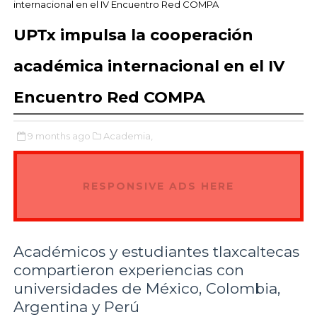
internacional en el IV Encuentro Red COMPA
UPTx impulsa la cooperación
académica internacional en el IV
Encuentro Red COMPA
9 months ago
Academia,
RESPONSIVE ADS HERE
Académicos y estudiantes tlaxcaltecas
compartieron experiencias con
universidades de México, Colombia,
Argentina y Perú