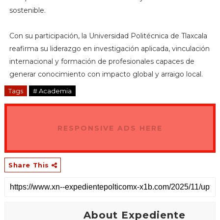
sostenible.
Con su participación, la Universidad Politécnica de Tlaxcala
reafirma su liderazgo en investigación aplicada, vinculación
internacional y formación de profesionales capaces de
generar conocimiento con impacto global y arraigo local.
Tags
# Academia
RESPONSIVE ADS HERE
Share This
About Expediente