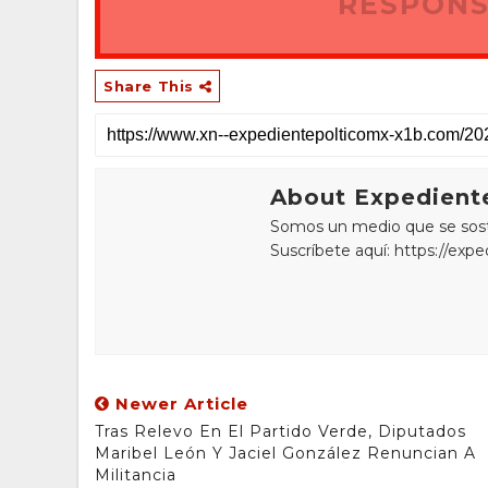
RESPONS
Share This
About Expediente
Somos un medio que se sostie
Suscríbete aquí: https://exp
Newer Article
Tras Relevo En El Partido Verde, Diputados
Maribel León Y Jaciel González Renuncian A
Militancia