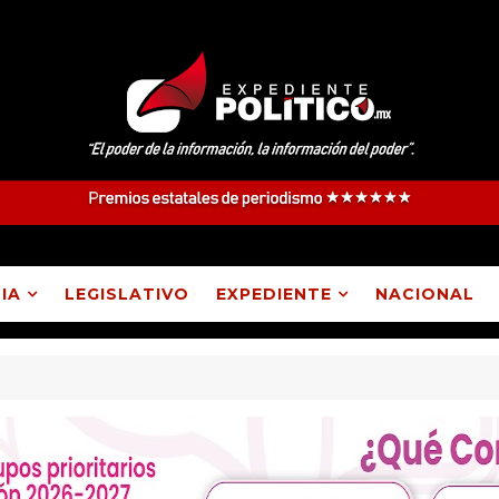
IA
LEGISLATIVO
EXPEDIENTE
NACIONAL