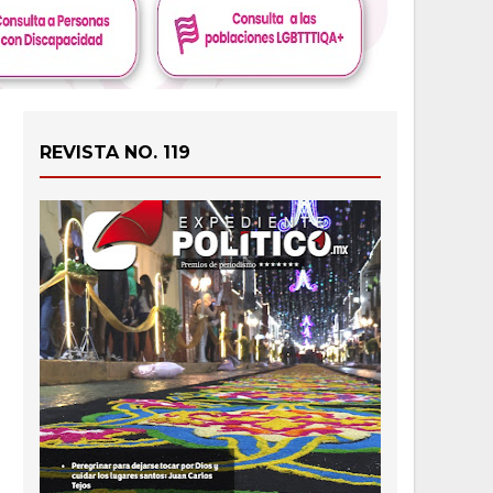
REVISTA NO. 119