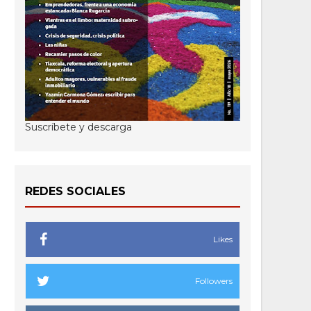
Suscríbete y descarga
REDES SOCIALES
Likes
Followers