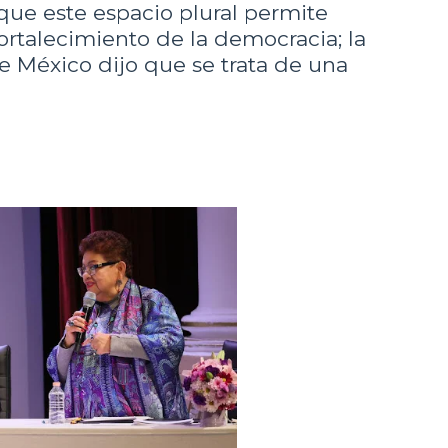
que este espacio plural permite
fortalecimiento de la democracia; la
e México dijo que se trata de una