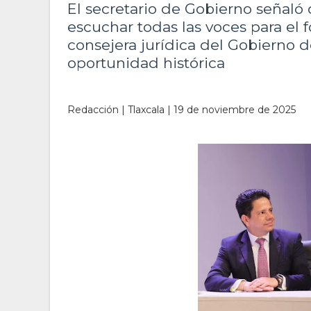
El secretario de Gobierno señaló 
escuchar todas las voces para el 
consejera jurídica del Gobierno d
oportunidad histórica
Redacción | Tlaxcala | 19 de noviembre de 2025