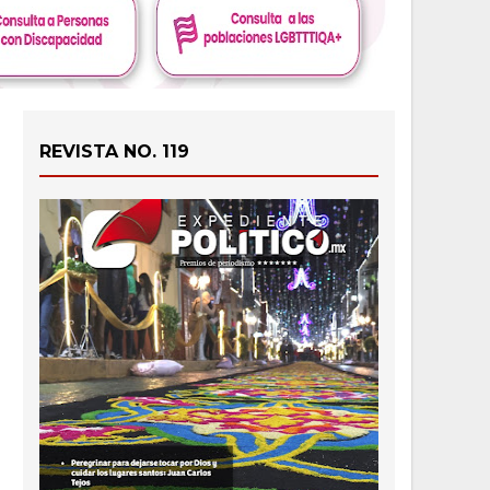
REVISTA NO. 119