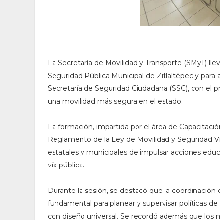
La Secretaría de Movilidad y Transporte (SMyT) ll
Seguridad Pública Municipal de Zitlaltépec y para a
Secretaría de Seguridad Ciudadana (SSC), con el p
una movilidad más segura en el estado.
La formación, impartida por el área de Capacitación
Reglamento de la Ley de Movilidad y Seguridad Via
estatales y municipales de impulsar acciones educa
vía pública.
Durante la sesión, se destacó que la coordinación 
fundamental para planear y supervisar políticas de
con diseño universal. Se recordó además que los m