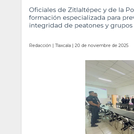
Oficiales de Zitlaltépec y de la P
formación especializada para preve
integridad de peatones y grupos
Redacción | Tlaxcala | 20 de noviembre de 2025