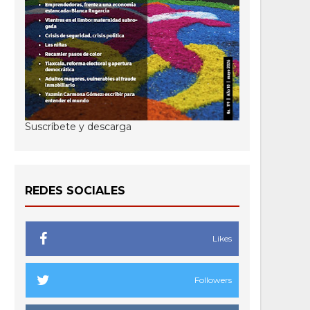
Suscríbete y descarga
REDES SOCIALES
Likes
Followers