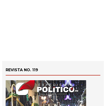
REVISTA NO. 119