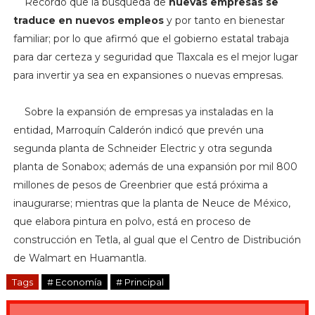
Recordó que la búsqueda de
nuevas empresas se
traduce en nuevos empleos
y por tanto en bienestar
familiar; por lo que afirmó que el gobierno estatal trabaja
para dar certeza y seguridad que Tlaxcala es el mejor lugar
para invertir ya sea en expansiones o nuevas empresas.
Sobre la expansión de empresas ya instaladas en la
entidad, Marroquín Calderón indicó que prevén una
segunda planta de Schneider Electric y otra segunda
planta de Sonabox; además de una expansión por mil 800
millones de pesos de Greenbrier que está próxima a
inaugurarse; mientras que la planta de Neuce de México,
que elabora pintura en polvo, está en proceso de
construcción en Tetla, al gual que el Centro de Distribución
de Walmart en Huamantla.
Tags
# Economía
# Principal