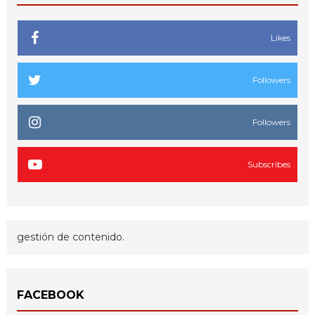
Likes
Followers
Followers
Subscribes
gestión de contenido.
FACEBOOK