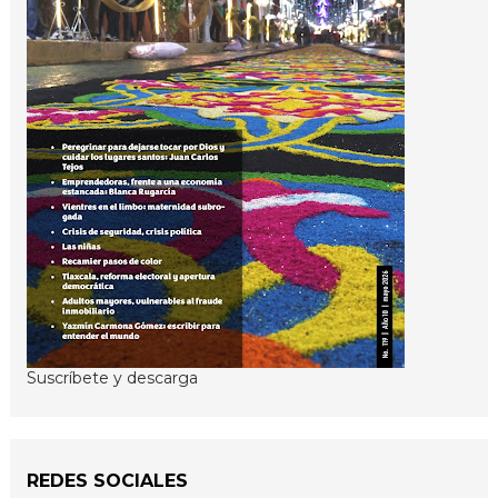
Suscríbete y descarga
REDES SOCIALES