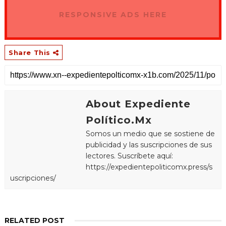
RESPONSIVE ADS HERE
Share This
About Expediente
Político.Mx
Somos un medio que se sostiene de
publicidad y las suscripciones de sus
lectores. Suscríbete aquí:
https://expedientepoliticomx.press/s
uscripciones/
RELATED POST