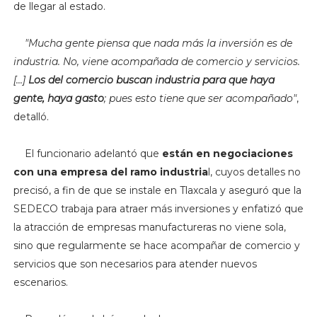
de llegar al estado.
"Mucha gente piensa que nada más la inversión es de
industria. No, viene acompañada de comercio y servicios.
[...]
Los del comercio buscan industria para que haya
gente, haya gasto
; pues esto tiene que ser acompañado"
,
detalló.
El funcionario adelantó que
están en negociaciones
con una empresa del ramo industria
l, cuyos detalles no
precisó, a fin de que se instale en Tlaxcala y aseguró que la
SEDECO trabaja para atraer más inversiones y enfatizó que
la atracción de empresas manufactureras no viene sola,
sino que regularmente se hace acompañar de comercio y
servicios que son necesarios para atender nuevos
escenarios.