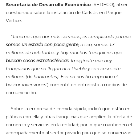
Secretaría de Desarrollo Económico
(SEDECO), al ser
cuestionado sobre la instalación de Carls Jr. en Parque
Vértice.
"T
enemos que dar más servicios, es complicado porque
somos un estado con poca gente
; o sea, somos 1.3
millones de habitantes y hay muchas franquicias que
buscan cosas estratosféricas
. Imagínate que hay
franquicias que no llegan ni a Puebla y son casi siete
millones (de habitantes). Eso no nos ha impedido el
buscar inversiones",
comentó en entrecista a medios de
comunicación.
Sobre la empresa de comida rápida, indicó que están en
pláticas con ella y otras franquicias que amplíen la oferta de
comercio y servicios en la entidad; por lo que mantienen el
acompañamiento al sector privado para que se convenzan