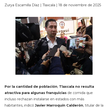
Zurya Escamilla Díaz | Tlaxcala | 18 de noviembre de 2025
Por la cantidad de población
,
Tlaxcala no resulta
atractiva para algunas franquicias
de comida que
incluso rechazan instalarse en estados con más
habitantes, indicó
Javier Marroquín Calderón
, titular de la