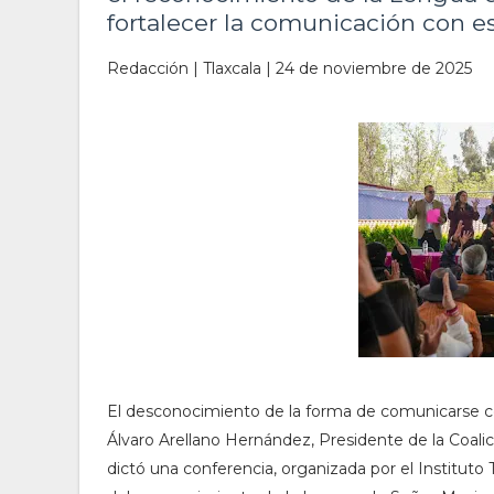
fortalecer la comunicación con es
Redacción | Tlaxcala | 24 de noviembre de 2025
El desconocimiento de la forma de comunicarse con 
Álvaro Arellano Hernández, Presidente de la Coalic
dictó una conferencia, organizada por el Instituto 