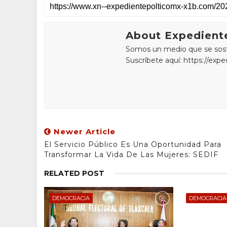
About Expediente
Somos un medio que se sostie
Suscríbete aquí: https://exp
Newer Article
El Servicio Público Es Una Oportunidad Para
Transformar La Vida De Las Mujeres: SEDIF
RELATED POST
DEMOCRACIA
DEMOCRACIA