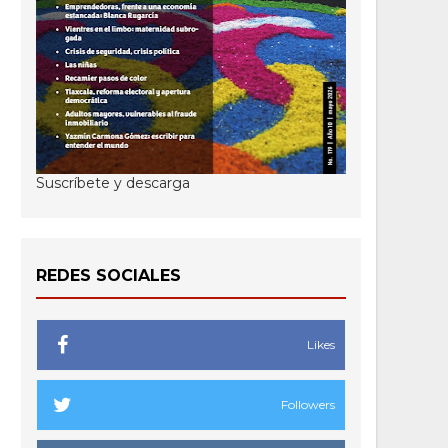
Suscríbete y descarga
REDES SOCIALES
Likes
Followers