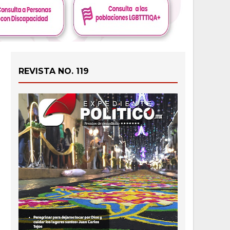
REVISTA NO. 119