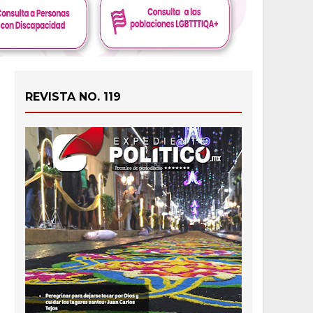
REVISTA NO. 119