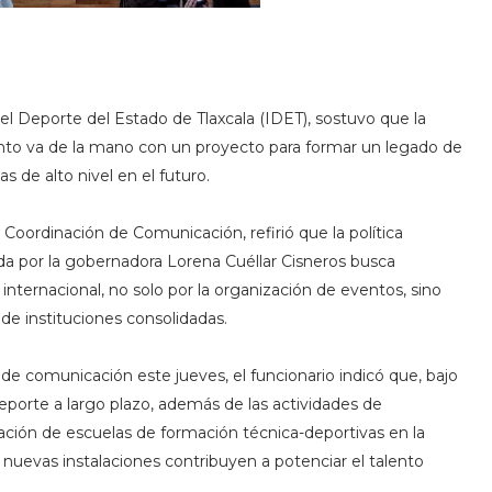
el Deporte del Estado de Tlaxcala (IDET), sostuvo que la
nto va de la mano con un proyecto para formar un legado de
s de alto nivel en el futuro.
 Coordinación de Comunicación, refirió que la política
da por la gobernadora Lorena Cuéllar Cisneros busca
internacional, no solo por la organización de eventos, sino
 de instituciones consolidadas.
 de comunicación este jueves, el funcionario indicó que, bajo
eporte a largo plazo, además de las actividades de
ación de escuelas de formación técnica-deportivas en la
uevas instalaciones contribuyen a potenciar el talento