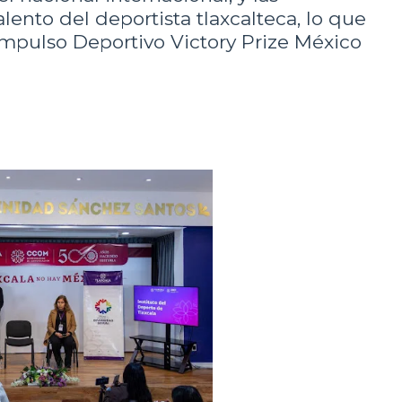
alento del deportista tlaxcalteca, lo que
Impulso Deportivo Victory Prize México