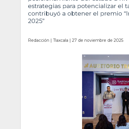
estrategias para potencializar el t
contribuyó a obtener el premio “
2025”
Redacción | Tlaxcala | 27 de noviembre de 2025