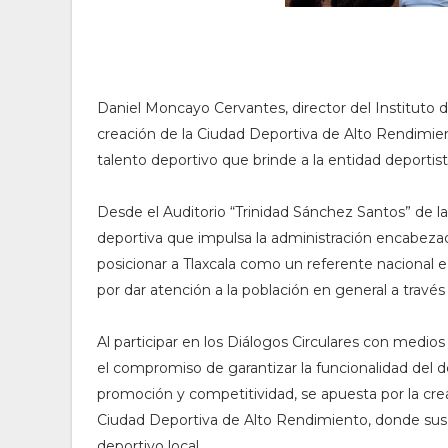
Daniel Moncayo Cervantes, director del Instituto d
creación de la Ciudad Deportiva de Alto Rendimie
talento deportivo que brinde a la entidad deportista
Desde el Auditorio “Trinidad Sánchez Santos” de la
deportiva que impulsa la administración encabeza
posicionar a Tlaxcala como un referente nacional e 
por dar atención a la población en general a través
Al participar en los Diálogos Circulares con medios
el compromiso de garantizar la funcionalidad del d
promoción y competitividad, se apuesta por la cre
Ciudad Deportiva de Alto Rendimiento, donde sus n
deportivo local.