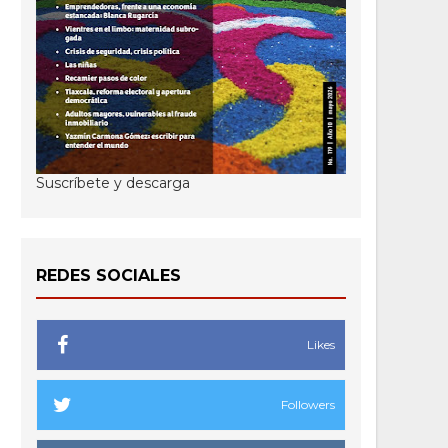
Suscríbete y descarga
REDES SOCIALES
Likes
Followers