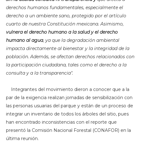
derechos humanos fundamentales, especialmente el
derecho a un ambiente sano, protegido por el artículo
cuarto de nuestra Constitución mexicana. Asimismo,
vulnera el derecho humano a la salud y el derecho
humano al agua
, ya que la degradación ambiental
impacta directamente al bienestar y la integridad de la
población. Además, se afectan derechos relacionados con
la participación ciudadana, tales como el derecho a la
consulta y a la transparencia".
Integrantes del movimiento dieron a conocer que a la
par de la exigencia realizan jornadas de sensibilización con
las personas usuarias del parque y están de un proceso de
integrar un inventario de todos los árboles del sitio, pues
han encontrado inconsistencias con el reporte que
presentó la Comisión Nacional Forestal (CONAFOR) en la
última reunión.