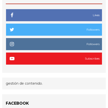
Likes
Followers
Followers
Subscribes
gestión de contenido.
FACEBOOK