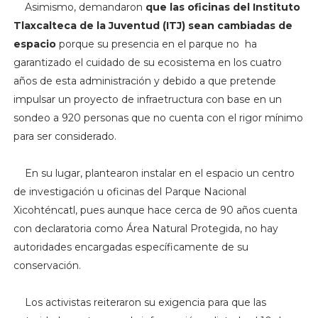
Asimismo, demandaron
que las oficinas del Instituto
Tlaxcalteca de la Juventud (ITJ) sean cambiadas de
espacio
porque su presencia en el parque no ha
garantizado el cuidado de su ecosistema en los cuatro
años de esta administración y debido a que pretende
impulsar un proyecto de infraetructura con base en un
sondeo a 920 personas que no cuenta con el rigor mínimo
para ser considerado.
En su lugar, plantearon instalar en el espacio un centro
de investigación u oficinas del Parque Nacional
Xicohténcatl, pues aunque hace cerca de 90 años cuenta
con declaratoria como Área Natural Protegida, no hay
autoridades encargadas específicamente de su
conservación.
Los activistas reiteraron su exigencia para que las