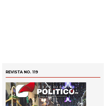
REVISTA NO. 119