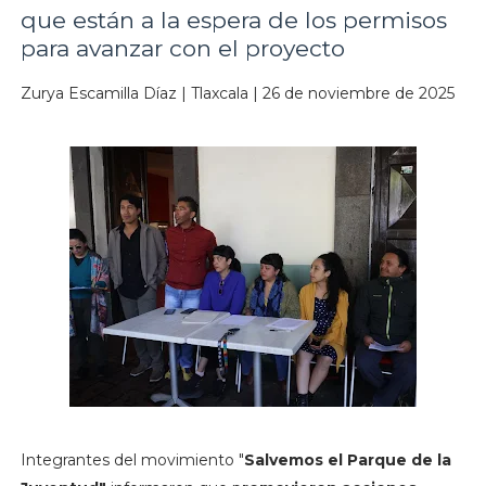
que están a la espera de los permisos
para avanzar con el proyecto
Zurya Escamilla Díaz | Tlaxcala | 26 de noviembre de 2025
Integrantes del movimiento "
Salvemos el Parque de la