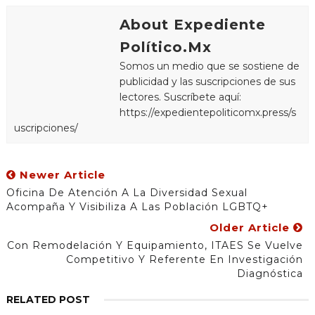
About Expediente
Político.Mx
Somos un medio que se sostiene de
publicidad y las suscripciones de sus
lectores. Suscríbete aquí:
https://expedientepoliticomx.press/s
uscripciones/
Newer Article
Oficina De Atención A La Diversidad Sexual
Acompaña Y Visibiliza A Las Población LGBTQ+
Older Article
Con Remodelación Y Equipamiento, ITAES Se Vuelve
Competitivo Y Referente En Investigación
Diagnóstica
RELATED POST