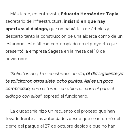
Más tarde, en entrevista,
Eduardo Hernández Tapia
,
secretario de infraestructura,
insistió en que hay
apertura al diálogo,
que no habrá tala de árboles y
descartó tanto la construcción de una alberca como de un
estanque, este último contemplado en el proyecto que
presentó la empresa Sagesa en la mesa del 10 de
noviembre.
"
Solicitan dos, tres cuestiones un día
, al día siguiente ya
te solicitaron otros siete, ocho puntos
.
Así es un poco
complicado
, pero estamos en abiertos para el para el
diálogo con ellos"
, expresó el funcionario.
La ciudadanía hizo un recuento del proceso que han
llevado frente a las autoridades desde que se informó del
cierre del parque el 27 de octubre debido a que no han