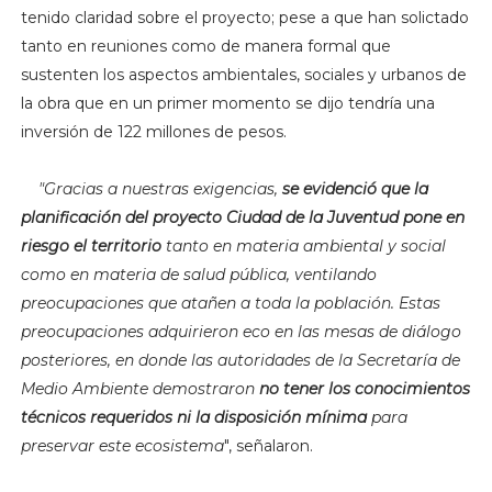
tenido claridad sobre el proyecto; pese a que han solictado
tanto en reuniones como de manera formal que
sustenten los aspectos ambientales, sociales y urbanos de
la ob
ra que en un primer momento se dijo tendría una
inversión de 122 millones de pesos.
"G
racias a nuestras exigencias,
se evidenció que la
planificación del proyecto Ciudad de la Juventud pone en
riesgo el territorio
tanto en materia ambiental y social
como en materia de salud pública, ventilando
preocupaciones que atañen a toda la población. Estas
preocupaciones adquirieron eco en las mesas de diálogo
posteriores, en donde las autoridades de la Secretaría de
Medio Ambiente demostraron
no tener los conocimientos
técnicos requeridos ni la disposición mínima
para
preservar este ecosistema
", señalaron.