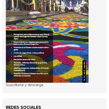
Suscríbete y descarga
REDES SOCIALES