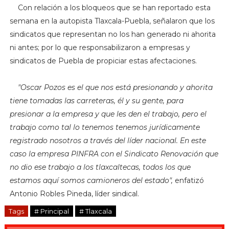
Con relación a los bloqueos que se han reportado esta
semana en la autopista Tlaxcala-Puebla, señalaron que los
sindicatos que representan no los han generado ni ahorita
ni antes; por lo que responsabilizaron a empresas y
sindicatos de Puebla de propiciar estas afectaciones.
"Oscar Pozos es el que
nos está presionando y ahorita
tiene tomadas las carreteras, él y su gente, para
presionar a la empresa y que les den el trabajo, pero el
trabajo como tal lo tenemos tenemos jurídicamente
registrado nosotros a través del líder nacional. En este
caso la empresa PINFRA con el Sindicato Renovación que
no dio ese trabajo a los tlaxcaltecas, todos los que
estamos aquí somos camioneros del estado",
enfatizó
Antonio Robles Pineda, líder sindical.
Tags
# Principal
# Tlaxcala