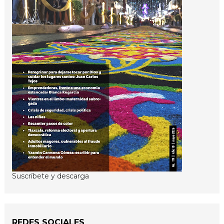
Suscríbete y descarga
REDES SOCIALES