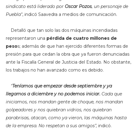
sindicato está liderado por
Oscar Pozos
, un personaje de
Puebla"
, indicó Saavedra a medios de comunicación.
Detalló que tan solo las dos máquinas incendiadas
representaron una
pérdida de cuatro millones de
peso
s; además de que han ejercido diferentes formas de
presión para que cedan la obra que ya fueron denunciadas
ante la Fiscalía General de Justicia del Estado. No obstante,
los trabajos no han avanzado como es debido.
"
Teníamos que empezar desde septiembre y ya
llegamos a diciembre y no podemos iniciar.
Cada que
iniciamos, nos mandan gente de choque, nos mandan
golpeadores y nos quiebran vidrios, nos quiebran
parabrisas, atacan, como ya vieron, las máquinas hasta
de la empresa. No respetan a sus amigos",
indicó.