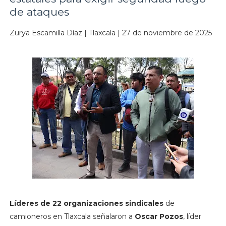
de ataques
Zurya Escamilla Díaz | Tlaxcala | 27 de noviembre de 2025
Líderes de 22 organizaciones sindicales
de
camioneros en Tlaxcala señalaron a
Oscar Pozos
, líder