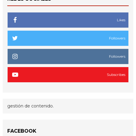
Likes
Followers
Followers
Subscribes
gestión de contenido.
FACEBOOK