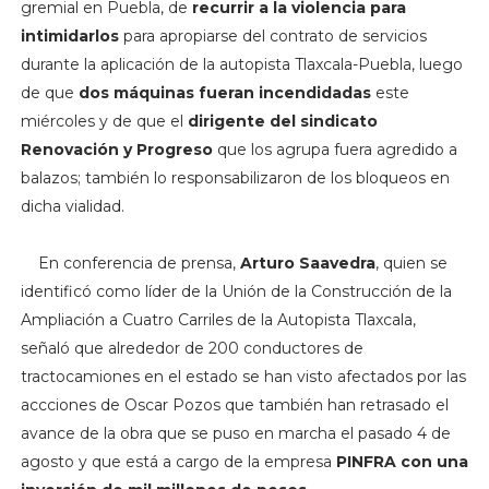
gremial en Puebla, de
recurrir a la violencia para
intimidarlos
para apropiarse del contrato de servicios
durante la aplicación de la autopista Tlaxcala-Puebla, luego
de que
dos máquinas fueran incendidadas
este
miércoles y de que el
dirigente del sindicato
Renovación y Progreso
que los agrupa fuera agredido a
balazos; también lo responsabilizaron de los bloqueos en
dicha vialidad.
En conferencia de prensa,
Arturo Saavedra
, quien se
identificó como
líder de la Unión de la Construcción de la
Ampliación a Cuatro Carriles de la Autopista Tlaxcala,
señaló que alrededor de 200 conductores de
tractocamiones en el estado se han visto afectados por las
accciones de Oscar Pozos que también han retrasado el
avance de la obra que se puso en marcha el pasado 4 de
agosto y que está a cargo de la empresa
PINFRA con una