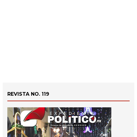
REVISTA NO. 119