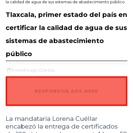
la calidad de agua de sus sistemas de abastecimiento público
Tlaxcala, primer estado del país en
certificar la calidad de agua de sus
sistemas de abastecimiento
público
9 months ago
Al Día,
RESPONSIVE ADS HERE
La mandataria Lorena Cuéllar
encabezó la entrega de certificados