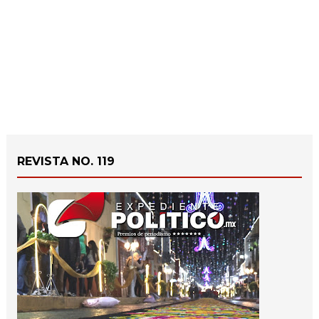
REVISTA NO. 119