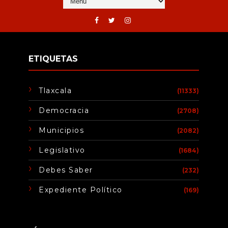
ETIQUETAS
Tlaxcala
(11333)
Democracia
(2708)
Municipios
(2082)
Legislativo
(1684)
Debes Saber
(232)
Expediente Político
(169)