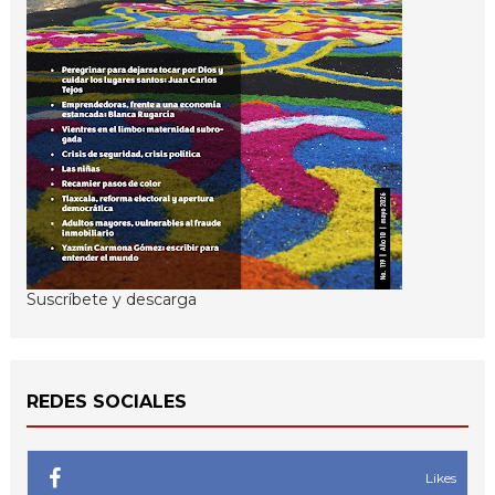
Suscríbete y descarga
REDES SOCIALES
Likes