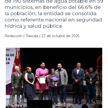
de 190 sistemas de agua potable en 59
municipios, en beneficio del 66.6% de
la población; la entidad se consolida
como referente nacional en seguridad
hídrica y salud pública
Redacción | Tlaxcala | 27 de octubre de 2025