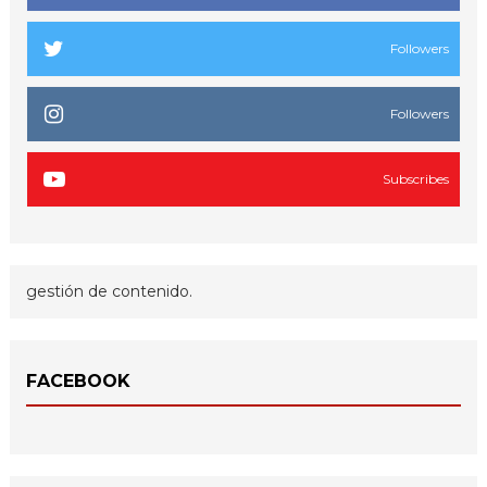
Followers
Followers
Subscribes
gestión de contenido.
FACEBOOK