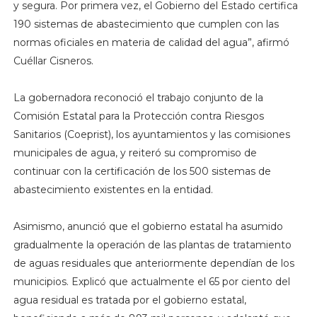
y segura. Por primera vez, el Gobierno del Estado certifica
190 sistemas de abastecimiento que cumplen con las
normas oficiales en materia de calidad del agua”, afirmó
Cuéllar Cisneros.
La gobernadora reconoció el trabajo conjunto de la
Comisión Estatal para la Protección contra Riesgos
Sanitarios (Coeprist), los ayuntamientos y las comisiones
municipales de agua, y reiteró su compromiso de
continuar con la certificación de los 500 sistemas de
abastecimiento existentes en la entidad.
Asimismo, anunció que el gobierno estatal ha asumido
gradualmente la operación de las plantas de tratamiento
de aguas residuales que anteriormente dependían de los
municipios. Explicó que actualmente el 65 por ciento del
agua residual es tratada por el gobierno estatal,