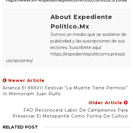
About Expediente
Político.Mx
Somos un medio que se sostiene de
publicidad y las suscripciones de sus
lectores. Suscríbete aquí:
https://expedientepoliticomx.press/s
uscripciones/
Newer Article
Arranca El XXXVII Festival “La Muerte Tiene Permiso”
In Memoriam Juan Rulfo
Older Article
FAO Reconocerá Labor De Campesinos Para
Preservar El Metepantle Como Forma De Cultivo
RELATED POST