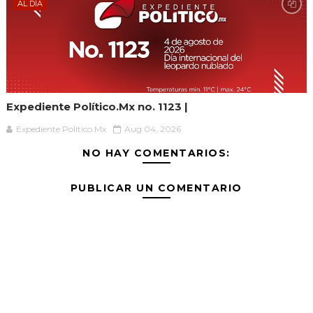
AL DÍA
Expediente Político.Mx no. 1123 |
Expediente Político.Mx
Aug 04, 2026
NO HAY COMENTARIOS:
PUBLICAR UN COMENTARIO