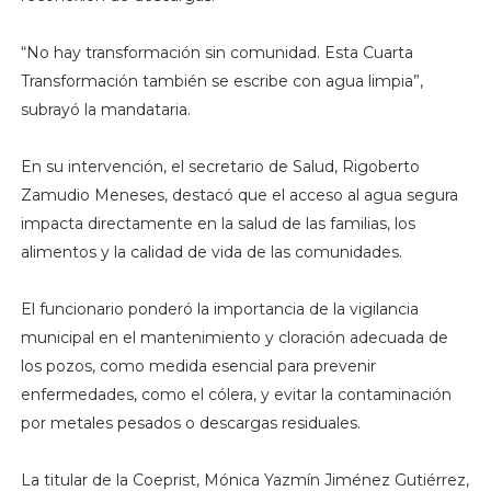
“No hay transformación sin comunidad. Esta Cuarta
Transformación también se escribe con agua limpia”,
subrayó la mandataria.
En su intervención, el secretario de Salud, Rigoberto
Zamudio Meneses, destacó que el acceso al agua segura
impacta directamente en la salud de las familias, los
alimentos y la calidad de vida de las comunidades.
El funcionario ponderó la importancia de la vigilancia
municipal en el mantenimiento y cloración adecuada de
los pozos, como medida esencial para prevenir
enfermedades, como el cólera, y evitar la contaminación
por metales pesados o descargas residuales.
La titular de la Coeprist, Mónica Yazmín Jiménez Gutiérrez,