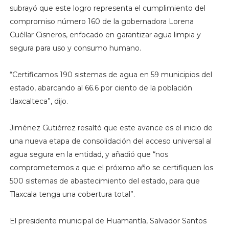
subrayó que este logro representa el cumplimiento del
compromiso número 160 de la gobernadora Lorena
Cuéllar Cisneros, enfocado en garantizar agua limpia y
segura para uso y consumo humano.
“Certificamos 190 sistemas de agua en 59 municipios del
estado, abarcando al 66.6 por ciento de la población
tlaxcalteca”, dijo.
Jiménez Gutiérrez resaltó que este avance es el inicio de
una nueva etapa de consolidación del acceso universal al
agua segura en la entidad, y añadió que “nos
comprometemos a que el próximo año se certifiquen los
500 sistemas de abastecimiento del estado, para que
Tlaxcala tenga una cobertura total”.
El presidente municipal de Huamantla, Salvador Santos