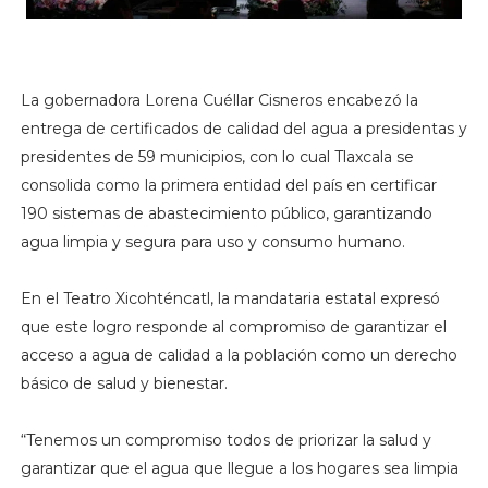
La gobernadora Lorena Cuéllar Cisneros encabezó la
entrega de certificados de calidad del agua a presidentas y
presidentes de 59 municipios, con lo cual Tlaxcala se
consolida como la primera entidad del país en certificar
190 sistemas de abastecimiento público, garantizando
agua limpia y segura para uso y consumo humano.
En el Teatro Xicohténcatl, la mandataria estatal expresó
que este logro responde al compromiso de garantizar el
acceso a agua de calidad a la población como un derecho
básico de salud y bienestar.
“Tenemos un compromiso todos de priorizar la salud y
garantizar que el agua que llegue a los hogares sea limpia