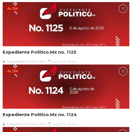
AL DÍA
Expediente Político.Mx no. 1125
Expediente Político.Mx
Aug 06, 2026
AL DÍA
Expediente Político.Mx no. 1124
Expediente Político.Mx
Aug 05, 2026