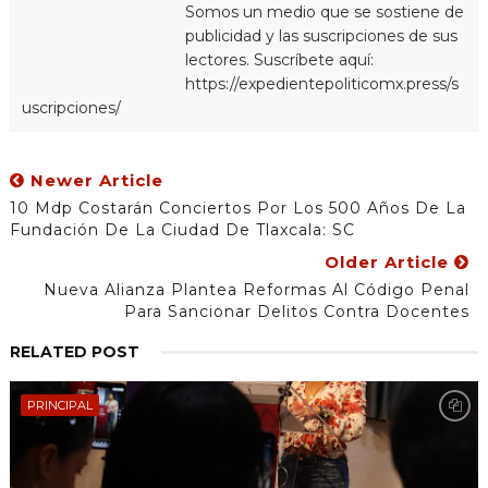
Somos un medio que se sostiene de
publicidad y las suscripciones de sus
lectores. Suscríbete aquí:
https://expedientepoliticomx.press/s
uscripciones/
Newer Article
10 Mdp Costarán Conciertos Por Los 500 Años De La
Fundación De La Ciudad De Tlaxcala: SC
Older Article
Nueva Alianza Plantea Reformas Al Código Penal
Para Sancionar Delitos Contra Docentes
RELATED POST
PRINCIPAL