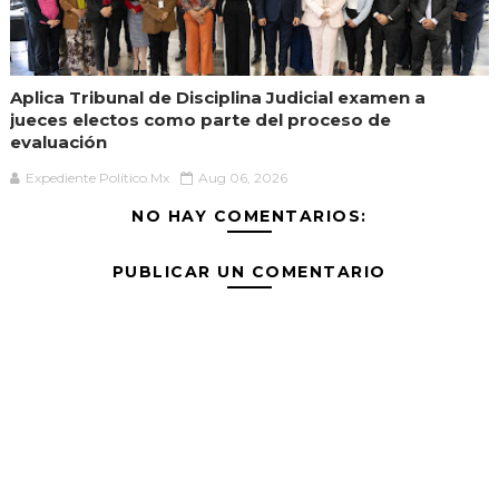
Aplica Tribunal de Disciplina Judicial examen a
jueces electos como parte del proceso de
evaluación
Expediente Político.Mx
Aug 06, 2026
NO HAY COMENTARIOS:
PUBLICAR UN COMENTARIO