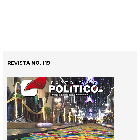
REVISTA NO. 119