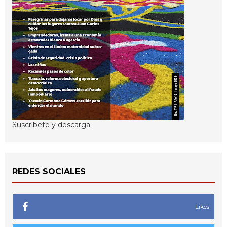
Suscríbete y descarga
REDES SOCIALES
Likes