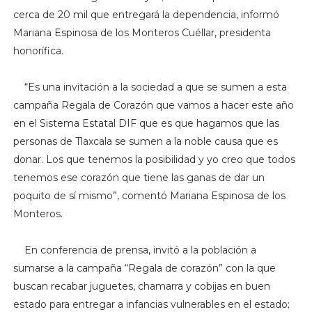
cerca de 20 mil que entregará la dependencia, informó
Mariana Espinosa de los Monteros Cuéllar, presidenta
honorífica.
“Es una invitación a la sociedad a que se sumen a esta
campaña Regala de Corazón que vamos a hacer este año
en el Sistema Estatal DIF que es que hagamos que las
personas de Tlaxcala se sumen a la noble causa que es
donar. Los que tenemos la posibilidad y yo creo que todos
tenemos ese corazón que tiene las ganas de dar un
poquito de sí mismo”, comentó Mariana Espinosa de los
Monteros.
En conferencia de prensa, invitó a la población a
sumarse a la campaña “Regala de corazón” con la que
buscan recabar juguetes, chamarra y cobijas en buen
estado para entregar a infancias vulnerables en el estado;