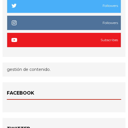
Followers
Followers
Subscribes
gestión de contenido.
FACEBOOK